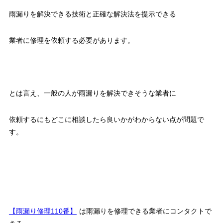
雨漏りを解決できる技術と正確な解決法を提示できる
業者に修理を依頼する必要があります。
とは言え、一般の人が雨漏りを解決できそうな業者に
依頼するにもどこに相談したら良いかがわからない点が問題で
す。
【雨漏り修理110番】
は雨漏りを修理できる業者にコンタクトで