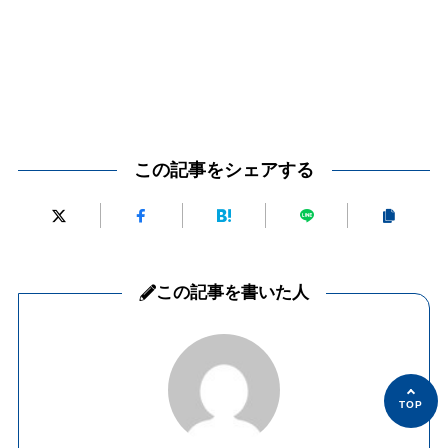
この記事をシェアする
この記事を書いた人