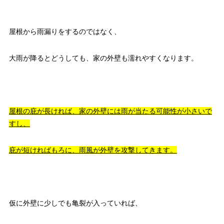
屋根から雨漏りをするのではなく、
大雨が降るとどうしても、家の外壁も濡れやすくなります。
屋根の庇が長ければ、家の外壁には雨が当たる可能性が小さいで
すし、
庇が短ければもろに、雨風が外壁を攻撃してきます。
仮に外壁に少しでも亀裂が入っていれば、