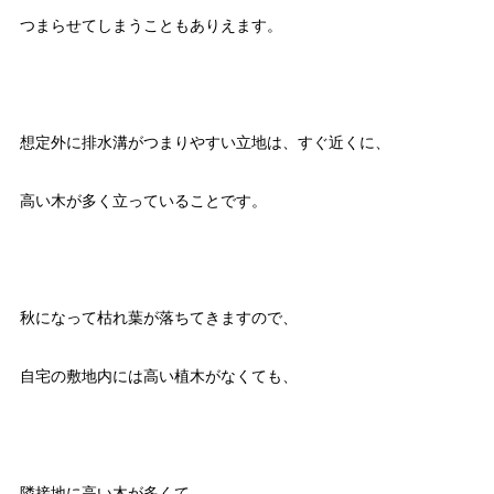
つまらせてしまうこともありえます。
想定外に排水溝がつまりやすい立地は、すぐ近くに、
高い木が多く立っていることです。
秋になって枯れ葉が落ちてきますので、
自宅の敷地内には高い植木がなくても、
隣接地に高い木が多くて、