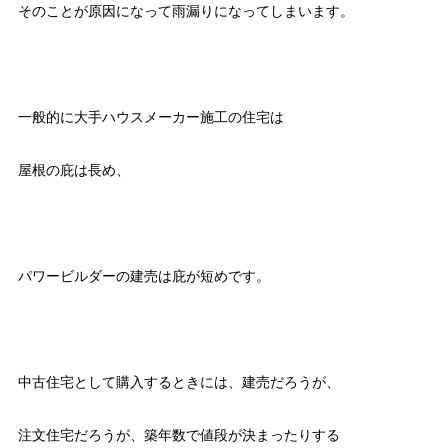
そのことが原因になって雨漏りになってしまいます。
一般的に大手ハウスメーカー施工の住宅は
屋根の庇は長め、
パワービルダーの建売は庇が短めです。
中古住宅として購入するときには、建売だろうが、
注文住宅だろうが、築年数で値段が決まったりする