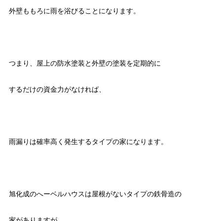
外壁ももろに雨を浴びることになります。
つまり、屋上の防水塗装と外壁の塗装を定期的に
するだけの資金力がなければ、
雨漏りは確率高く発生するタイプの家になります。
旭化成のへーベルハウスは屋根がないタイプの鉄骨造の
家がありますが、