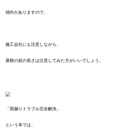
傾向がありますので、
施工会社にも注意しながら、
屋根の庇の長さは注意してみた方がいいでしょう。
「雨漏りトラブル完全解決」
という本では、