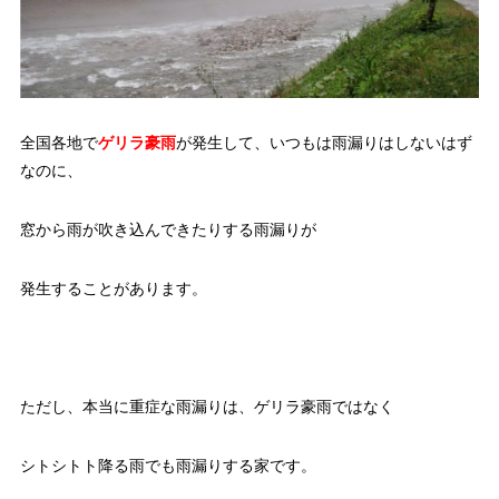
全国各地で
ゲリラ豪雨
が発生して、いつもは雨漏りはしないはず
なのに、
窓から雨が吹き込んできたりする雨漏りが
発生することがあります。
ただし、本当に重症な雨漏りは、ゲリラ豪雨ではなく
シトシトト降る雨でも雨漏りする家です。