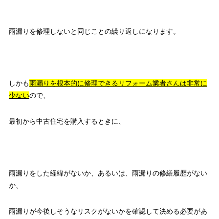
雨漏りを修理しないと同じことの繰り返しになります。
しかも
雨漏りを根本的に修理できるリフォーム業者さんは非常に
少ない
ので、
最初から中古住宅を購入するときに、
雨漏りをした経緯がないか、あるいは、雨漏りの修繕履歴がない
か、
雨漏りが今後しそうなリスクがないかを確認して決める必要があ