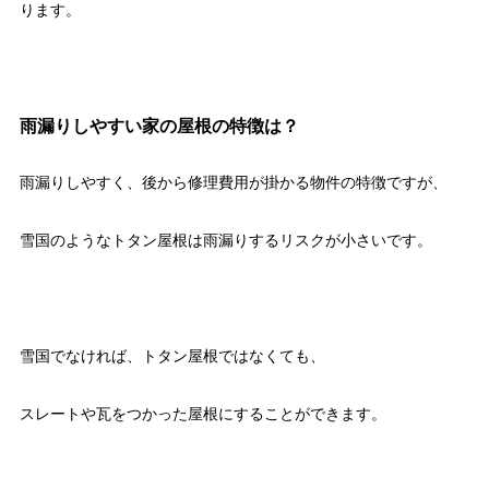
ります。
雨漏りしやすい家の屋根の特徴は？
雨漏りしやすく、後から修理費用が掛かる物件の特徴ですが、
雪国のようなトタン屋根は雨漏りするリスクが小さいです。
雪国でなければ、トタン屋根ではなくても、
スレートや瓦をつかった屋根にすることができます。