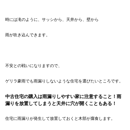
時には滝のように、サッシから、天井から、壁から
雨が吹き込んできます。
不安との戦いになりますので、
ゲリラ豪雨でも雨漏りしないような住宅を選びたいところです。
中古住宅の購入は雨漏りしやすい家に注意すること！雨
漏りを放置してしまうと天井に穴が開くこともある！
住宅に雨漏りが発生して放置しておくと木部が腐食します。