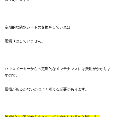
定期的な防水シートの交換をしていれば
雨漏りはしていません。
ハウスメーカーからの定期的なメンテナンスには費用がかかりま
すので、
屋根があるかないかはよく考える必要があります。
屋根がない家は傘をささずにずぶぬれになるのと
同じで、