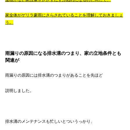
家全体がゲリラ豪雨にさらされていることを理解しておきましょ
う。
雨漏りの原因になる排水溝のつまり、家の立地条件とも
関連が
雨漏りの原因には排水溝のつまりがあることを先ほど
説明しました。
排水溝のメンテナンスも忙しいとついうっかり、