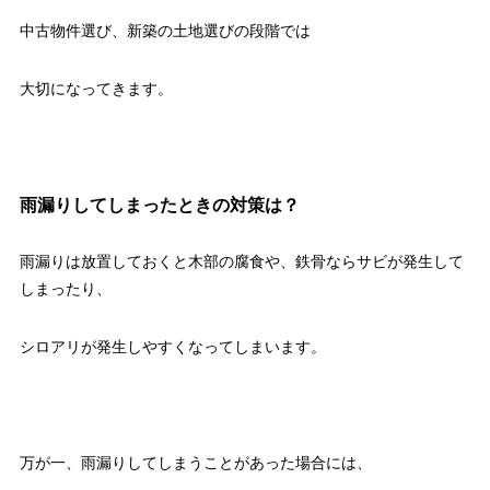
中古物件選び、新築の土地選びの段階では
大切になってきます。
雨漏りしてしまったときの対策は？
雨漏りは放置しておくと木部の腐食や、鉄骨ならサビが発生して
しまったり、
シロアリが発生しやすくなってしまいます。
万が一、雨漏りしてしまうことがあった場合には、