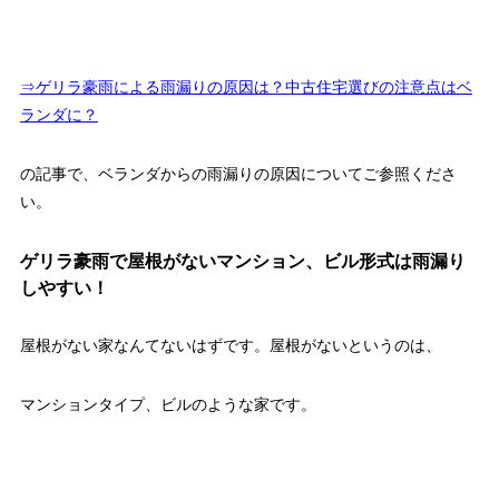
⇒ゲリラ豪雨による雨漏りの原因は？中古住宅選びの注意点はベ
ランダに？
の記事で、ベランダからの雨漏りの原因についてご参照くださ
い。
ゲリラ豪雨で屋根がないマンション、ビル形式は雨漏り
しやすい！
屋根がない家なんてないはずです。屋根がないというのは、
マンションタイプ、ビルのような家です。