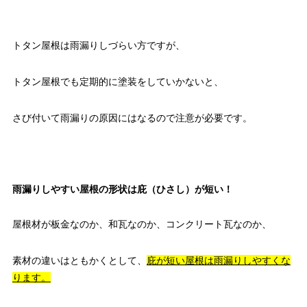
トタン屋根は雨漏りしづらい方ですが、
トタン屋根でも定期的に塗装をしていかないと、
さび付いて雨漏りの原因にはなるので注意が必要です。
雨漏りしやすい屋根の形状は庇（ひさし）が短い！
屋根材が板金なのか、和瓦なのか、コンクリート瓦なのか、
素材の違いはともかくとして、
庇が短い屋根は雨漏りしやすくな
ります。