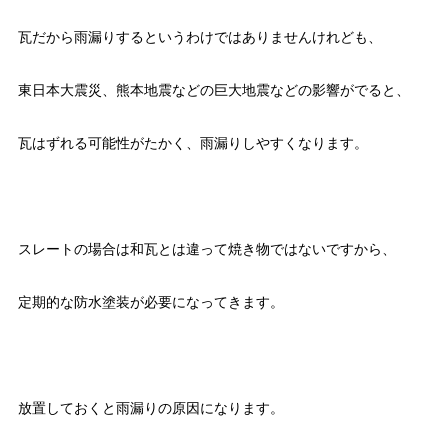
瓦だから雨漏りするというわけではありませんけれども、
東日本大震災、熊本地震などの巨大地震などの影響がでると、
瓦はずれる可能性がたかく、雨漏りしやすくなります。
スレートの場合は和瓦とは違って焼き物ではないですから、
定期的な防水塗装が必要になってきます。
放置しておくと雨漏りの原因になります。