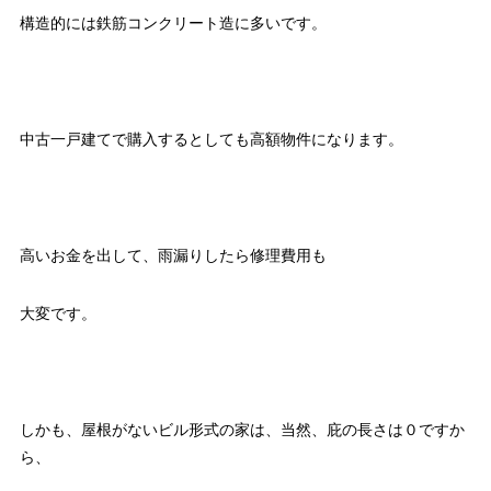
構造的には鉄筋コンクリート造に多いです。
中古一戸建てで購入するとしても高額物件になります。
高いお金を出して、雨漏りしたら修理費用も
大変です。
しかも、屋根がないビル形式の家は、当然、庇の長さは０ですか
ら、