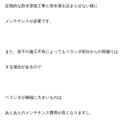
定期的な防水塗装工事と排水溝を詰まらせない様に
メンテナンスが必要です。
また、若干の施工不良によってもベランダ部分からの雨漏りは
する場合があるので
ベランダが極端に大きいものは
あとあとのメンテナンス費用が高くなりますし、