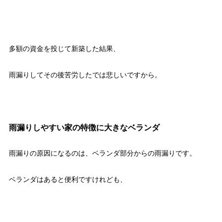
多額の資金を投じて新築した結果、
雨漏りしてその後苦労したでは悲しいですから。
雨漏りしやすい家の特徴に大きなベランダ
雨漏りの原因になるのは、ベランダ部分からの雨漏りです。
ベランダはあると便利ですけれども、