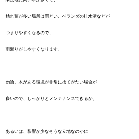
枯れ葉が多い場所は雨どい、ベランダの排水溝などが
つまりやすくなるので、
雨漏りがしやすくなります。
勿論、木がある環境が非常に捨てがたい場合が
多いので、しっかりとメンテナンスできるか、
あるいは、影響が少なそうな立地なのかに