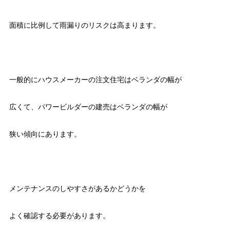
面積に比例して雨漏りのリスクは高まります。
一般的にハウスメーカーの注文住宅はベランダの幅が
広くて、パワービルダーの建売はベランダの幅が
狭い傾向にあります。
メンテナンスのしやすさがあるかどうかを
よく確認する必要があります。