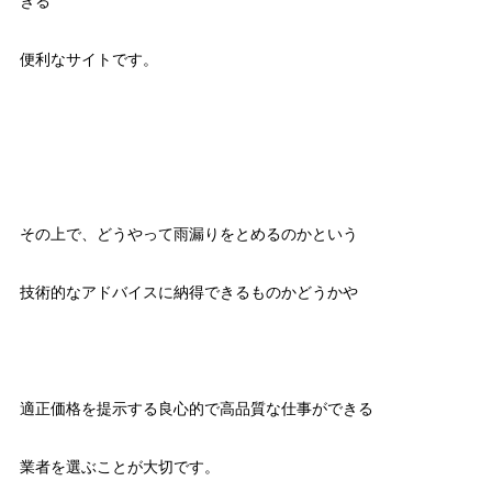
きる
便利なサイトです。
その上で、どうやって雨漏りをとめるのかという
技術的なアドバイスに納得できるものかどうかや
適正価格を提示する良心的で高品質な仕事ができる
業者を選ぶことが大切です。