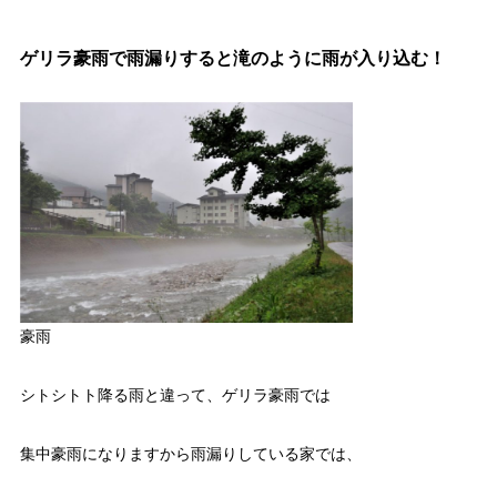
ゲリラ豪雨で雨漏りすると滝のように雨が入り込む！
豪雨
シトシトト降る雨と違って、ゲリラ豪雨では
集中豪雨になりますから雨漏りしている家では、