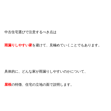
中古住宅選びで注意するべき点は
雨漏りしやすい家
を避けて、見極めていくことでもあります。
具体的に、どんな家が雨漏りしやすいのかについて、
屋根
の特徴、住宅の立地の面で説明します。