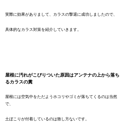
実際に効果がありまして、カラスの撃退に成功しましたので、
具体的なカラス対策を紹介していきます。
屋根に汚れがこびりついた原因はアンテナの上から落ち
るカラスの糞
屋根には空気中をただようホコリやゴミが落ちてくるのは当然
で、
土ぼこりが付着しているのは致し方ないです。