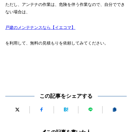
ただし、アンテナの作業は、危険を伴う作業なので、自分ででき
ない場合は、
戸建のメンテナンスなら【イエコマ】
を利用して、無料の見積もりを依頼してみてください。
この記事をシェアする