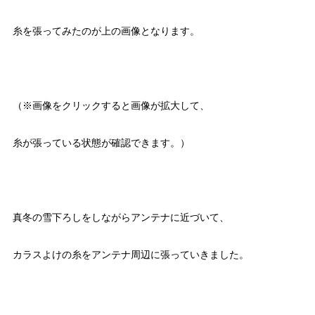
糸を張ってみたのが上の画像となります。
（※画像をクリックすると画像が拡大して、
糸が張っている状態が確認できます。）
真冬の雪下ろしをしながらアンテナに近づいて、
カラスよけの糸をアンテナ周辺に張っていきました。