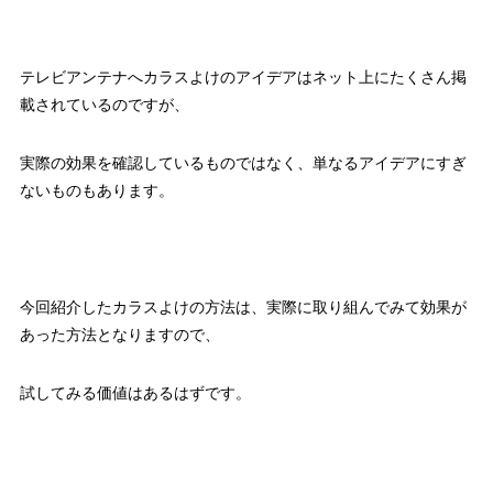
テレビアンテナへカラスよけのアイデアはネット上にたくさん掲
載されているのですが、
実際の効果を確認しているものではなく、単なるアイデアにすぎ
ないものもあります。
今回紹介したカラスよけの方法は、実際に取り組んでみて効果が
あった方法となりますので、
試してみる価値はあるはずです。