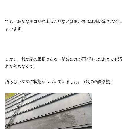
でも、細かなホコリや土ぼこりなどは雨が降れば洗い流されてし
まいます。
しかし、我が家の屋根はある一部分だけが雨が降ったあとでも汚
れが落ちなくて、
汚らしいママの状態がつづいていました。（次の画像参照）