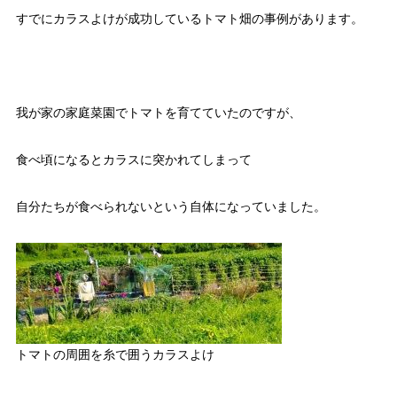
すでにカラスよけが成功しているトマト畑の事例があります。
我が家の家庭菜園でトマトを育てていたのですが、
食べ頃になるとカラスに突かれてしまって
自分たちが食べられないという自体になっていました。
トマトの周囲を糸で囲うカラスよけ