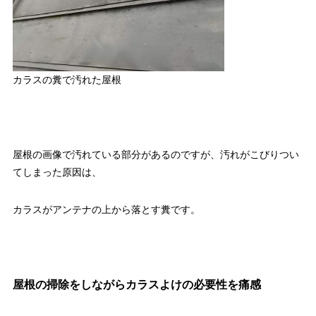
カラスの糞で汚れた屋根
屋根の画像で汚れている部分があるのですが、汚れがこびりつい
てしまった原因は、
カラスがアンテナの上から落とす糞です。
屋根の掃除をしながらカラスよけの必要性を痛感