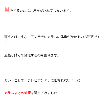
糞
をするために、屋根が汚れてしまいます。
頑丈とはいえないアンテナにカラスの体重がかかるのも迷惑です
し、
屋根が踏んで劣化するのも困ります。
ということで、テレビアンテナに近寄れないように
カラスよけの対策
を講じてみました。