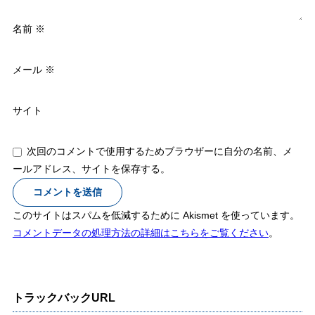
名前
※
メール
※
サイト
次回のコメントで使用するためブラウザーに自分の名前、メ
ールアドレス、サイトを保存する。
このサイトはスパムを低減するために Akismet を使っています。
コメントデータの処理方法の詳細はこちらをご覧ください
。
トラックバックURL