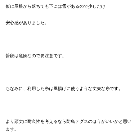
仮に屋根から落ちても下には雪があるので少しだけ
安心感がありました。
普段は危険なので要注意です。
ちなみに、利用した糸は凧揚げに使うような丈夫な糸です。
より頑丈に耐久性を考えるなら防鳥テグスのほうがいいかと思い
ます。