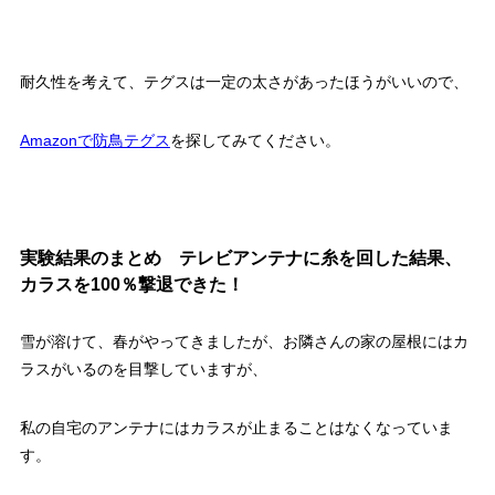
耐久性を考えて、テグスは一定の太さがあったほうがいいので、
Amazonで防鳥テグス
を探してみてください。
実験結果のまとめ テレビアンテナに糸を回した結果、
カラスを100％撃退できた！
雪が溶けて、春がやってきましたが、お隣さんの家の屋根にはカ
ラスがいるのを目撃していますが、
私の自宅のアンテナにはカラスが止まることはなくなっていま
す。