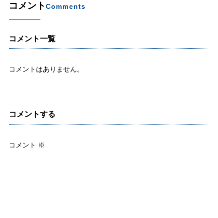
コメント
Comments
コメント一覧
コメントはありません。
コメントする
コメント
※