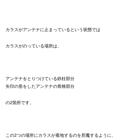
カラスがアンテナに止まっているという状態では
カラスがのっている場所は、
アンテナをとりつけている鉄柱部分
矢印の形をしたアンテナの骨格部分
の2箇所です。
この2つの場所にカラスが着地するのを邪魔するように、