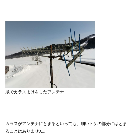
糸でカラスよけをしたアンテナ
カラスがアンテナにとまるといっても、細いトゲの部分にはとま
ることはありません。