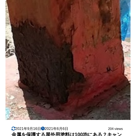
2021年9月16日
2021年6月6日
204 views
金属を保護する屋外用塗料は100均にある？キャン