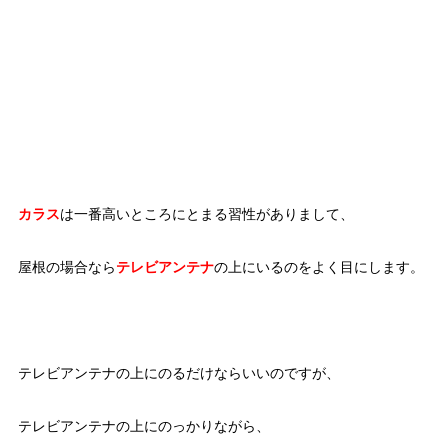
カラス
は一番高いところにとまる習性がありまして、
屋根の場合なら
テレビアンテナ
の上にいるのをよく目にします。
テレビアンテナの上にのるだけならいいのですが、
テレビアンテナの上にのっかりながら、