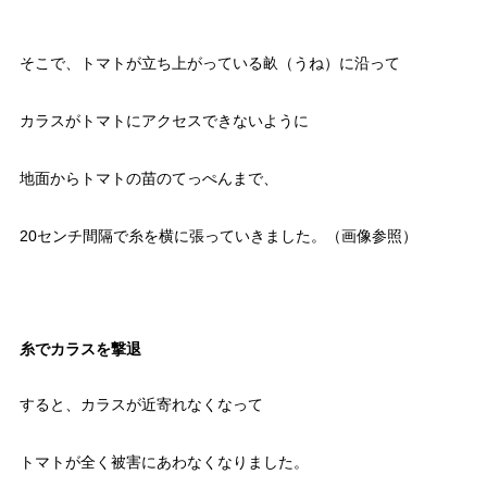
そこで、トマトが立ち上がっている畝（うね）に沿って
カラスがトマトにアクセスできないように
地面からトマトの苗のてっぺんまで、
20センチ間隔で糸を横に張っていきました。（画像参照）
糸でカラスを撃退
すると、カラスが近寄れなくなって
トマトが全く被害にあわなくなりました。