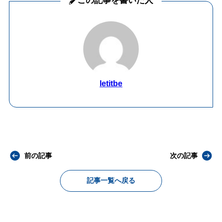
この記事を書いた人
letitbe
前の記事
次の記事
記事一覧へ戻る