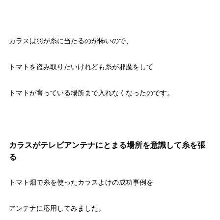
カラスは羽が糸に当たるのが怖いので、
トマトを盗み取りたいけれども糸が邪魔をして
トマトが育っている場所まで入れなくなったのです。
カラスがテレビアンテナにとまる場所を意識して糸を張
る
トマト畑で糸を使ったカラスよけの成功事例を
アンテナに応用してみました。