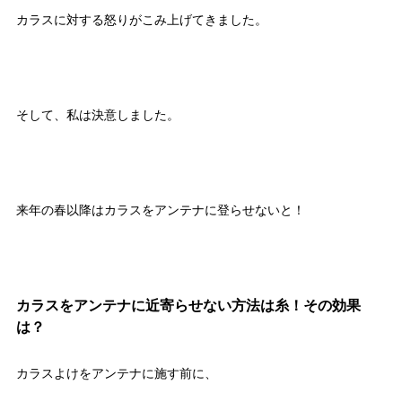
カラスに対する怒りがこみ上げてきました。
そして、私は決意しました。
来年の春以降はカラスをアンテナに登らせないと！
カラスをアンテナに近寄らせない方法は糸！その効果
は？
カラスよけをアンテナに施す前に、