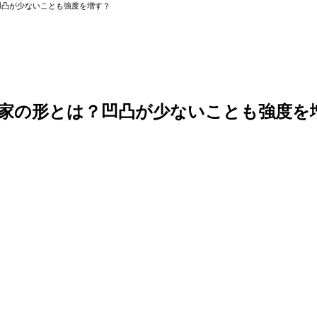
凹凸が少ないことも強度を増す？
家の形とは？凹凸が少ないことも強度を