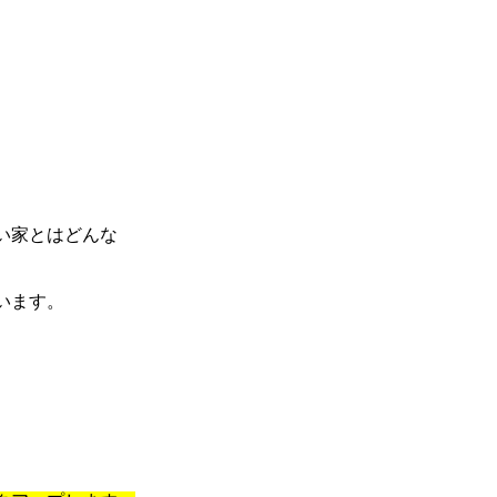
い家とはどんな
います。