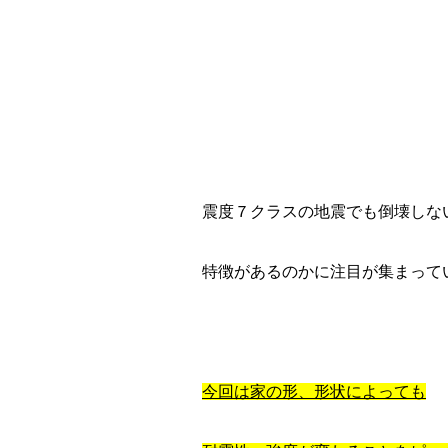
震度７クラスの地震でも倒壊しな
特徴があるのかに注目が集まって
今回は家の形、形状によっても