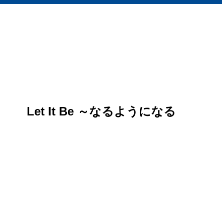
Let It Be ～なるようになる