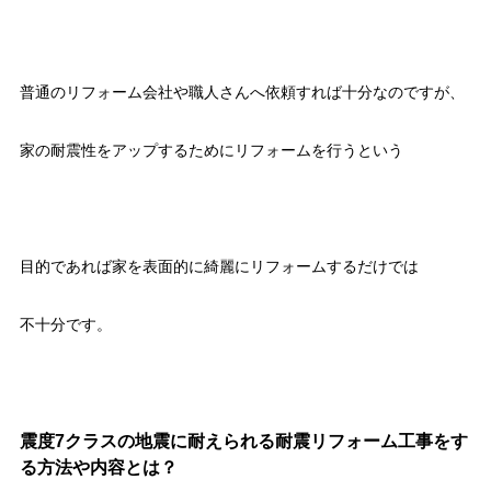
普通のリフォーム会社や職人さんへ依頼すれば十分なのですが、
家の耐震性をアップするためにリフォームを行うという
目的であれば家を表面的に綺麗にリフォームするだけでは
不十分です。
震度7クラスの地震に耐えられる耐震リフォーム工事をす
る方法や内容とは？