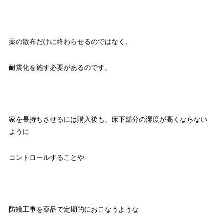
薬の散布だけに終わらせるのではなく、
耐震化を施す必要があるのです。
家を長持ちさせるには購入後も、床下部分の湿度が高くならない
ように
コントロールすることや
防蟻工事を薬品で定期的におこなうような