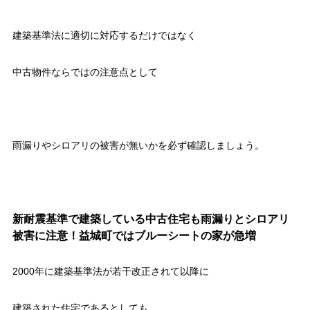
建築基準法に適切に対応するだけではなく
中古物件ならではの注意点として
雨漏りやシロアリの被害が無いかを必ず確認しましょう。
新耐震基準で建築している中古住宅も雨漏りとシロアリ
被害に注意！益城町ではブルーシートの家が急増
2000年に建築基準法が若干改正されて以降に
建築された住宅であるとしても