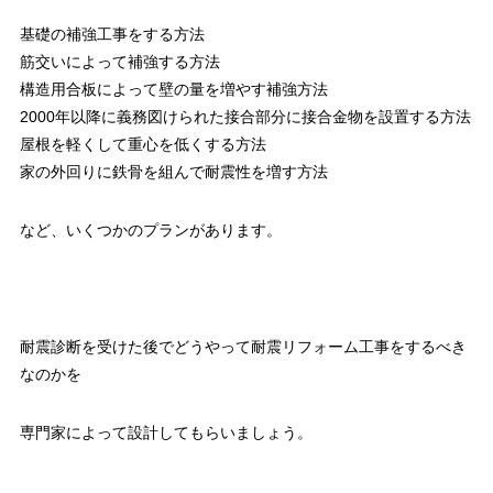
基礎の補強工事をする方法
筋交いによって補強する方法
構造用合板によって壁の量を増やす補強方法
2000年以降に義務図けられた接合部分に接合金物を設置する方法
屋根を軽くして重心を低くする方法
家の外回りに鉄骨を組んで耐震性を増す方法
など、いくつかのプランがあります。
耐震診断を受けた後でどうやって耐震リフォーム工事をするべき
なのかを
専門家によって設計してもらいましょう。