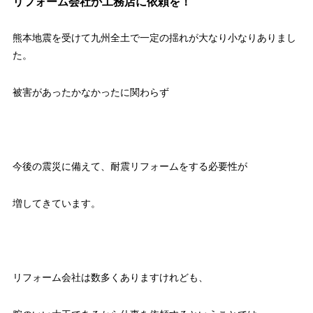
リフォーム会社か工務店に依頼を！
熊本地震を受けて九州全土で一定の揺れが大なり小なりありまし
た。
被害があったかなかったに関わらず
今後の震災に備えて、耐震リフォームをする必要性が
増してきています。
リフォーム会社は数多くありますけれども、