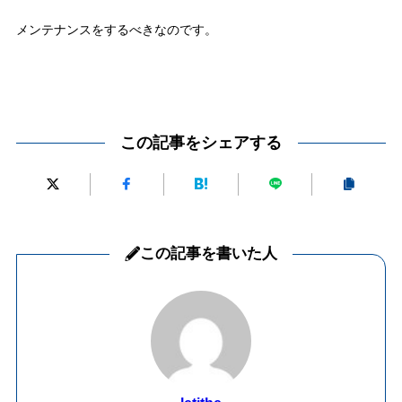
メンテナンスをするべきなのです。
この記事をシェアする
この記事を書いた人