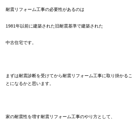
耐震リフォーム工事の必要性があるのは
1981年以前に建築された旧耐震基準で建築された
中古住宅です。
まずは耐震診断を受けてから耐震リフォーム工事に取り掛かるこ
とになるかと思います。
家の耐震性を増す耐震リフォーム工事のやり方として、