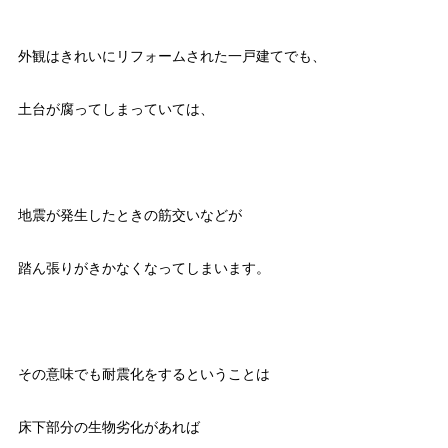
外観はきれいにリフォームされた一戸建てでも、
土台が腐ってしまっていては、
地震が発生したときの筋交いなどが
踏ん張りがきかなくなってしまいます。
その意味でも耐震化をするということは
床下部分の生物劣化があれば