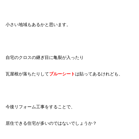
小さい地域もあるかと思います。
自宅のクロスの継ぎ目に亀裂が入ったり
瓦屋根が落ちたりして
ブルーシート
は貼ってあるけれども、
今後リフォーム工事をすることで、
居住できる住宅が多いのではないでしょうか？