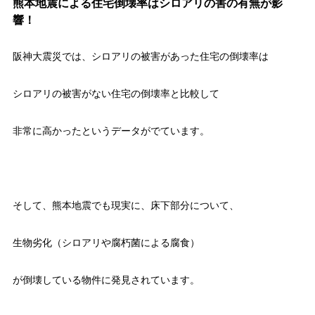
熊本地震による住宅倒壊率はシロアリの害の有無が影
響！
阪神大震災では、シロアリの被害があった住宅の倒壊率は
シロアリの被害がない住宅の倒壊率と比較して
非常に高かったというデータがでています。
そして、熊本地震でも現実に、床下部分について、
生物劣化（シロアリや腐朽菌による腐食）
が倒壊している物件に発見されています。