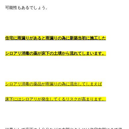
可能性もあるでしょう。
住宅に雨漏りがあると雨漏りの為に
新築当初に施工した
シロアリ消毒の薬が床下の土壌から
流れてしまいます。
シロアリ消毒の薬品が雨漏りの為に流出してしまえば
床下にはシロアリが発生してくるリスクが高まります。