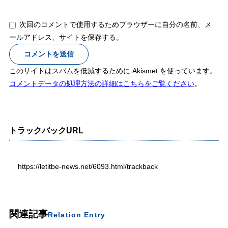
次回のコメントで使用するためブラウザーに自分の名前、メ
ールアドレス、サイトを保存する。
このサイトはスパムを低減するために Akismet を使っています。
コメントデータの処理方法の詳細はこちらをご覧ください
。
トラックバックURL
https://letitbe-news.net/6093.html/trackback
関連記事
Relation Entry