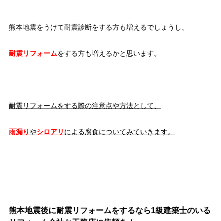
熊本地震をうけて耐震診断をする方も増えるでしょうし、
耐震リフォーム
をする方も増えるかと思います。
耐震リフォームをする際の注意点や方法として、
雨漏り
や
シロアリ
による腐食についてみていきます。
熊本地震後に耐震リフォームをするなら1級建築士のいる