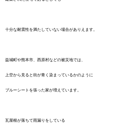
十分な耐震性を満たしていない場合がありえます。
益城町や熊本市、西原村などの被災地では、
上空から見ると街が青く染まっているかのように
ブルーシートを張った家が増えています。
瓦屋根が落ちて雨漏りをしている