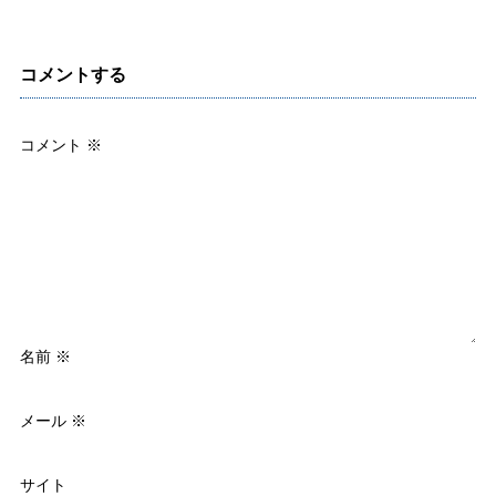
コメントする
コメント
※
名前
※
メール
※
サイト