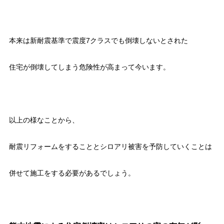
本来は新耐震基準で震度7クラスでも倒壊しないとされた
住宅が倒壊してしまう危険性が高まって今います。
以上の様なことから、
耐震リフォームをすることとシロアリ被害を予防していくことは
併せて施工をする必要があるでしょう。