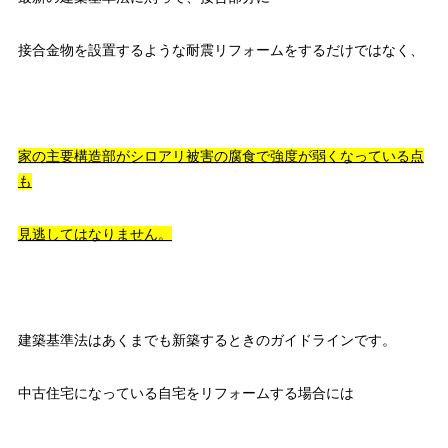
接合金物を設置するような耐震リフォームをするだけではなく、
家の主要構造部がシロアリ被害の腐食で強度が弱くなっている点
も
見逃してはなりません。
建築基準法はあくまでも新築するときのガイドラインです。
中古住宅になっている自宅をリフォームする場合には