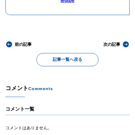
letitbe
前の記事
次の記事
記事一覧へ戻る
コメント
Comments
コメント一覧
コメントはありません。