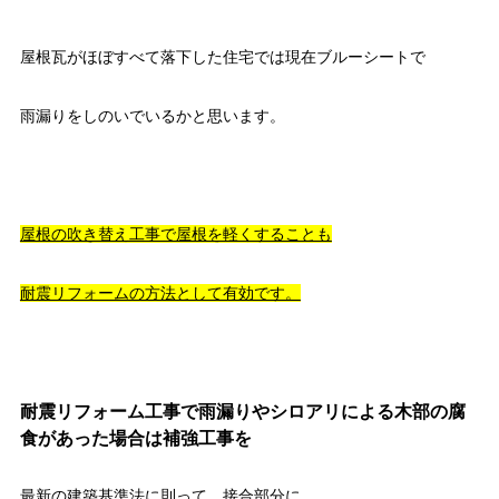
屋根瓦がほぼすべて落下した住宅では現在ブルーシートで
雨漏りをしのいでいるかと思います。
屋根の吹き替え工事で屋根を軽くすることも
耐震リフォームの方法として有効です。
耐震リフォーム工事で雨漏りやシロアリによる木部の腐
食があった場合は補強工事を
最新の建築基準法に則って、接合部分に