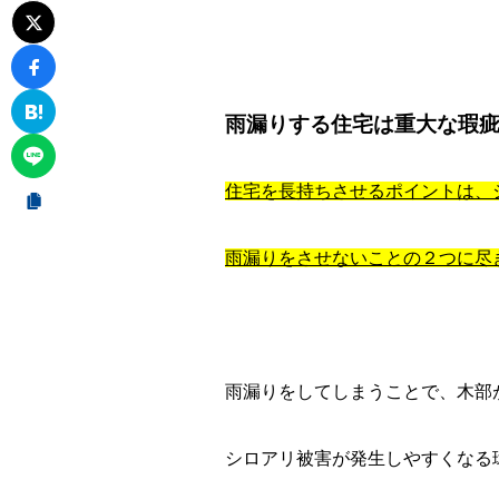
雨漏りする住宅は重大な瑕
住宅を長持ちさせるポイントは、
雨漏りをさせないことの２つに尽
雨漏りをしてしまうことで、木部
シロアリ被害が発生しやすくなる