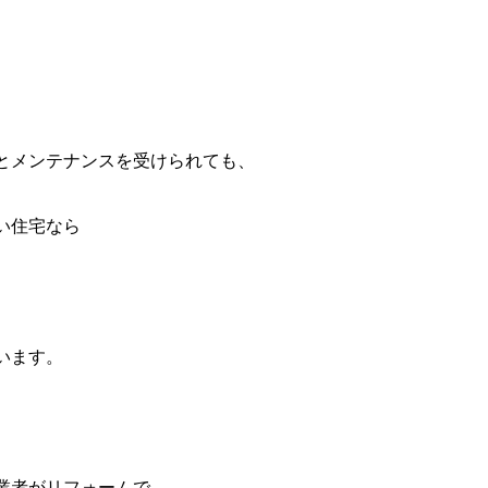
とメンテナンスを受けられても、
い住宅なら
います。
業者がリフォームで