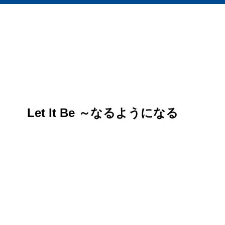
Let It Be ～なるようになる