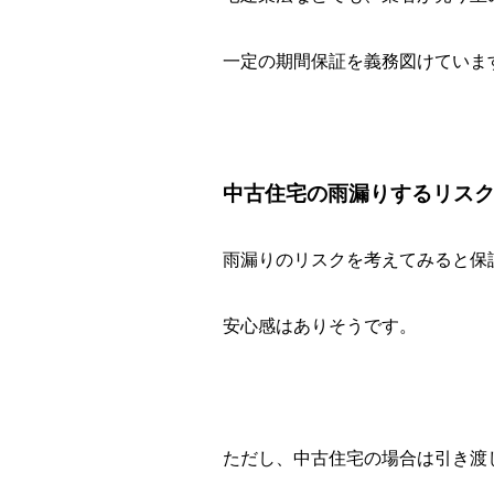
一定の期間保証を義務図けていま
中古住宅の雨漏りするリス
雨漏りのリスクを考えてみると保
安心感はありそうです。
ただし、中古住宅の場合は引き渡