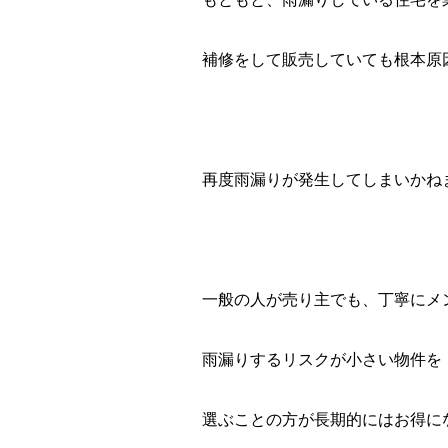
補修をして販売していても根本原
再度雨漏りが発生してしまいかね
一般の人が売り主でも、丁寧にメ
雨漏りするリスクが小さい物件を
選ぶことの方が長期的にはお得に