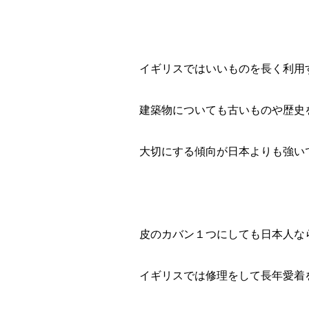
イギリスではいいものを長く利用
建築物についても古いものや歴史
大切にする傾向が日本よりも強い
皮のカバン１つにしても日本人な
イギリスでは修理をして長年愛着