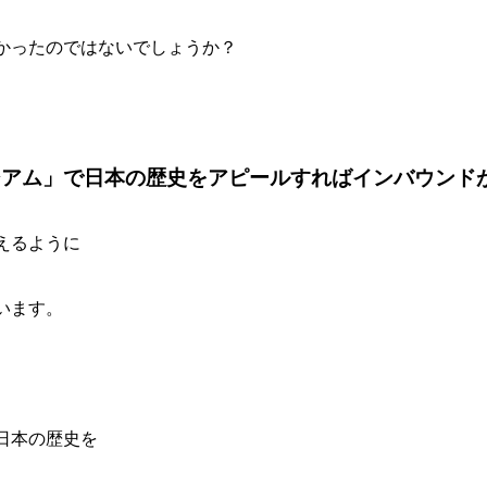
かったのではないでしょうか？
ジアム」で日本の歴史をアピールすればインバウンド
えるように
います。
日本の歴史を