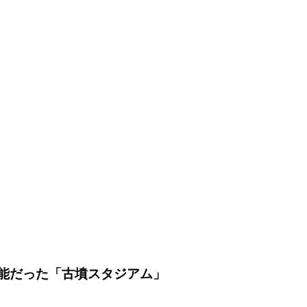
能だった「古墳スタジアム」