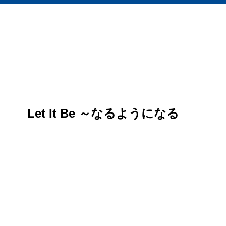
Let It Be ～なるようになる