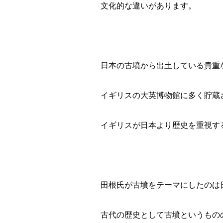
文化的な違いがあります。
日本の古墳から出土している貴重
イギリスの大英博物館に多く貯蔵
イギリスが日本より歴史を重視す
田根氏が古墳をテーマにしたのは
古代の歴史として古墳というもの