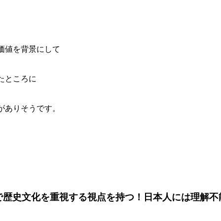
価値を背景にして
たところに
がありそうです。
で歴史文化を重視する視点を持つ！日本人には理解不