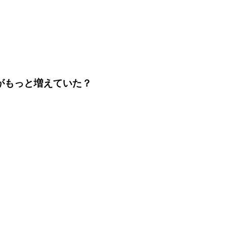
がもっと増えていた？