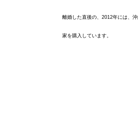
離婚した直後の、2012年には、
家を購入しています。