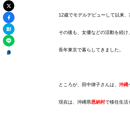
12歳でモデルデビューして以来
その後も、女優などの活動を続け
長年東京で暮らしてきました。
ところが、田中律子さんは、
沖縄
現在は、沖縄県
恩納村
で移住生活