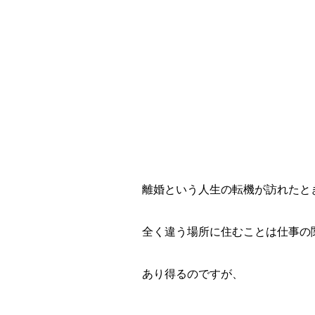
離婚という人生の転機が訪れたと
全く違う場所に住むことは仕事の
あり得るのですが、