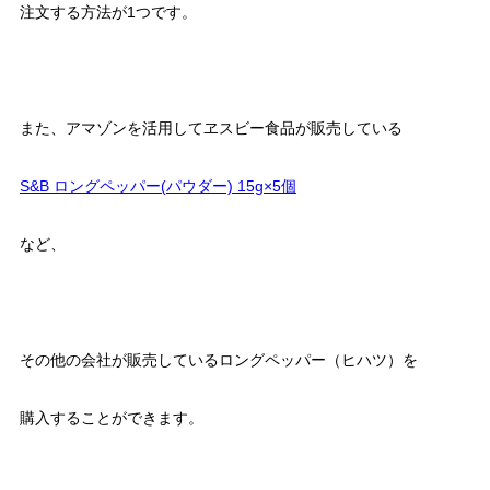
注文する方法が1つです。
また、アマゾンを活用してヱスビー食品が販売している
S&B ロングペッパー(パウダー) 15g×5個
など、
その他の会社が販売しているロングペッパー（ヒハツ）を
購入することができます。