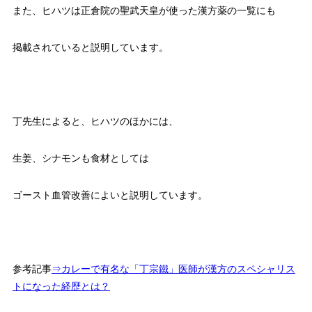
また、ヒハツは正倉院の聖武天皇が使った漢方薬の一覧にも
掲載されていると説明しています。
丁先生によると、ヒハツのほかには、
生姜、シナモンも食材としては
ゴースト血管改善によいと説明しています。
参考記事
⇒カレーで有名な「丁宗鐵」医師が漢方のスペシャリス
トになった経歴とは？