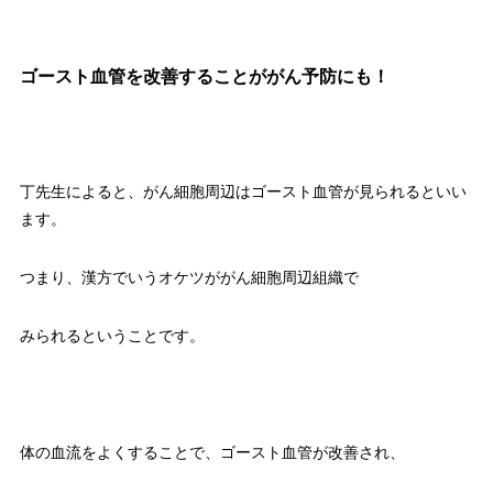
ゴースト血管を改善することががん予防にも！
丁先生によると、がん細胞周辺はゴースト血管が見られるといい
ます。
つまり、漢方でいうオケツががん細胞周辺組織で
みられるということです。
体の血流をよくすることで、ゴースト血管が改善され、