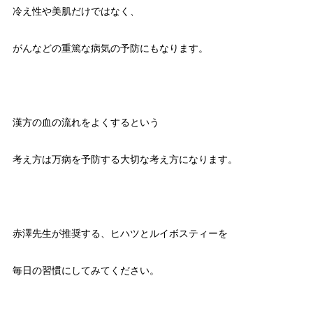
冷え性や美肌だけではなく、
がんなどの重篤な病気の予防にもなります。
漢方の血の流れをよくするという
考え方は万病を予防する大切な考え方になります。
赤澤先生が推奨する、ヒハツとルイボスティーを
毎日の習慣にしてみてください。