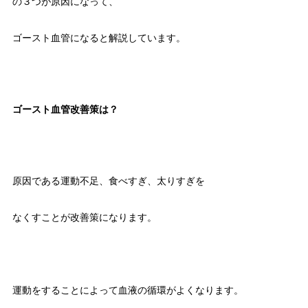
の３つが原因になって、
ゴースト血管になると解説しています。
ゴースト血管改善策は？
原因である運動不足、食べすぎ、太りすぎを
なくすことが改善策になります。
運動をすることによって血液の循環がよくなります。