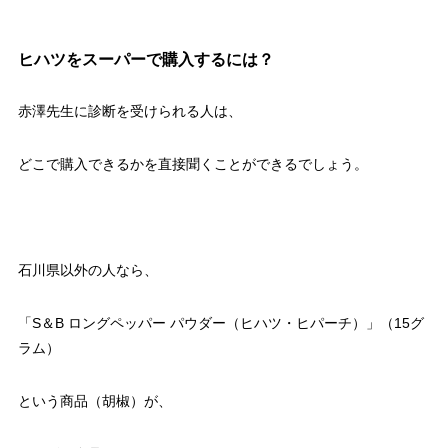
ヒハツをスーパーで購入するには？
赤澤先生に診断を受けられる人は、
どこで購入できるかを直接聞くことができるでしょう。
石川県以外の人なら、
「S＆B ロングペッパー パウダー（ヒハツ・ヒパーチ）」（15グ
ラム）
という商品（胡椒）が、