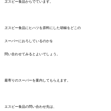
ヱスビー食品からでています。
ヱスビー食品にヒハツを原料にした胡椒をどこの
スーパーにおろしているのかを
問い合わせてみるとよいでしょう。
最寄りのスーパーを案内してもらえます。
エスビー食品の問い合わせ先は、