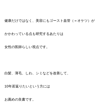
健康だけではなく、美容にもゴースト血管（＝オケツ）が
かかわっている点も研究するあたりは
女性の医師らしい視点です。
白髪、薄毛、しわ、シミなどを改善して、
10年若返りたいという方には
お薦めの良書です。