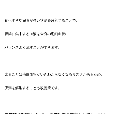
食べすぎや完食が多い状況を改善することで、
胃腸に集中する血液を全身の毛細血管に
バランスよく流すことができます。
太ることは毛細血管がいきわたらなくなるリスクがあるため、
肥満を解消することも改善策です。