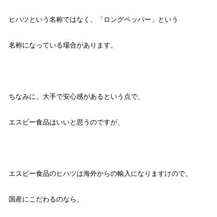
ヒハツという名称ではなく、「ロングペッパー」という
名称になっている場合があります。
ちなみに、大手で安心感があるという点で、
エスビー食品はいいと思うのですが、
エスビー食品のヒハツは海外からの輸入になりますけので、
国産にこだわるのなら、