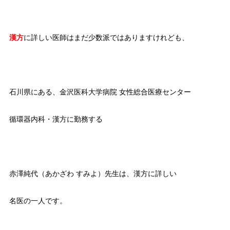
漢方
に詳しい医師はまだ少数派ではありますけれども、
石川県にある、金沢医科大学病院 女性総合医療センター
循環器内科・漢方に勤務する
赤澤純代（あかざわ すみよ）先生は、漢方に詳しい
名医の一人です。