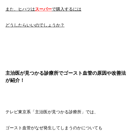
また、ヒハツは
スーパー
で購入するには
どうしたらいいのでしょうか？
主治医が見つかる診療所でゴースト血管の原因や改善法
が紹介！
テレビ東京系「主治医が見つかる診療所」では、
ゴースト血管がなぜ発生してしまうのかについても