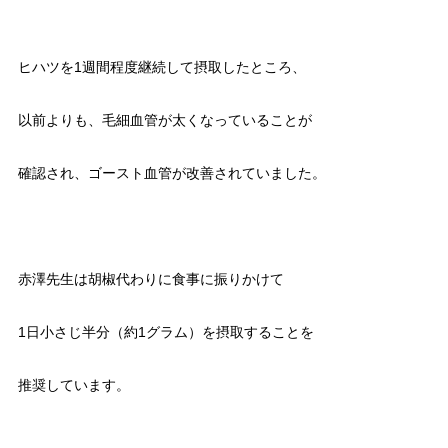
ヒハツを1週間程度継続して摂取したところ、
以前よりも、毛細血管が太くなっていることが
確認され、ゴースト血管が改善されていました。
赤澤先生は胡椒代わりに食事に振りかけて
1日小さじ半分（約1グラム）を摂取することを
推奨しています。