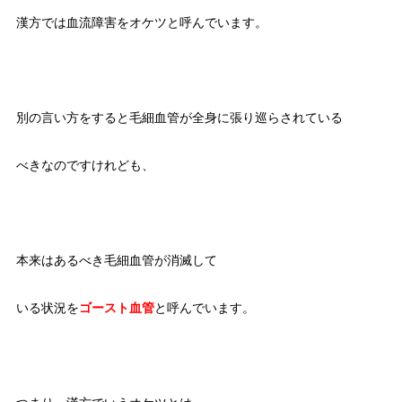
漢方では血流障害をオケツと呼んでいます。
別の言い方をすると毛細血管が全身に張り巡らされている
べきなのですけれども、
本来はあるべき毛細血管が消滅して
いる状況を
ゴースト血管
と呼んでいます。