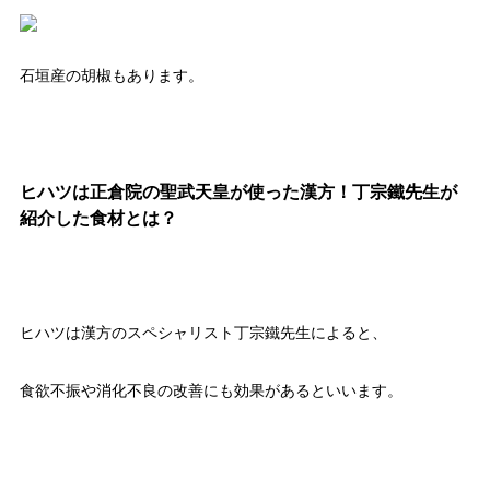
石垣産の胡椒もあります。
ヒハツは正倉院の聖武天皇が使った漢方！丁宗鐵先生が
紹介した食材とは？
ヒハツは漢方のスペシャリスト丁宗鐵先生によると、
食欲不振や消化不良の改善にも効果があるといいます。