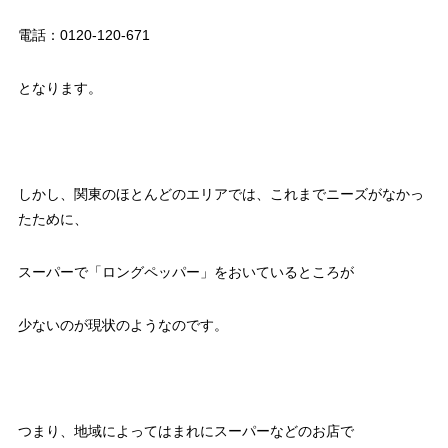
電話：0120-120-671
となります。
しかし、関東のほとんどのエリアでは、これまでニーズがなかっ
たために、
スーパーで「ロングペッパー」をおいているところが
少ないのが現状のようなのです。
つまり、地域によってはまれにスーパーなどのお店で