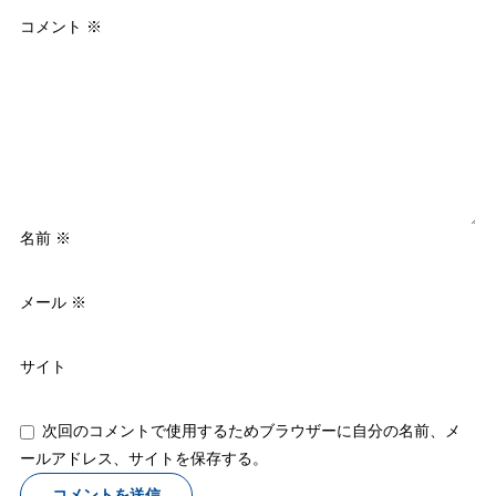
コメント
※
名前
※
メール
※
サイト
次回のコメントで使用するためブラウザーに自分の名前、メ
ールアドレス、サイトを保存する。