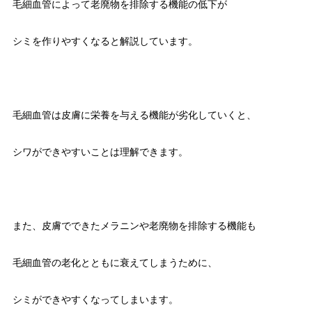
毛細血管によって老廃物を排除する機能の低下が
シミを作りやすくなると解説しています。
毛細血管は皮膚に栄養を与える機能が劣化していくと、
シワができやすいことは理解できます。
また、皮膚でできたメラニンや老廃物を排除する機能も
毛細血管の老化とともに衰えてしまうために、
シミができやすくなってしまいます。