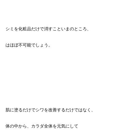
シミを化粧品だけで消すこといまのところ、
はほぼ不可能でしょう。
肌に塗るだけでシワを改善するだけではなく、
体の中から、カラダ全体を元気にして