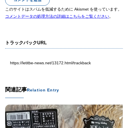
このサイトはスパムを低減するために Akismet を使っています。
コメントデータの処理方法の詳細はこちらをご覧ください
。
トラックバックURL
https://letitbe-news.net/13172.html/trackback
関連記事
Relation Entry