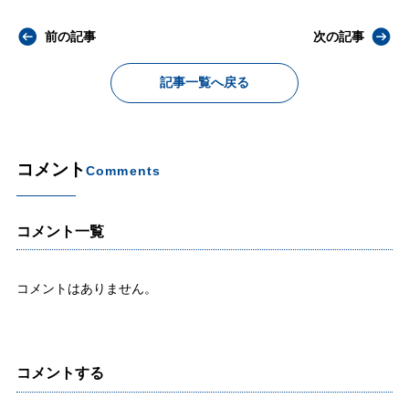
前の記事
次の記事
記事一覧へ戻る
コメント
Comments
コメント一覧
コメントはありません。
コメントする