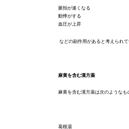
脈拍が速くなる
動悸がする
血圧が上昇
などの副作用があると考えられて
麻黄を含む漢方薬
麻黄を含む漢方薬は次のようなも
葛根湯