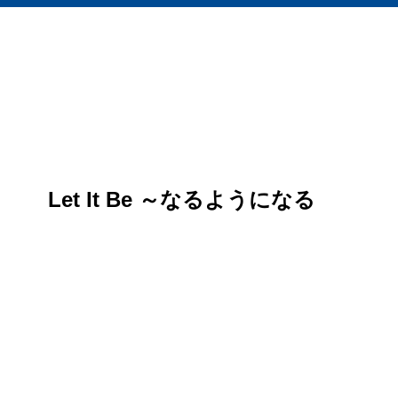
Let It Be ～なるようになる