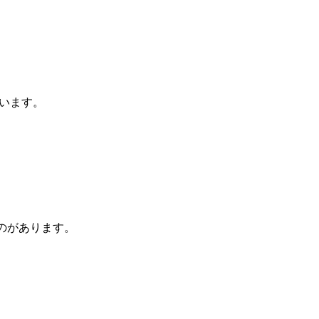
います。
のがあります。