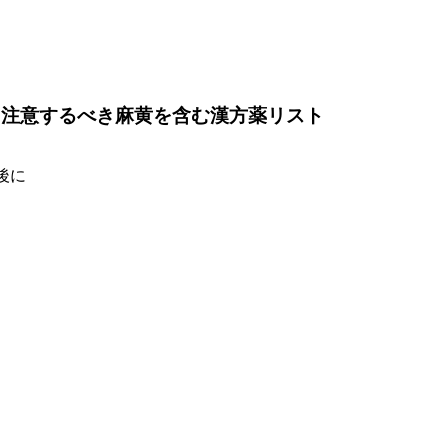
に注意するべき麻黄を含む漢方薬リスト
後に