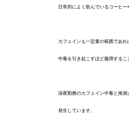
日常的によく飲んでいるコーヒー
カフェインも一定量の範囲であれ
中毒を引き起こすほど服用するこ
深夜勤務のカフェイン中毒と推測
発生しています。