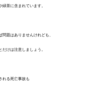
や緑茶に含まれています。
ば問題はありませんけれども、
とだけは注意しましょう。
される死亡事故も