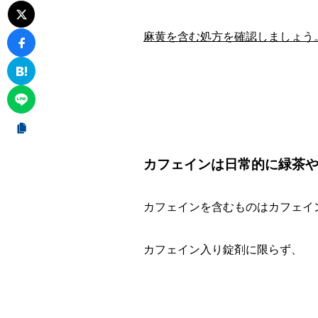
麻黄を含む処方を確認しましょう
カフェインは日常的に緑茶
カフェインを含むものはカフェイ
カフェイン入り錠剤に限らず、