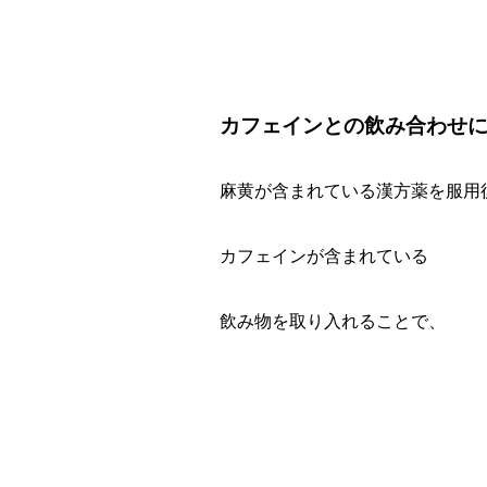
カフェインとの飲み合わせ
麻黄が含まれている漢方薬を服用
カフェインが含まれている
飲み物を取り入れることで、