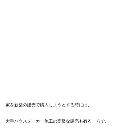
家を新築の建売で購入しようとする時には、
大手ハウスメーカー施工の高級な建売も有る一方で、