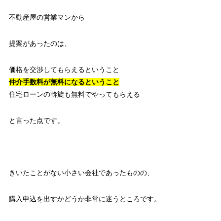
不動産屋の営業マンから
提案があったのは、
価格を交渉してもらえるということ
仲介手数料が無料になるということ
住宅ローンの斡旋も無料でやってもらえる
と言った点です。
きいたことがない小さい会社であったものの、
購入申込を出すかどうか非常に迷うところです。