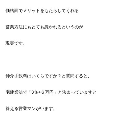
価格面でメリットをもたらしてくれる
営業方法にもとても惹かれるというのが
現実です。
仲介手数料はいくらですか？と質問すると、
宅建業法で「3％+６万円」と決まっていますと
答える営業マンがいます。