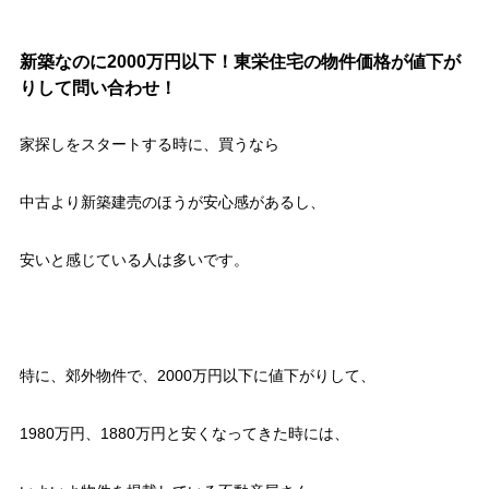
新築なのに2000万円以下！東栄住宅の物件価格が値下が
りして問い合わせ！
家探しをスタートする時に、買うなら
中古より新築建売のほうが安心感があるし、
安いと感じている人は多いです。
特に、郊外物件で、2000万円以下に値下がりして、
1980万円、1880万円と安くなってきた時には、