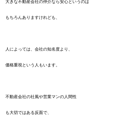
大きな不動産会社の仲介なら安心というのは
もちろんありますけれども、
人によっては、会社の知名度より、
価格重視という人もいます。
不動産会社の社風や営業マンの人間性
も大切ではある反面で、