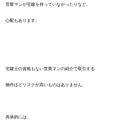
営業マンが宅建を持っていなかったりなど、
心配もあります。
宅建士の資格もない営業マンの紹介で取引する
物件ほどリスクが高いものはありません。
具体的には、