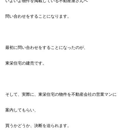
いよいよ物件を掲載している不動産屋さんへ
問い合わせをすることになります。
最初に問い合わせをすることになったのが、
東栄住宅の建売です。
そして、実際に、東栄住宅の物件を不動産会社の営業マンに
案内してもらい、
買うかどうか、決断を迫られます。