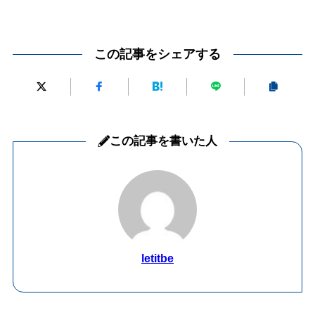
この記事をシェアする
この記事を書いた人
letitbe