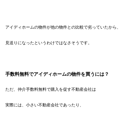
アイディホームの物件が他の物件との比較で劣っていたから、
見送りになったというわけではなさそうです。
手数料無料でアイディホームの物件を買うには？
ただ、仲介手数料無料で購入を促す不動産会社は
実際には、小さい不動産会社であったり、