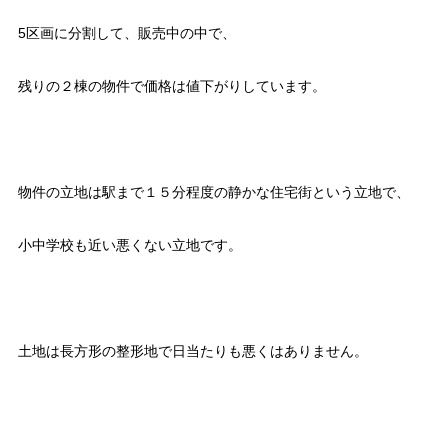
5区画に分割して、販売中の中で、
残りの２棟の物件で価格は値下がりしています。
物件の立地は駅まで１５分程度の静かな住宅街という立地で、
小中学校も近い悪くない立地です。
土地は長方形の整形地で日当たりも悪くはありません。