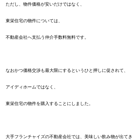
ただし、物件価格が安いだけではなく、
東栄住宅の物件については、
不動産会社へ支払う仲介手数料無料です。
なおかつ価格交渉も最大限にするというひと押しに促されて、
アイディホームではなく、
東栄住宅の物件を購入することにしました。
大手フランチャイズの不動産会社では、美味しい飲み物が出てき