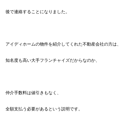
後で連絡することになりました。
アイディホームの物件を紹介してくれた不動産会社の方は、
知名度も高い大手フランチャイズだからなのか、
仲介手数料は値引きもなく、
全額支払う必要があるという説明です。