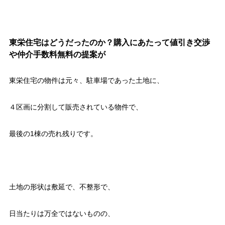
東栄住宅はどうだったのか？購入にあたって値引き交渉
や仲介手数料無料の提案が
東栄住宅の物件は元々、駐車場であった土地に、
４区画に分割して販売されている物件で、
最後の1棟の売れ残りです。
土地の形状は敷延で、不整形で、
日当たりは万全ではないものの、