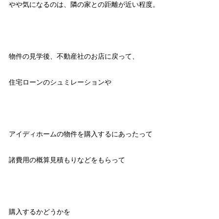
やや気になるのは、隣の家との距離が近い程度。
物件の見学後、不動産社のお店に戻って、
住宅ローンのシュミレーションや
アイディホームの物件を購入するにあったって
諸費用の概算見積もりなどをもらって
購入するかどうかを