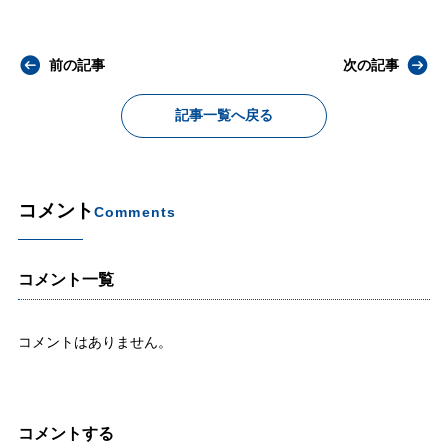
前の記事
次の記事
記事一覧へ戻る
コメント
Comments
コメント一覧
コメントはありません。
コメントする