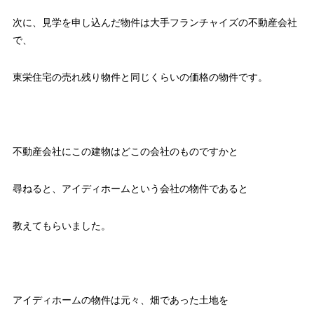
次に、見学を申し込んだ物件は大手フランチャイズの不動産会社
で、
東栄住宅の売れ残り物件と同じくらいの価格の物件です。
不動産会社にこの建物はどこの会社のものですかと
尋ねると、アイディホームという会社の物件であると
教えてもらいました。
アイディホームの物件は元々、畑であった土地を