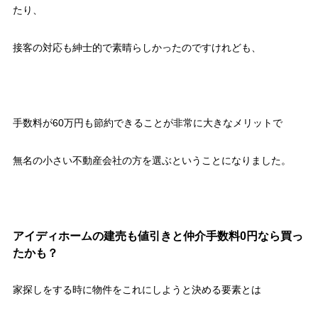
たり、
接客の対応も紳士的で素晴らしかったのですけれども、
手数料が60万円も節約できることが非常に大きなメリットで
無名の小さい不動産会社の方を選ぶということになりました。
アイディホームの建売も値引きと仲介手数料0円なら買っ
たかも？
家探しをする時に物件をこれにしようと決める要素とは