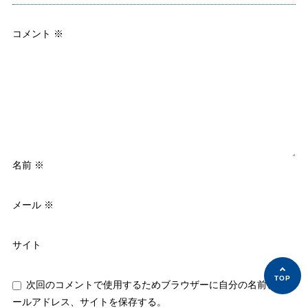
コメント
※
名前
※
メール
※
サイト
次回のコメントで使用するためブラウザーに自分の名前、メ
ールアドレス、サイトを保存する。