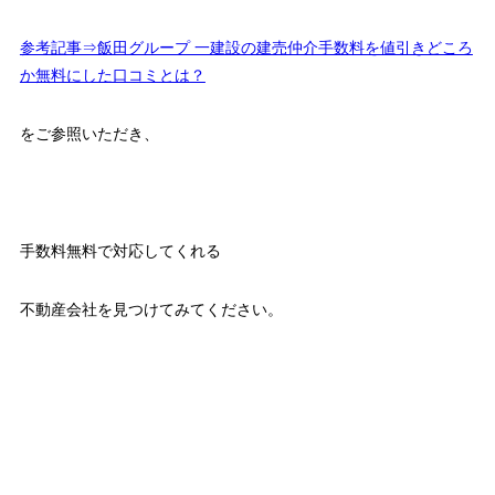
参考記事⇒飯田グループ 一建設の建売仲介手数料を値引きどころ
か無料にした口コミとは？
をご参照いただき、
手数料無料で対応してくれる
不動産会社を見つけてみてください。