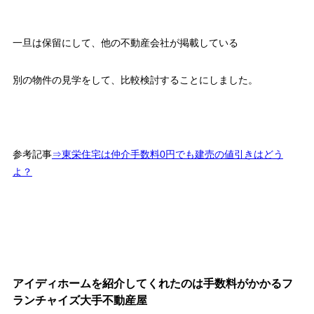
一旦は保留にして、他の不動産会社が掲載している
別の物件の見学をして、比較検討することにしました。
参考記事
⇒東栄住宅は仲介手数料0円でも建売の値引きはどう
よ？
アイディホームを紹介してくれたのは手数料がかかるフ
ランチャイズ大手不動産屋