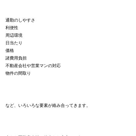
通勤のしやすさ
利便性
周辺環境
日当たり
価格
諸費用負担
不動産会社や営業マンの対応
物件の間取り
など、いろいろな要素が絡み合ってきます。