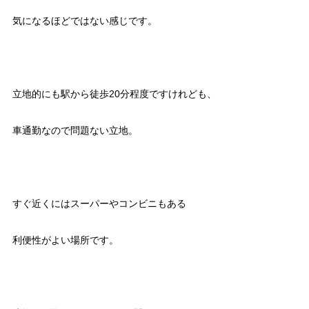
気になるほどではない感じです。
立地的にも駅から徒歩20分程度ですけれども、
車通勤なので問題ない立地。
すぐ近くにはスーパーやコンビニもある
利便性がよい場所です。