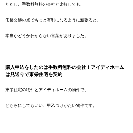
ただし、手数料無料の会社と比較しても、
価格交渉の点でもっと有利になるように頑張ると、
本当かどうかわからない言葉がありました。
購入申込をしたのは手数料無料の会社！アイディホーム
は見送りで東栄住宅を契約
東栄住宅の物件とアイディホームの物件で、
どちらにしてもいい、甲乙つけがたい物件です。