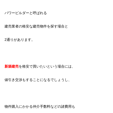
パワービルダーと呼ばれる
建売業者の格安な建売物件を探す場合と
2通りがあります。
新築建売
を格安で買いたいという場合には、
値引き交渉もすることになるでしょうし、
物件購入にかかる仲介手数料などの諸費用も