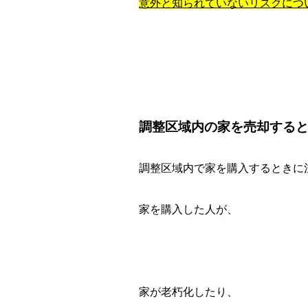
意外と知られていないリスクにつ
調整区域内の家を売却する
調整区域内で家を購入するときに
家を購入した人が、
家が老朽化したり、