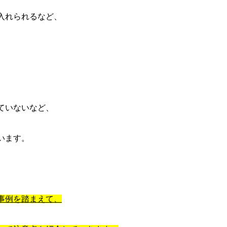
入れられるなど、
ていないなど、
います。
事例を踏まえて、