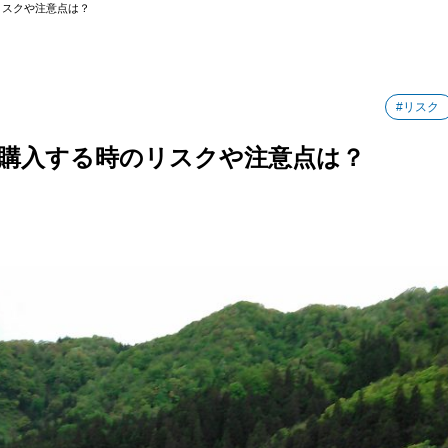
リスクや注意点は？
#リスク
購入する時のリスクや注意点は？