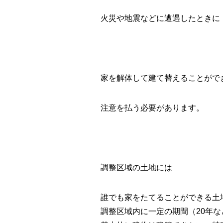
火災や地震などに遭遇したときに
家を解体して建て替えることがで
注意を払う必要があります。
調整区域の土地には
誰でも家をたてることができる土
調整区域内に一定の期間（20年