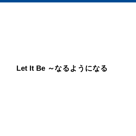
Let It Be ～なるようになる