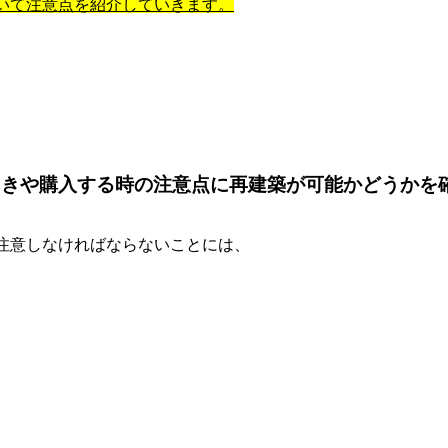
いて
注意点を紹介していきます。
ときや購入する時の注意点に再建築が可能かどうかを
注意しなければならないことには、