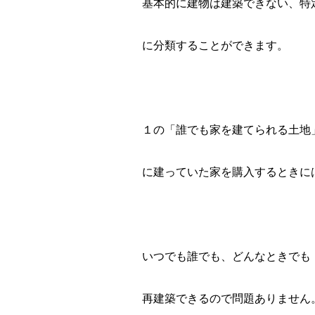
基本的に建物は建築できない、特
に分類することができます。
１の「誰でも家を建てられる土地
に建っていた家を購入するときに
いつでも誰でも、どんなときでも
再建築できるので問題ありません