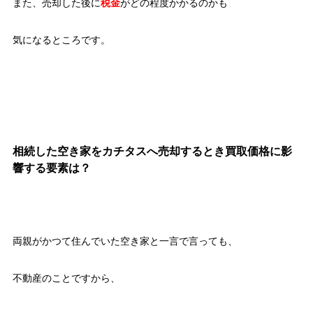
また、売却した後に
税金
がどの程度かかるのかも
気になるところです。
相続した空き家をカチタスへ売却するとき買取価格に影
響する要素は？
両親がかつて住んでいた空き家と一言で言っても、
不動産のことですから、