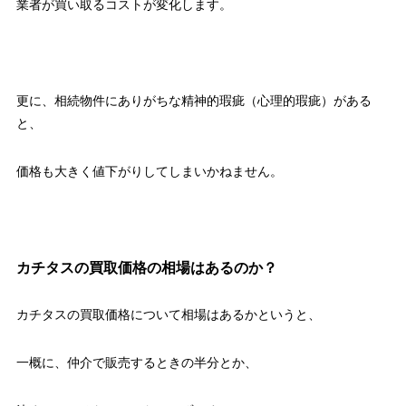
業者が買い取るコストが変化します。
更に、相続物件にありがちな精神的瑕疵（心理的瑕疵）がある
と、
価格も大きく値下がりしてしまいかねません。
カチタスの買取価格の相場はあるのか？
カチタスの買取価格について相場はあるかというと、
一概に、仲介で販売するときの半分とか、