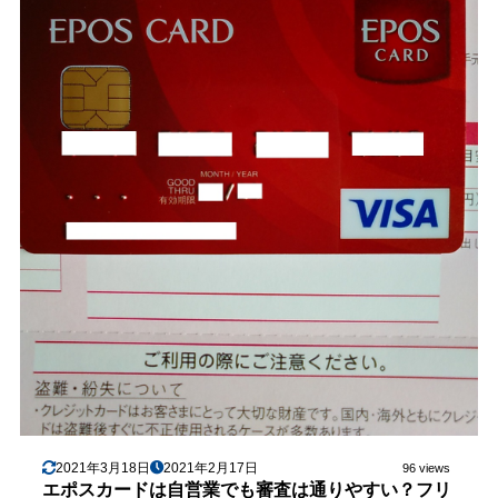
2021年3月18日
2021年2月17日
96 views
エポスカードは自営業でも審査は通りやすい？フリ