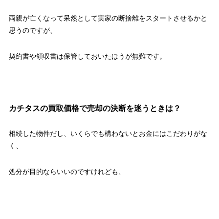
両親が亡くなって呆然として実家の断捨離をスタートさせるかと
思うのですが、
契約書や領収書は保管しておいたほうが無難です。
カチタスの買取価格で売却の決断を迷うときは？
相続した物件だし、いくらでも構わないとお金にはこだわりがな
く、
処分が目的ならいいのですけれども、