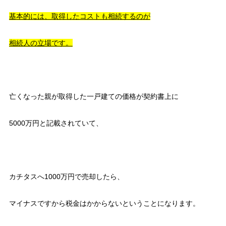
基本的には、取得したコストも相続するのが
相続人の立場です。
亡くなった親が取得した一戸建ての価格が契約書上に
5000万円と記載されていて、
カチタスへ1000万円で売却したら、
マイナスですから税金はかからないということになります。