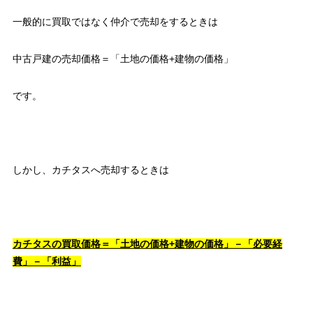
一般的に買取ではなく仲介で売却をするときは
中古戸建の売却価格＝「土地の価格+建物の価格」
です。
しかし、カチタスへ売却するときは
カチタスの買取価格＝「土地の価格+建物の価格」－「必要経
費」－「利益」