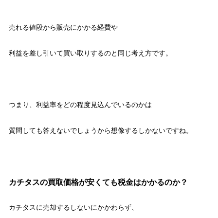
売れる値段から販売にかかる経費や
利益を差し引いて買い取りするのと同じ考え方です。
つまり、利益率をどの程度見込んでいるのかは
質問しても答えないでしょうから想像するしかないですね。
カチタスの買取価格が安くても税金はかかるのか？
カチタスに売却するしないにかかわらず、