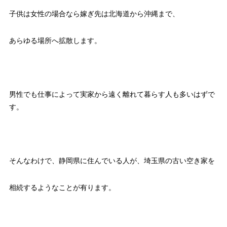
子供は女性の場合なら嫁ぎ先は北海道から沖縄まで、
あらゆる場所へ拡散します。
男性でも仕事によって実家から遠く離れて暮らす人も多いはずで
す。
そんなわけで、静岡県に住んでいる人が、埼玉県の古い空き家を
相続するようなことが有ります。