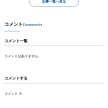
記事一覧へ戻る
コメント
Comments
コメント一覧
コメントはありません。
コメントする
コメント
※