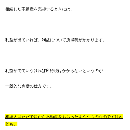
相続した不動産を売却するときには、
利益が出ていれば、利益について所得税がかかります。
利益がでていなければ所得税はかからないというのが
一般的な判断の仕方です。
相続人はただで親から不動産をもらったようなものなのですけれ
ども、