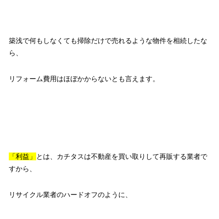
築浅で何もしなくても掃除だけで売れるような物件を相続したな
ら、
リフォーム費用はほぼかからないとも言えます。
「利益」
とは、カチタスは不動産を買い取りして再販する業者で
すから、
リサイクル業者のハードオフのように、