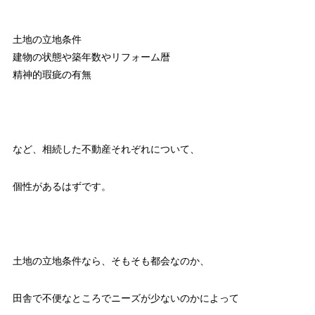
土地の立地条件
建物の状態や築年数やリフォーム暦
精神的瑕疵の有無
など、相続した不動産それぞれについて、
個性があるはずです。
土地の立地条件なら、そもそも都会なのか、
田舎で不便なところでニーズが少ないのかによって