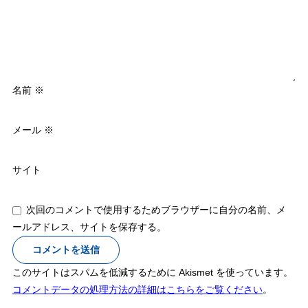
名前
※
メール
※
サイト
次回のコメントで使用するためブラウザーに自分の名前、メ
ールアドレス、サイトを保存する。
このサイトはスパムを低減するために Akismet を使っています。
コメントデータの処理方法の詳細はこちらをご覧ください
。