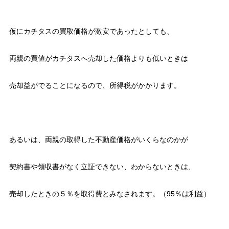
仮にカチタスの買取価格が激安であったとしても、
両親の買値がカチタスへ売却した価格よりも低いときは
売却益がでることになるので、所得税がかかります。
あるいは、両親の取得した不動産価格がいくらなのかが
契約書や領収書がなく立証できない、わからないときは、
売却したときの５％を取得費とみなされます。（95％は利益）