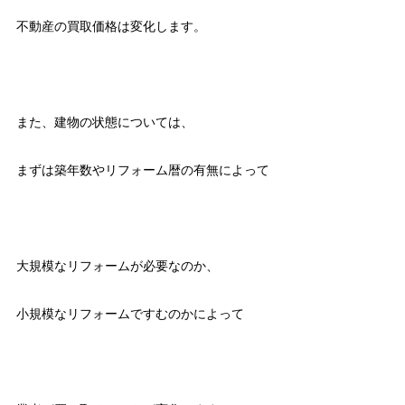
不動産の買取価格は変化します。
また、建物の状態については、
まずは築年数やリフォーム暦の有無によって
大規模なリフォームが必要なのか、
小規模なリフォームですむのかによって