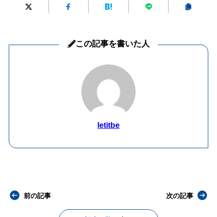
この記事を書いた人
letitbe
前の記事
次の記事