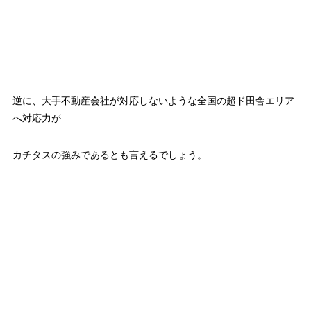
逆に、大手不動産会社が対応しないような全国の超ド田舎エリア
へ対応力が
カチタスの強みであるとも言えるでしょう。