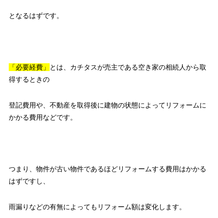
となるはずです。
「必要経費」
とは、カチタスが売主である空き家の相続人から取
得するときの
登記費用や、不動産を取得後に建物の状態によってリフォームに
かかる費用などです。
つまり、物件が古い物件であるほどリフォームする費用はかかる
はずですし、
雨漏りなどの有無によってもリフォーム額は変化します。