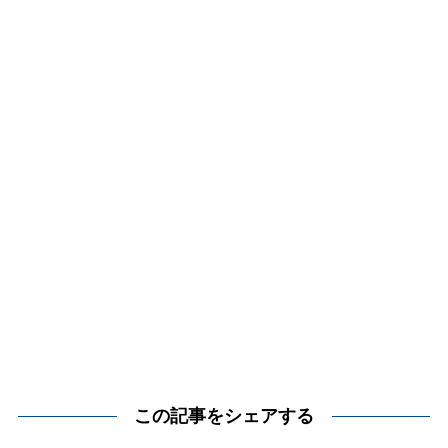
この記事をシェアする