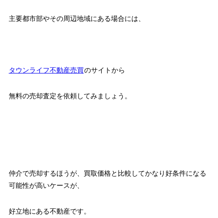
主要都市部やその周辺地域にある場合には、
タウンライフ不動産売買
のサイトから
無料の売却査定を依頼してみましょう。
仲介で売却するほうが、買取価格と比較してかなり好条件になる
可能性が高いケースが、
好立地にある不動産です。