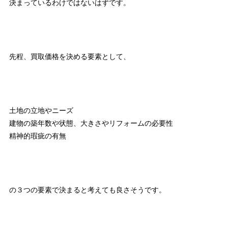
決まっているわけではないはずです。
先程、買取価格を決める要素として、
土地の立地やニーズ
建物の築年数や状態、大きさやリフォームの必要性
精神的瑕疵の有無
の３つの要素で決まると考えても良さそうです。