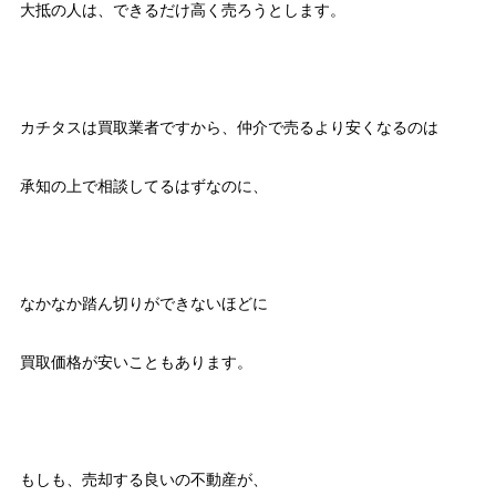
大抵の人は、できるだけ高く売ろうとします。
カチタスは買取業者ですから、仲介で売るより安くなるのは
承知の上で相談してるはずなのに、
なかなか踏ん切りができないほどに
買取価格が安いこともあります。
もしも、売却する良いの不動産が、