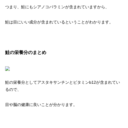
つまり、鮭にもシアノコバラミンが含まれていますから、
鮭は目にいい成分が含まれているということがわかります。
鮭の栄養分のまとめ
鮭の栄養分としてアスタキサンチンとビタミンb12が含まれてい
るので、
目や脳の健康に良いことが分かります。