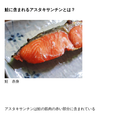
鮭に含まれるアスタキサンチンとは？
鮭 赤身
アスタキサンチンは鮭の筋肉の赤い部分に含まれている