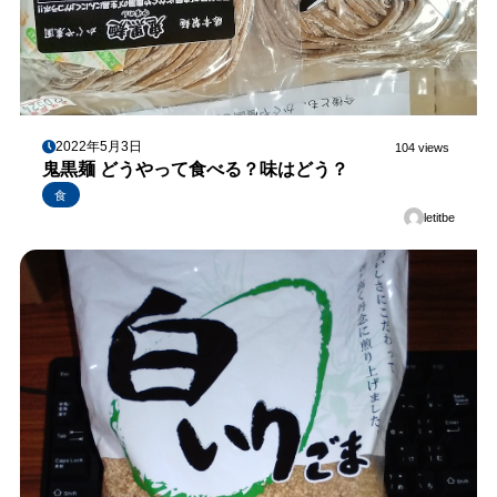
2022年5月3日
104 views
鬼黒麺 どうやって食べる？味はどう？
食
letitbe