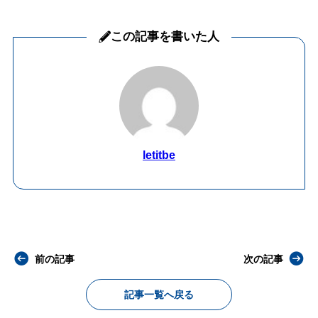
この記事を書いた人
letitbe
前の記事
次の記事
記事一覧へ戻る