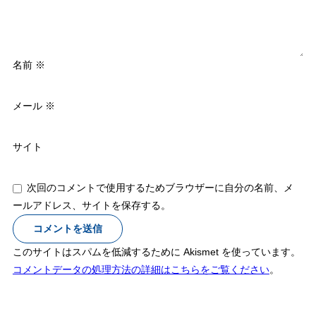
名前
※
メール
※
サイト
次回のコメントで使用するためブラウザーに自分の名前、メ
ールアドレス、サイトを保存する。
このサイトはスパムを低減するために Akismet を使っています。
コメントデータの処理方法の詳細はこちらをご覧ください
。