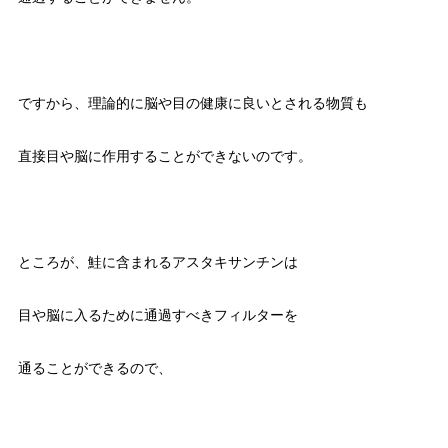
ですから、理論的に脳や目の健康に良いとされる物質も
直接目や脳に作用することができないのです。
ところが、鮭に含まれるアスタキサンチンは
目や脳に入るために通過すべきフィルターを
通ることができるので、