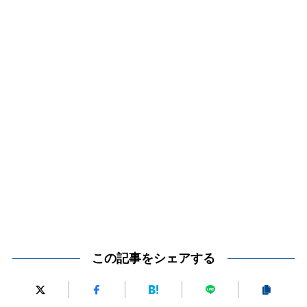
この記事をシェアする