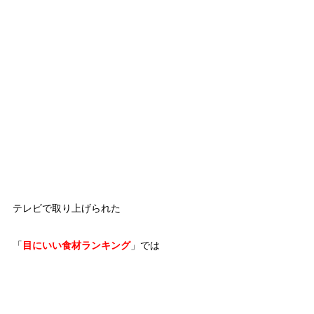
テレビで取り上げられた
「
目にいい食材ランキング
」では