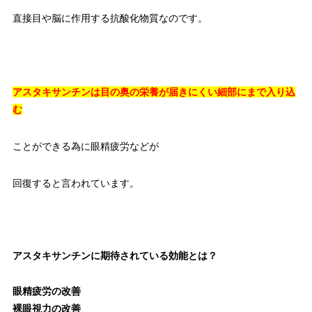
直接目や脳に作用する抗酸化物質なのです。
アスタキサンチンは目の奥の栄養が届きにくい細部にまで入り込
む
ことができる為に眼精疲労などが
回復すると言われています。
アスタキサンチンに期待されている効能とは？
眼精疲労の改善
裸眼視力の改善