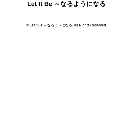
Let It Be ～なるようになる
© Let It Be ～なるようになる. All Rights Reserved.