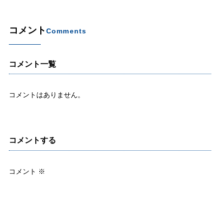
コメント
Comments
コメント一覧
コメントはありません。
コメントする
コメント
※