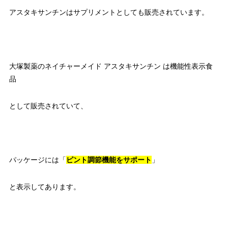
アスタキサンチンはサプリメントとしても販売されています。
大塚製薬のネイチャーメイド アスタキサンチン は機能性表示食
品
として販売されていて、
パッケージには「
ピント調節機能をサポート
」
と表示してあります。