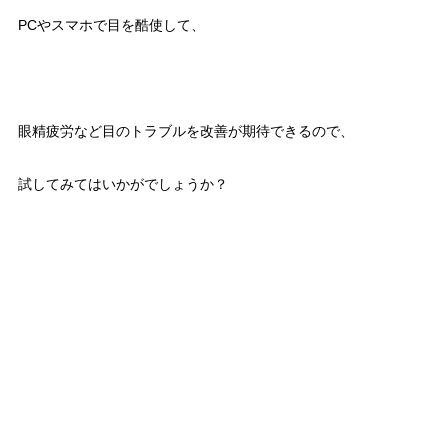
PCやスマホで目を酷使して、
眼精疲労など目のトラブルを改善が期待できるので、
試してみてはいかがでしょうか？