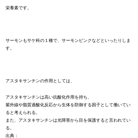
栄養素です。
サーモンもサケ科の１種で、サーモンピンクなどといったりしま
す。
アスタキサンチンの作用としては、
アスタキサンチンは高い抗酸化作用を持ち、
紫外線や脂質過酸化反応から生体を防御する因子として働いてい
ると考えられる。
また、アスタキサンチンは光障害から目を保護すると言われてい
る。
出典：