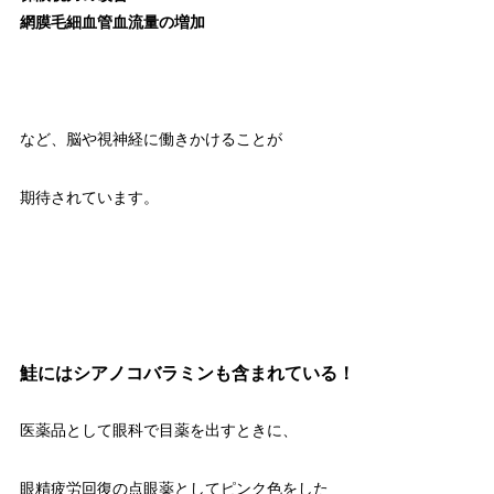
網膜毛細血管血流量の増加
など、脳や視神経に働きかけることが
期待されています。
鮭にはシアノコバラミンも含まれている！
医薬品として眼科で目薬を出すときに、
眼精疲労回復の点眼薬としてピンク色をした