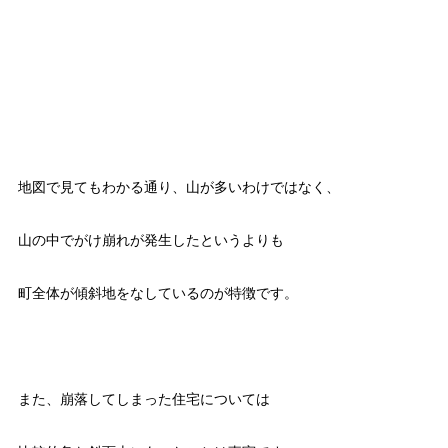
地図で見てもわかる通り、山が多いわけではなく、
山の中でがけ崩れが発生したというよりも
町全体が傾斜地をなしているのが特徴です。
また、崩落してしまった住宅については