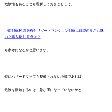
危険性もあることも理解しておきましょう。
⇒南阿蘇村 温泉権付リゾートマンション阿蘇は眺望の良さも魅
力？購入時 注意点は？
も参考になるかと思います。
特にハザードマップも整備されない地域であれば、
危険を察知するのは、急な崖になっていないかと