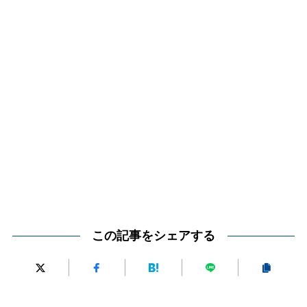
この記事をシェアする