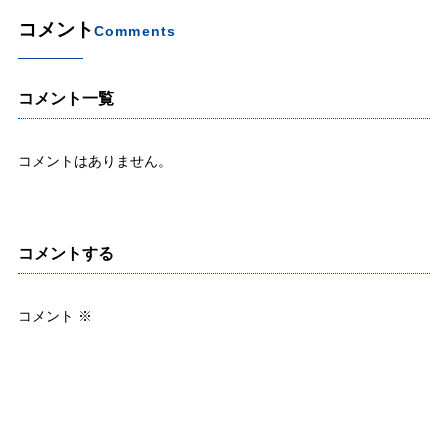
コメント
Comments
コメント一覧
コメントはありません。
コメントする
コメント
※