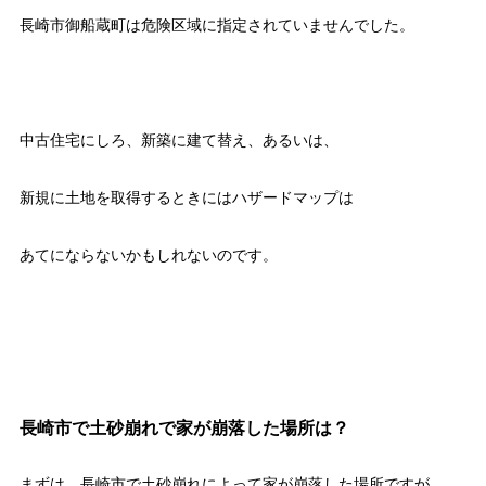
長崎市御船蔵町は危険区域に指定されていませんでした。
中古住宅にしろ、新築に建て替え、あるいは、
新規に土地を取得するときにはハザードマップは
あてにならないかもしれないのです。
長崎市で土砂崩れで家が崩落した場所は？
まずは、長崎市で土砂崩れによって家が崩落した場所ですが、