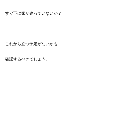
すぐ下に家が建っていないか？
これから立つ予定がないかも
確認するべきでしょう。