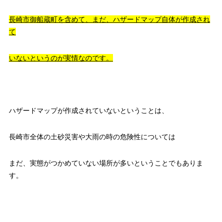
長崎市御船蔵町を含めて、まだ、ハザードマップ自体が作成され
て
いないというのが実情なのです。
ハザードマップが作成されていないということは、
長崎市全体の土砂災害や大雨の時の危険性については
まだ、実態がつかめていない場所が多いということでもありま
す。