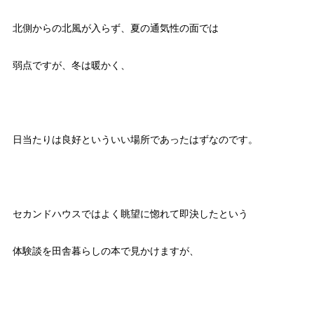
北側からの北風が入らず、夏の通気性の面では
弱点ですが、冬は暖かく、
日当たりは良好といういい場所であったはずなのです。
セカンドハウスではよく眺望に惚れて即決したという
体験談を田舎暮らしの本で見かけますが、