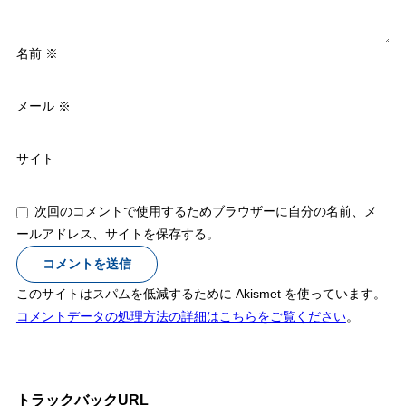
名前
※
メール
※
サイト
次回のコメントで使用するためブラウザーに自分の名前、メ
ールアドレス、サイトを保存する。
このサイトはスパムを低減するために Akismet を使っています。
コメントデータの処理方法の詳細はこちらをご覧ください
。
トラックバックURL