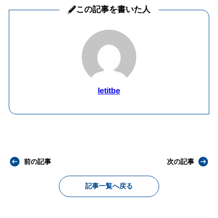
この記事を書いた人
letitbe
前の記事
次の記事
記事一覧へ戻る