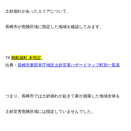
土砂崩れがあったエリアについて、
長崎市が危険区域に指定した地域を確認してみます。
74
御船蔵町 未指定
出典：
長崎市東部本庁地区土砂災害ハザードマップ町別一覧表
つまり、長崎市では土砂崩れが起きて家が崩落した地域全体を
土砂災害危険区域には指定していませんでした。