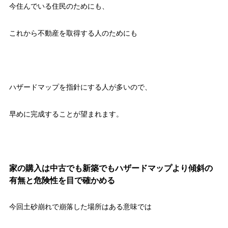
今住んでいる住民のためにも、
これから不動産を取得する人のためにも
ハザードマップを指針にする人が多いので、
早めに完成することが望まれます。
家の購入は中古でも新築でもハザードマップより傾斜の
有無と危険性を目で確かめる
今回土砂崩れで崩落した場所はある意味では