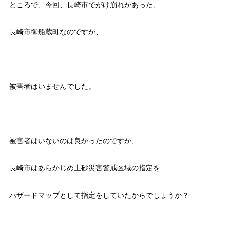
ところで、今回、長崎市でがけ崩れがあった、
長崎市御船蔵町なのですが、
被害者はいませんでした。
被害者はいないのは良かったのですが、
長崎市はあらかじめ土砂災害警戒区域の指定を
ハザードマップとして指定をしていたからでしょうか？