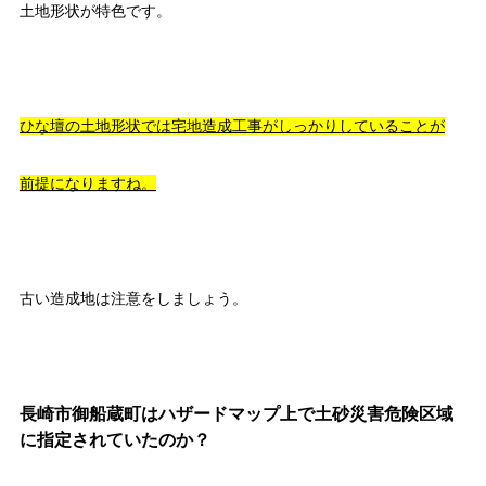
土地形状が特色です。
ひな壇の土地形状では宅地造成工事がしっかりしていることが
前提になりますね。
古い造成地は注意をしましょう。
長崎市御船蔵町はハザードマップ上で土砂災害危険区域
に指定されていたのか？