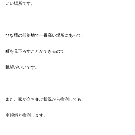
いい場所です。
ひな壇の傾斜地で一番高い場所にあって、
町を見下ろすことができるので
眺望がいいです。
また、家が立ち並ぶ状況から推測しても、
南傾斜と推測します。