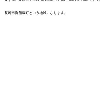
長崎市御船蔵町という地域になります。