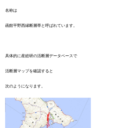
名称は
函館平野西縁断層帯と呼ばれています。
具体的に産総研の活断層データベースで
活断層マップを確認すると
次のようになります。