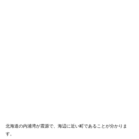
北海道の内浦湾が震源で、海辺に近い町であることが分かりま
す。