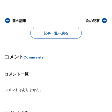
前の記事
次の記事
記事一覧へ戻る
コメント
Comments
コメント一覧
コメントはありません。