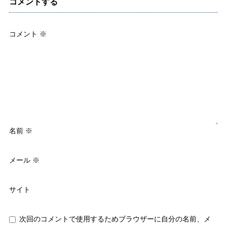
コメントする
コメント
※
名前
※
メール
※
サイト
次回のコメントで使用するためブラウザーに自分の名前、メ