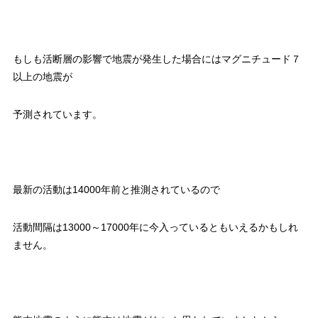
もしも活断層の影響で地震が発生した場合にはマグニチュード７
以上の地震が
予測されています。
最新の活動は14000年前と推測されているので
活動間隔は13000～17000年に今入っているともいえるかもしれ
ません。