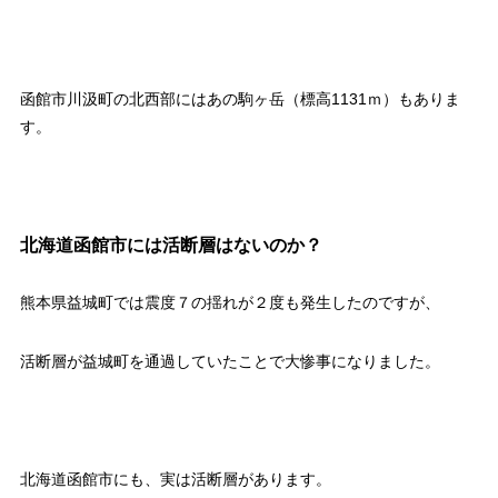
函館市川汲町の北西部にはあの駒ヶ岳（標高1131ｍ）もありま
す。
北海道函館市には活断層はないのか？
熊本県益城町では震度７の揺れが２度も発生したのですが、
活断層が益城町を通過していたことで大惨事になりました。
北海道函館市にも、実は活断層があります。