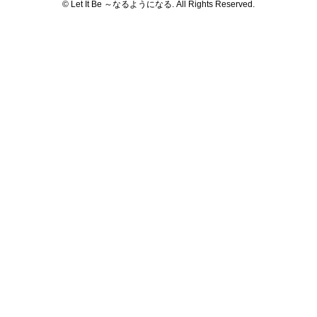
© Let It Be ～なるようになる. All Rights Reserved.