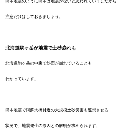
熊本地震のように熊本は地震がないと思われていましたから
注意だけはしておきましょう。
北海道駒ヶ岳が地震で土砂崩れも
北海道駒ヶ岳の中腹で斜面が崩れていることも
わかっています。
熊本地震で阿蘇大橋付近の大規模土砂災害も連想させる
状況で、地震発生の原因との解明が求められます。