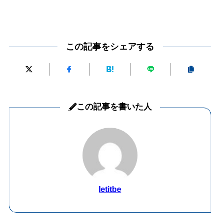
この記事をシェアする
この記事を書いた人
letitbe