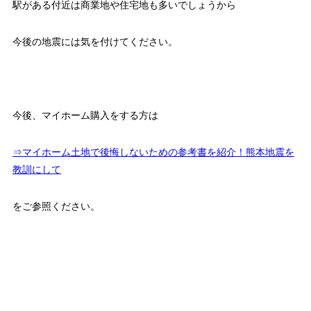
駅がある付近は商業地や住宅地も多いでしょうから
今後の地震には気を付けてください。
今後、マイホーム購入をする方は
⇒マイホーム土地で後悔しないための参考書を紹介！熊本地震を
教訓にして
をご参照ください。