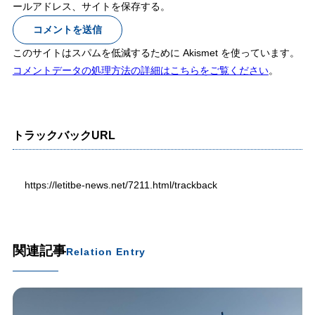
ールアドレス、サイトを保存する。
このサイトはスパムを低減するために Akismet を使っています。
コメントデータの処理方法の詳細はこちらをご覧ください
。
トラックバックURL
https://letitbe-news.net/7211.html/trackback
関連記事
Relation Entry