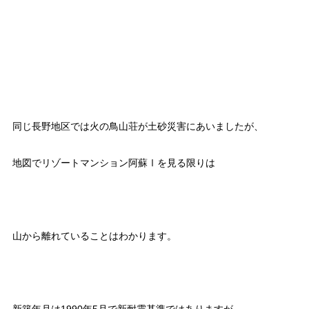
同じ長野地区では火の鳥山荘が土砂災害にあいましたが、
地図でリゾートマンション阿蘇Ⅰを見る限りは
山から離れていることはわかります。