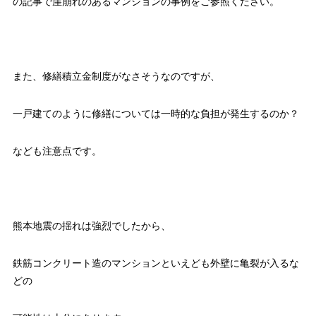
の記事で崖崩れのあるマンションの事例をご参照ください。
また、修繕積立金制度がなさそうなのですが、
一戸建てのように修繕については一時的な負担が発生するのか？
なども注意点です。
熊本地震の揺れは強烈でしたから、
鉄筋コンクリート造のマンションといえども外壁に亀裂が入るな
どの