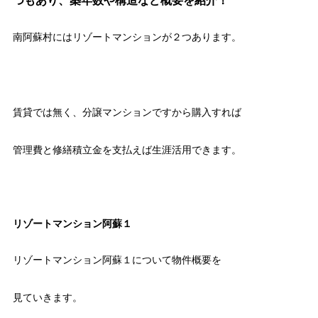
つもあり、築年数や構造など概要を紹介！
南阿蘇村にはリゾートマンションが２つあります。
賃貸では無く、分譲マンションですから購入すれば
管理費と修繕積立金を支払えば生涯活用できます。
リゾートマンション阿蘇１
リゾートマンション阿蘇１について物件概要を
見ていきます。