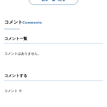
コメント
Comments
コメント一覧
コメントはありません。
コメントする
コメント
※