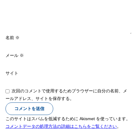
名前
※
メール
※
サイト
次回のコメントで使用するためブラウザーに自分の名前、メ
ールアドレス、サイトを保存する。
このサイトはスパムを低減するために Akismet を使っています。
コメントデータの処理方法の詳細はこちらをご覧ください
。