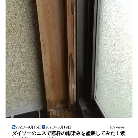
2021年9月16日
2021年6月19日
109 views
ダイソーのニスで窓枠の雨染みを塗装してみた！紫