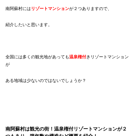
南阿蘇村には
リゾートマンション
が２つありますので、
紹介したいと思います。
全国には多くの観光地があっても
温泉権付
きリゾートマンション
が
ある地域は少ないのではないでしょうか？
南阿蘇村は観光の街！温泉権付リゾートマンションが２