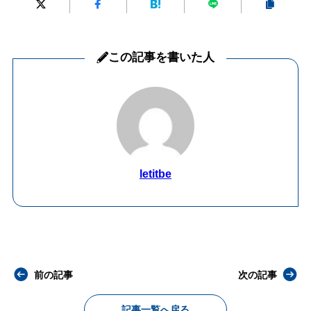
この記事を書いた人
letitbe
前の記事
次の記事
記事一覧へ戻る