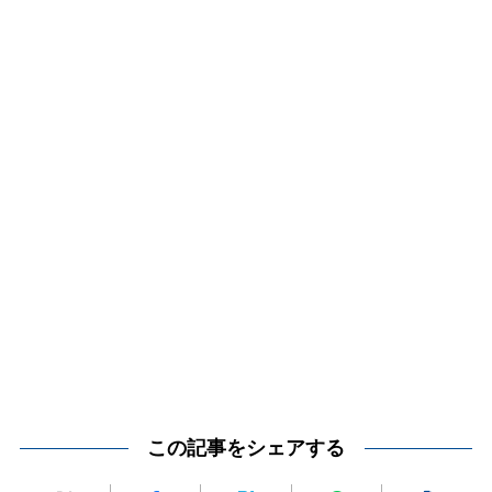
この記事をシェアする