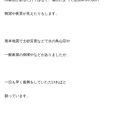
眺望や夜景が見えたりもします。
熊本地震で土砂災害などで火の鳥山荘や
一般家屋の倒壊やなどがありましたが、
一日も早く復興をしていただければと
願っています。