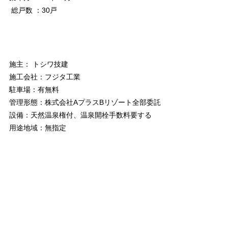
総戸数 ：30戸
施主： トシワ技建
施工会社：フジタ工業
駐車場：有無料
管理形態：株式会社AプラスBリゾート全部委託
設備：天然温泉権付、温泉開栓手数料要する
用途地域：無指定