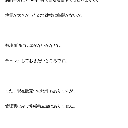
新築年月は1990年5月で新耐震基準ではありますが、
地震が大きかったので建物に亀裂がないか、
敷地周辺には崖がないかなどは
チェックしておきたいところです。
また、現在販売中の物件もありますが、
管理費のみで修繕積立金はありません。