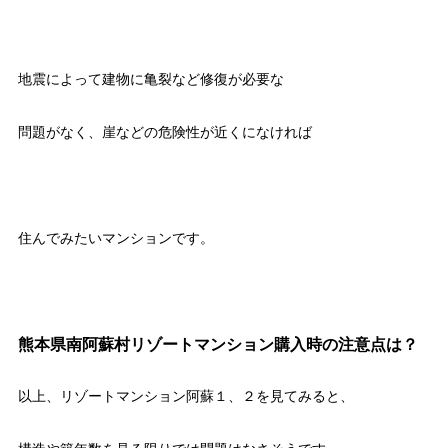
地震によって建物に亀裂など修復が必要な
問題がなく、崖などの危険性が近くになければ
住んでみたいマンションです。
熊本県南阿蘇村リゾートマンション購入時の注意点は？
以上、リゾートマンション阿蘇１、２を見てみると、