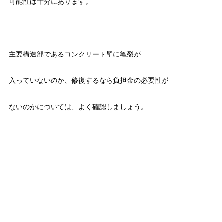
可能性は十分にあります。
主要構造部であるコンクリート壁に亀裂が
入っていないのか、修復するなら負担金の必要性が
ないのかについては、よく確認しましょう。