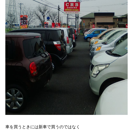
車を買うときには新車で買うのではなく