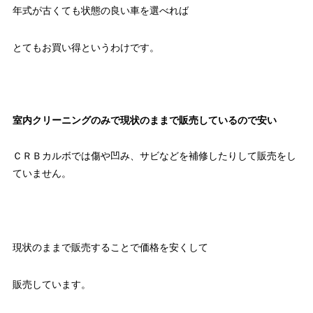
年式が古くても状態の良い車を選べれば
とてもお買い得というわけです。
室内クリーニングのみで現状のままで販売しているので安い
ＣＲＢカルボでは傷や凹み、サビなどを補修したりして販売をし
ていません。
現状のままで販売することで価格を安くして
販売しています。