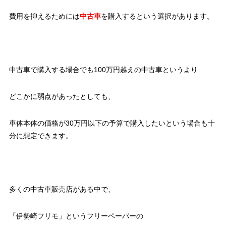
費用を抑えるためには
中古車
を購入するという選択があります。
中古車で購入する場合でも100万円越えの中古車というより
どこかに弱点があったとしても、
車体本体の価格が30万円以下の予算で購入したいという場合も十
分に想定できます。
多くの中古車販売店がある中で、
「伊勢崎フリモ」というフリーペーパーの