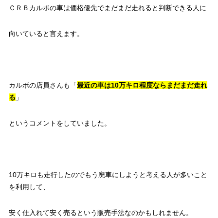
ＣＲＢカルボの車は価格優先でまだまだ走れると判断できる人に
向いていると言えます。
カルボの店員さんも「
最近の車は10万キロ程度ならまだまだ走れ
る
」
というコメントをしていました。
10万キロも走行したのでもう廃車にしようと考える人が多いこと
を利用して、
安く仕入れて安く売るという販売手法なのかもしれません。