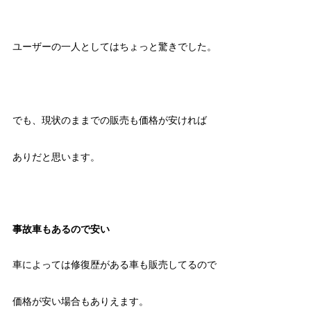
ユーザーの一人としてはちょっと驚きでした。
でも、現状のままでの販売も価格が安ければ
ありだと思います。
事故車もあるので安い
車によっては修復歴がある車も販売してるので
価格が安い場合もありえます。