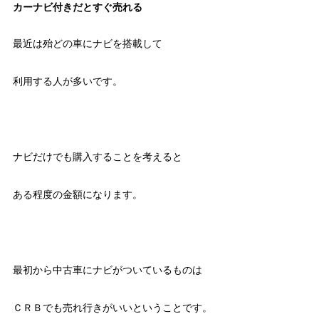
カーナビ付きだとすぐ売れる
最近は殆どの車にナビを搭載して
利用する人が多いです。
ナビだけでも購入することを考えると
ある程度の金額になります。
最初から中古車にナビがついているものは
ＣＲＢでも売れ行きがいいということです。