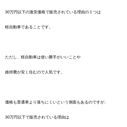
30万円以下の激安価格で販売されている理由の１つは
軽自動車であることです。
ただし、軽自動車は使い勝手がいいことや
維持費が安く住むので人気です。
価格も普通車より落ちにくいという側面もあるのですが、
30万円以下で販売されている理由は