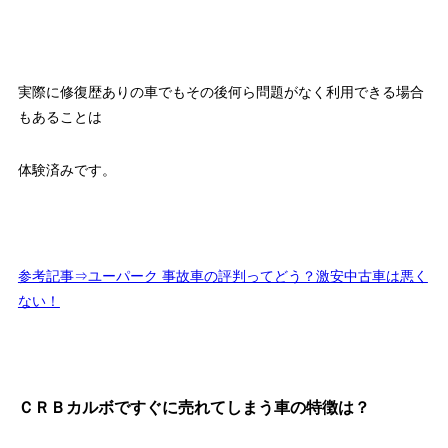
実際に修復歴ありの車でもその後何ら問題がなく利用できる場合
もあることは
体験済みです。
参考記事⇒ユーパーク 事故車の評判ってどう？激安中古車は悪く
ない！
ＣＲＢカルボですぐに売れてしまう車の特徴は？