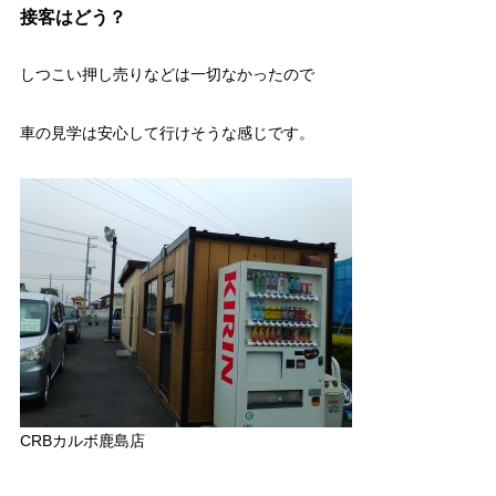
接客はどう？
しつこい押し売りなどは一切なかったので
車の見学は安心して行けそうな感じです。
CRBカルボ鹿島店