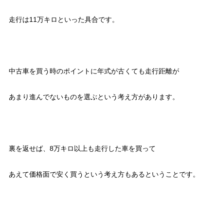
走行は11万キロといった具合です。
中古車を買う時のポイントに年式が古くても走行距離が
あまり進んでないものを選ぶという考え方があります。
裏を返せば、8万キロ以上も走行した車を買って
あえて価格面で安く買うという考え方もあるということです。