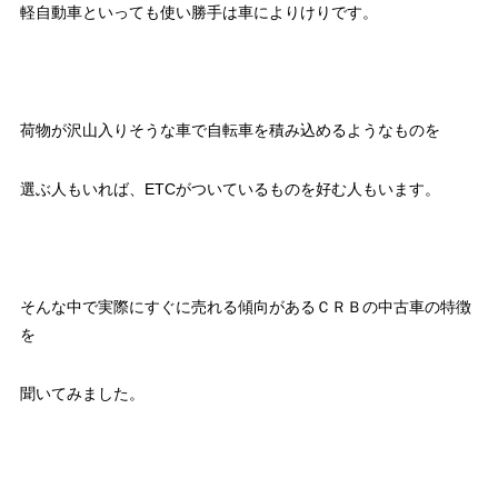
軽自動車といっても使い勝手は車によりけりです。
荷物が沢山入りそうな車で自転車を積み込めるようなものを
選ぶ人もいれば、ETCがついているものを好む人もいます。
そんな中で実際にすぐに売れる傾向があるＣＲＢの中古車の特徴
を
聞いてみました。