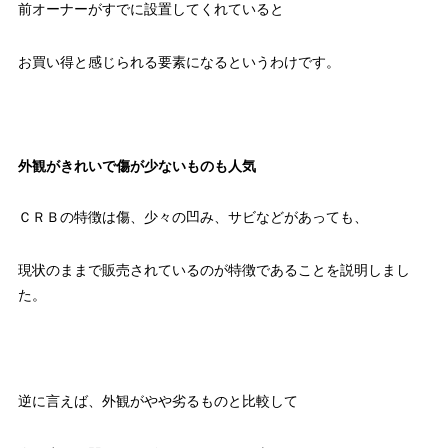
前オーナーがすでに設置してくれていると
お買い得と感じられる要素になるというわけです。
外観がきれいで傷が少ないものも人気
ＣＲＢの特徴は傷、少々の凹み、サビなどがあっても、
現状のままで販売されているのが特徴であることを説明しまし
た。
逆に言えば、外観がやや劣るものと比較して