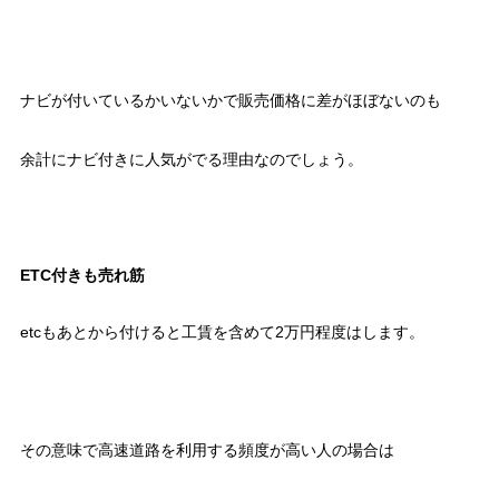
ナビが付いているかいないかで販売価格に差がほぼないのも
余計にナビ付きに人気がでる理由なのでしょう。
ETC付きも売れ筋
etcもあとから付けると工賃を含めて2万円程度はします。
その意味で高速道路を利用する頻度が高い人の場合は