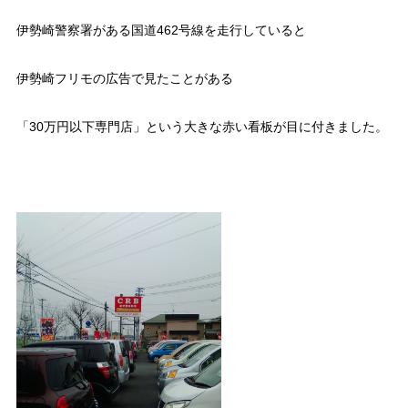
伊勢崎警察署がある国道462号線を走行していると
伊勢崎フリモの広告で見たことがある
「30万円以下専門店」という大きな赤い看板が目に付きました。