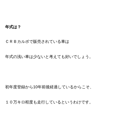
年式は？
ＣＲＢカルボで販売されている車は
年式の浅い車は少ないと考えても好いでしょう。
初年度登録から10年前後経過しているからこそ、
１０万キロ程度も走行しているというわけです。