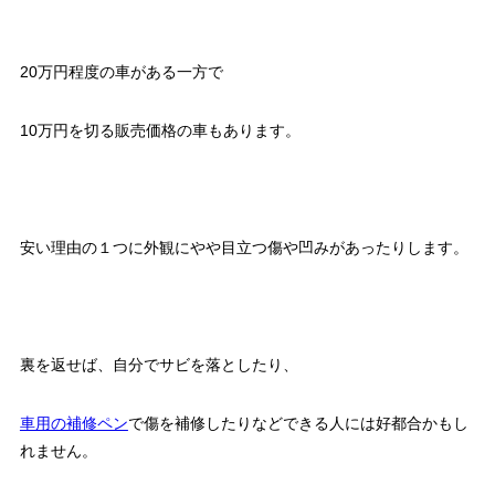
20万円程度の車がある一方で
10万円を切る販売価格の車もあります。
安い理由の１つに外観にやや目立つ傷や凹みがあったりします。
裏を返せば、自分でサビを落としたり、
車用の補修ペン
で傷を補修したりなどできる人には好都合かもし
れません。