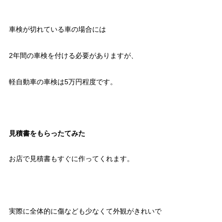
車検が切れている車の場合には
2年間の車検を付ける必要がありますが、
軽自動車の車検は5万円程度です。
見積書をもらったてみた
お店で見積書もすぐに作ってくれます。
実際に全体的に傷なども少なくて外観がきれいで