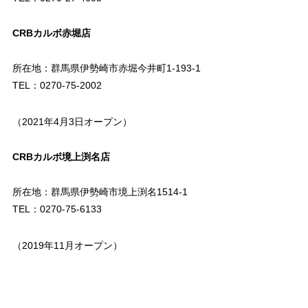
CRBカルボ赤堀店
所在地：群馬県伊勢崎市赤堀今井町1-193-1
TEL：0270-75-2002
（2021年4月3日オープン）
CRBカルボ境上渕名店
所在地：群馬県伊勢崎市境上渕名1514-1
TEL：0270-75-6133
（2019年11月オープン）