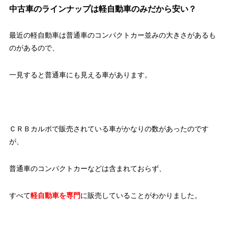
中古車のラインナップは軽自動車のみだから安い？
最近の軽自動車は普通車のコンパクトカー並みの大きさがあるも
のがあるので、
一見すると普通車にも見える車があります。
ＣＲＢカルボで販売されている車がかなりの数があったのです
が、
普通車のコンパクトカーなどは含まれておらず、
すべて
軽自動車を専門
に販売していることがわかりました。