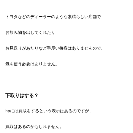
トヨタなどのディーラーのような素晴らしい店舗で
お飲み物を出してくれたり
お見送りがあたりなど手厚い接客はありませんので、
気を使う必要はありません。
下取りはする？
hpには買取をするという表示はあるのですが、
買取はあるのかもしれません。