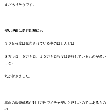
まだありそうです。
安い理由は走行距離にも
３０台程度は販売されている車のほとんどは
８万キロ、９万キロ、１０万キロ程度は走行しているものが多い
ことに
気が付きました。
車両の販売価格が16.8万円でメチャ安いと感じたのではあるもの
の