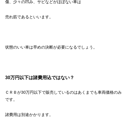
傷、少々の凹み、サビなどがほぼない車は
売れ筋であるといいます。
状態のいい車は早めの決断が必要になるでしょう。
30万円以下は諸費用込ではない？
ＣＲＢが30万円以下で販売しているのはあくまでも車両価格のみ
です。
諸費用は別途かかります。