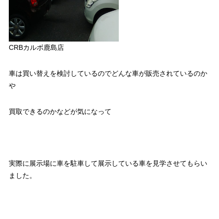
CRBカルボ鹿島店
車は買い替えを検討しているのでどんな車が販売されているのか
や
買取できるのかなどが気になって
実際に展示場に車を駐車して展示している車を見学させてもらい
ました。