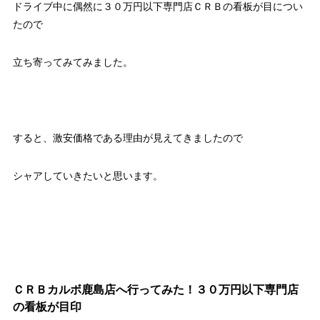
ドライブ中に偶然に３０万円以下専門店ＣＲＢの看板が目につい
たので
立ち寄ってみてみました。
すると、激安価格である理由が見えてきましたので
シャアしていきたいと思います。
ＣＲＢカルボ鹿島店へ行ってみた！３０万円以下専門店
の看板が目印