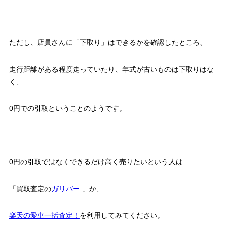
ただし、店員さんに「下取り」はできるかを確認したところ、
走行距離がある程度走っていたり、年式が古いものは下取りはな
く、
0円での引取ということのようです。
0円の引取ではなくできるだけ高く売りたいという人は
「買取査定の
ガリバー
」か、
楽天の愛車一括査定！
を利用してみてください。