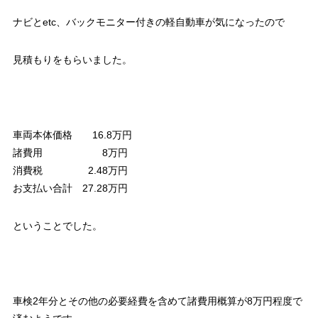
ナビとetc、バックモニター付きの軽自動車が気になったので
見積もりをもらいました。
車両本体価格 16.8万円
諸費用 8万円
消費税 2.48万円
お支払い合計 27.28万円
ということでした。
車検2年分とその他の必要経費を含めて諸費用概算が8万円程度で