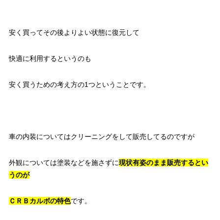
安く買ってその後よりよい状態に復元して
快適に利用するというのも
安く買うための考え方の1つということです。
車の内装についてはクリーニングをして販売してるのですが
外観については塗装などを施さずに
現状有姿のまま販売するとい
うのが
ＣＲＢカルボの特色
です。