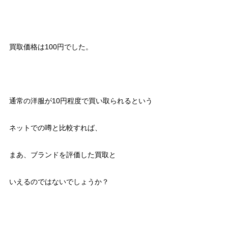
買取価格は100円でした。
通常の洋服が10円程度で買い取られるという
ネットでの噂と比較すれば、
まあ、ブランドを評価した買取と
いえるのではないでしょうか？