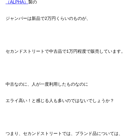
（ALPHA）
製の
ジャンパーは新品で2万円くらいのものが、
セカンドストリートで中古品で1万円程度で販売しています。
中古なのに、人が一度利用したものなのに
エライ高い！と感じる人も多いのではないでしょうか？
つまり、セカンドストリートでは、ブランド品については、