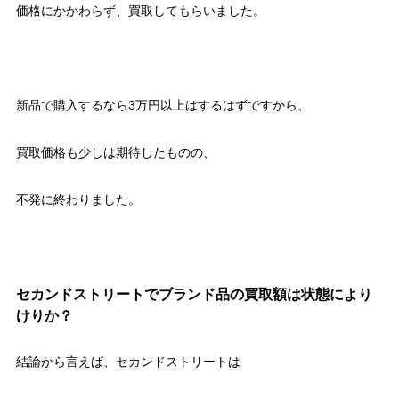
価格にかかわらず、買取してもらいました。
新品で購入するなら3万円以上はするはずですから、
買取価格も少しは期待したものの、
不発に終わりました。
セカンドストリートでブランド品の買取額は状態により
けりか？
結論から言えば、セカンドストリートは