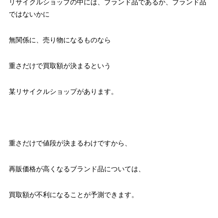
リサイクルショップの中には、ブランド品であるか、ブランド品
ではないかに
無関係に、売り物になるものなら
重さだけで買取額が決まるという
某リサイクルショップがあります。
重さだけで値段が決まるわけですから、
再販価格が高くなるブランド品については、
買取額が不利になることが予測できます。