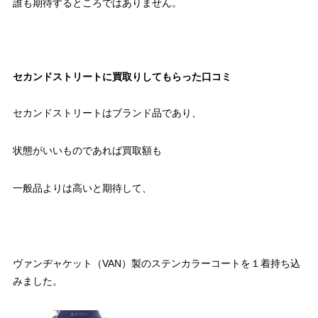
誰も期待するところではありません。
セカンドストリートに買取りしてもらった口コミ
セカンドストリートはブランド品であり、
状態がいいものであれば買取額も
一般品よりは高いと期待して、
ヴァンヂャケット（VAN）製のステンカラーコートを１着持ち込
みました。