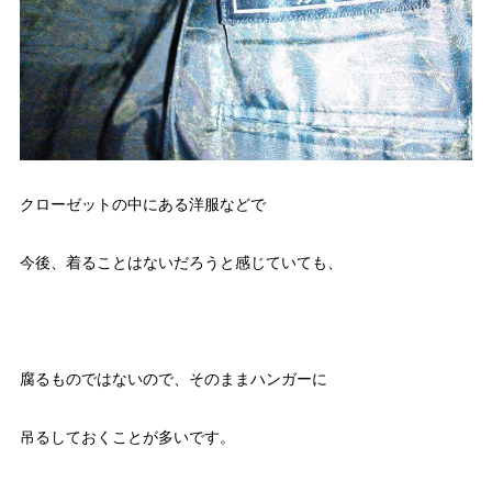
クローゼットの中にある洋服などで
今後、着ることはないだろうと感じていても、
腐るものではないので、そのままハンガーに
吊るしておくことが多いです。