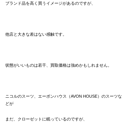
ブランド品を高く買うイメージがあるのですが、
他店と大きな差はない感触です。
状態がいいものは若干、買取価格は強めかもしれません。
ニコルのスーツ、エーボンハウス（AVON HOUSE）のスーツな
どが
まだ、クローゼットに眠っているのですが、