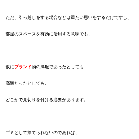
ただ、引っ越しをする場合などは重たい思いをするだけですし、
部屋のスペースを有効に活用する意味でも、
仮に
ブランド
物の洋服であったとしても
高額だったとしても、
どこかで見切りを付ける必要があります。
ゴミとして捨てられないのであれば、