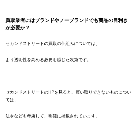
買取業者にはブランドやノーブランドでも商品の目利き
が必要か？
セカンドストリートの買取の仕組みについては、
より透明性を高める必要を感じた次第です。
セカンドストリートのHPを見ると、買い取りできないものについ
ては、
法令なども考慮して、明確に掲載されています。