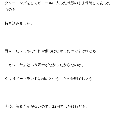
クリーニングをしてビニールに入った状態のまま保管してあった
ものを
持ち込みました。
目立ったシミやほつれや傷みはなかったのですけれども、
「カシミヤ」という表示がなかったからなのか、
やはりノーブランドは弱いということの証明でしょう。
今後、着る予定がないので、12円でしたけれども、