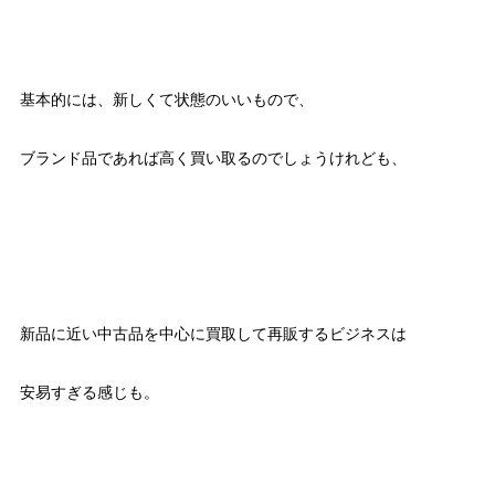
基本的には、新しくて状態のいいもので、
ブランド品であれば高く買い取るのでしょうけれども、
新品に近い中古品を中心に買取して再販するビジネスは
安易すぎる感じも。