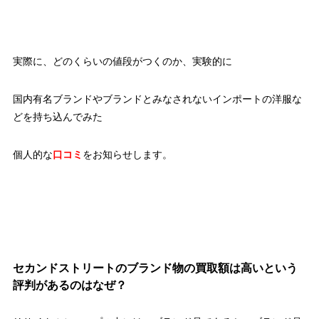
実際に、どのくらいの値段がつくのか、実験的に
国内有名ブランドやブランドとみなされないインポートの洋服な
どを持ち込んでみた
個人的な
口コミ
をお知らせします。
セカンドストリートのブランド物の買取額は高いという
評判があるのはなぜ？