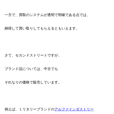
一方で、買取のシステムが透明で明確である点では、
納得して買い取りしてもらえるともいえます。
さて、セカンドストリートですが、
ブランド品については、中古でも
それなりの価格で販売しています。
例えば、ミリタリーブランドの
アルファインダストリー