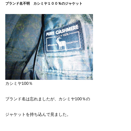
ブランド名不明 カシミヤ１００％のジャケット
カシミヤ100％
ブランド名は忘れましたが、カシミヤ100％の
ジャケットを持ち込んで見ました。