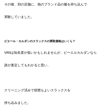
その後、別の店舗に、他のブランド品の服を持ち込んで
実験していました。
ピエール・カルダンのスラックスの買取価格はいくら？
VANは知名度が低いかもしれませんが、ピーエルカルダンなら
誰が査定してもわかると思い、
クリーニング済みで状態もよいスラックスを
持ち込みました。