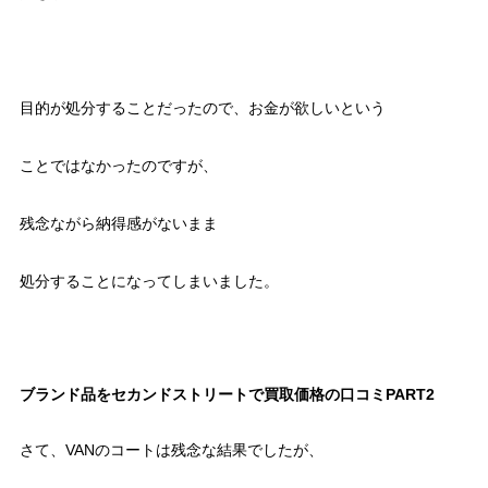
目的が処分することだったので、お金が欲しいという
ことではなかったのですが、
残念ながら納得感がないまま
処分することになってしまいました。
ブランド品をセカンドストリートで買取価格の口コミPART2
さて、VANのコートは残念な結果でしたが、