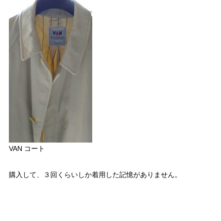
VAN コート
購入して、３回くらいしか着用した記憶がありません。