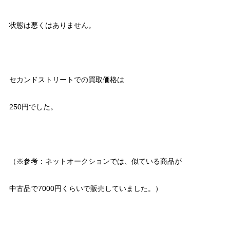
状態は悪くはありません。
セカンドストリートでの買取価格は
250円でした。
（※参考：ネットオークションでは、似ている商品が
中古品で7000円くらいで販売していました。）