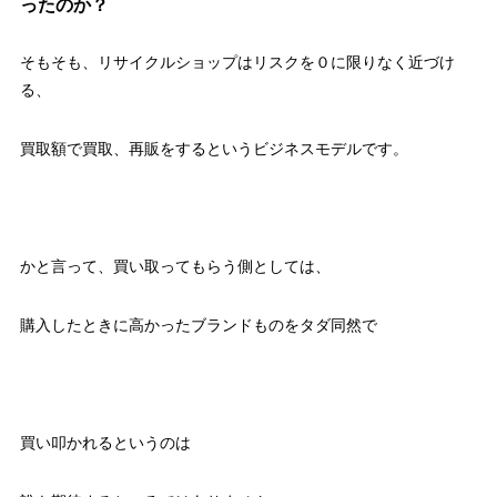
ったのか？
そもそも、リサイクルショップはリスクを０に限りなく近づけ
る、
買取額で買取、再販をするというビジネスモデルです。
かと言って、買い取ってもらう側としては、
購入したときに高かったブランドものをタダ同然で
買い叩かれるというのは