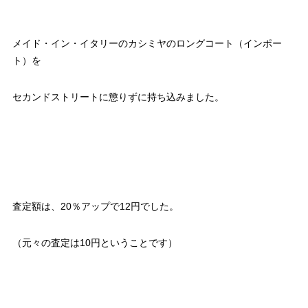
メイド・イン・イタリーのカシミヤのロングコート（インポー
ト）を
セカンドストリートに懲りずに持ち込みました。
査定額は、20％アップで12円でした。
（元々の査定は10円ということです）