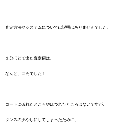
査定方法やシステムについては説明はありませんでした。
１分ほどで出た査定額は、
なんと、２円でした！
コートに破れたところやほつれたところはないですが、
タンスの肥やしにしてしまったために、