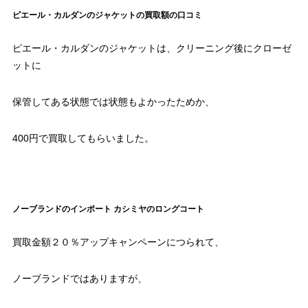
ピエール・カルダンのジャケットの買取額の口コミ
ピエール・カルダンのジャケットは、クリーニング後にクローゼ
ットに
保管してある状態では状態もよかったためか、
400円で買取してもらいました。
ノーブランドのインポート カシミヤのロングコート
買取金額２０％アップキャンペーンにつられて、
ノーブランドではありますが、