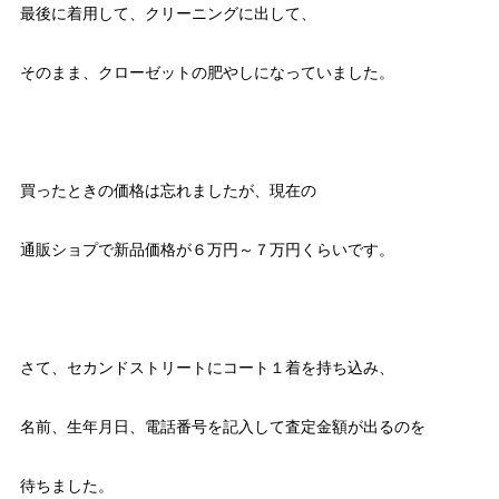
最後に着用して、クリーニングに出して、
そのまま、クローゼットの肥やしになっていました。
買ったときの価格は忘れましたが、現在の
通販ショプで新品価格が６万円～７万円くらいです。
さて、セカンドストリートにコート１着を持ち込み、
名前、生年月日、電話番号を記入して査定金額が出るのを
待ちました。