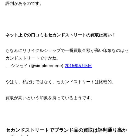
評判があるのです。
ネット上での口コミもセカンドストリートの買取は高い！
ちなみにリサイクルショップで一番買取金額が高い印象なのはセ
カンドストリートですかね。
— シンセイ (@simpleeeeeee)
2015年5月5日
やはり、私だけではなく、セカンドストリートは比較的、
買取が高いという印象を持っているようです。
セカンドストリートでブランド品の買取は評判通り高か