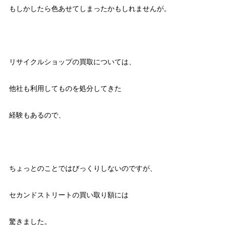
もしかしたら色あせてしまったかもしれませんが。
リサイクルショップの買取については、
他社も利用してものを処分してきた
経験もあるので、
ちょっとのことではびっくりしないのですが、
セカンドストリートの買い取り額には
驚きました。