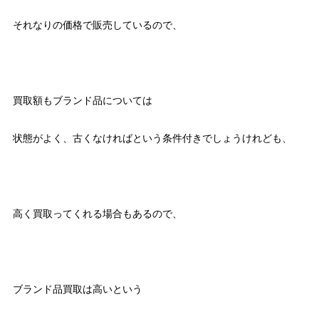
それなりの価格で販売しているので、
買取額もブランド品については
状態がよく、古くなければという条件付きでしょうけれども、
高く買取ってくれる場合もあるので、
ブランド品買取は高いという