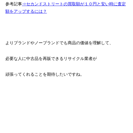
参考記事
⇒セカンドストリートの買取額が１０円と安い時に査定
額をアップするには？
よりブランドやノーブランドでも商品の価値を理解して、
必要な人に中古品を再販できるリサイクル業者が
頑張ってくれることを期待したいですね。