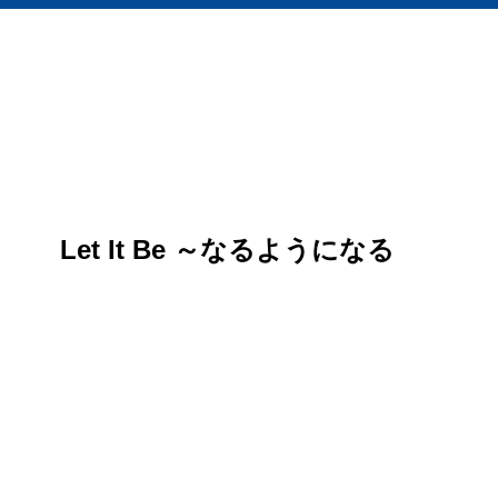
Let It Be ～なるようになる