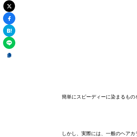
簡単にスピーディーに染まるもの
しかし、実際には、一般のヘアカ