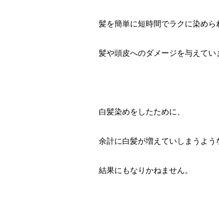
髪を簡単に短時間でラクに染めら
髪や頭皮へのダメージを与えてい
白髪染めをしたために、
余計に白髪が増えていしまうよう
結果にもなりかねません。