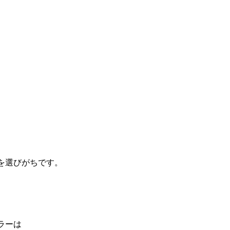
を選びがちです。
ラーは