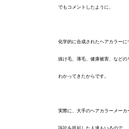
でもコメントしたように、
化学的に合成されたヘアカラーに
抜け毛、薄毛、健康被害、などの
わかってきたからです。
実際に、大手のヘアカラーメーカ
訴訟を提起した人達もいるので、