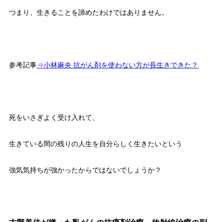
つまり、生きることを諦めたわけではありません。
参考記事
⇒小林麻央 抗がん剤を使わない方が長生きできた？
死をいさぎよく受け入れて、
生きている間の残りの人生を自分らしく生きたいという
強気気持ちが強かったからではないでしょうか？