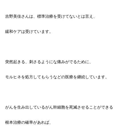
吉野美佳さんは、標準治療を受けてないとは言え、
緩和ケアは受けています。
突然起きる、刺さるようにな痛みがでるために、
モルヒネを処方してもらうなどの医療を継続しています。
がんを生み出しているがん幹細胞を死滅させることができる
根本治療の確率があれば、