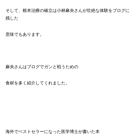
そして、根本治療の確立は小林麻央さんが壮絶な体験をブログに
残した
意味でもあります。
麻央さんはブログでガンと戦うための
食材を多く紹介してくれました。
海外でベストセラーになった医学博士が書いた本