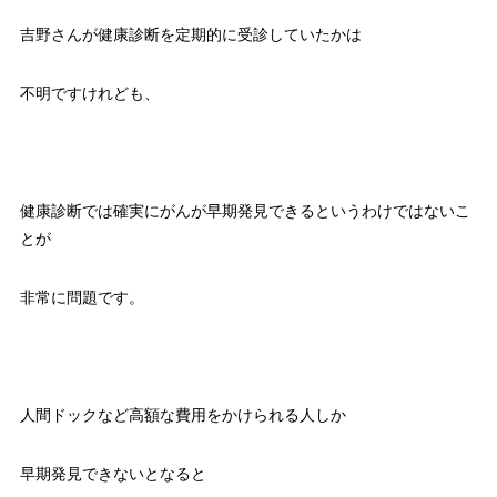
吉野さんが健康診断を定期的に受診していたかは
不明ですけれども、
健康診断では確実にがんが早期発見できるというわけではないこ
とが
非常に問題です。
人間ドックなど高額な費用をかけられる人しか
早期発見できないとなると