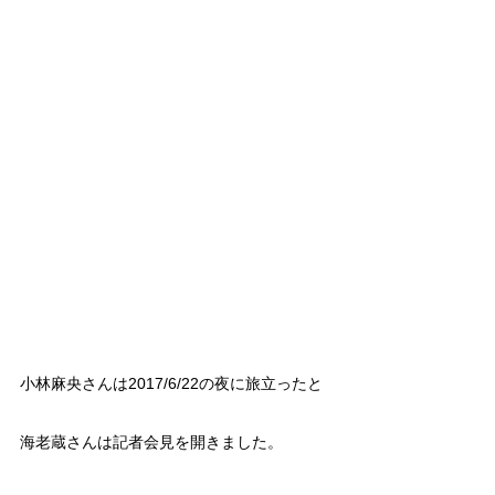
小林麻央さんは2017/6/22の夜に旅立ったと
海老蔵さんは記者会見を開きました。