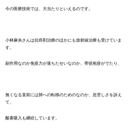
今の医療技術では、大当たりといえるのです。
小林麻央さんは抗癌剤治療のほかにも放射線治療も受けていま
す。
副作用なのか免疫力が落ちたせいなのか、帯状疱疹がでたり、
無くなる直前には肺への転移のためのなのか、息苦しさを訴え
て、
酸素吸入も継続しています。