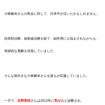
小林麻央さんの死去に対して、日本中が泣いたかもしれません。
抗癌剤治療、放射線治療を経て、副作用にも悩まされながらも、
奇跡的な寛解を目指していました。
そんな前向きな小林麻央さんを誰もが応援していました。
一方で、
吉野美佳
さんは2012年に
乳がん
と診断され、