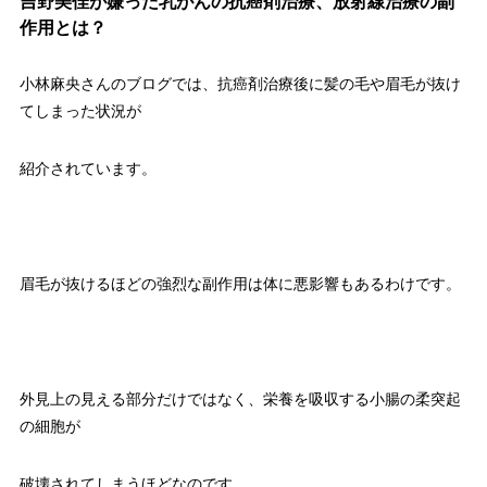
吉野美佳が嫌った乳がんの抗癌剤治療、放射線治療の副
作用とは？
小林麻央さんのブログでは、抗癌剤治療後に髪の毛や眉毛が抜け
てしまった状況が
紹介されています。
眉毛が抜けるほどの強烈な副作用は体に悪影響もあるわけです。
外見上の見える部分だけではなく、栄養を吸収する小腸の柔突起
の細胞が
破壊されてしまうほどなのです。