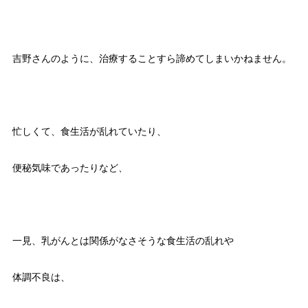
吉野さんのように、治療することすら諦めてしまいかねません。
忙しくて、食生活が乱れていたり、
便秘気味であったりなど、
一見、乳がんとは関係がなさそうな食生活の乱れや
体調不良は、