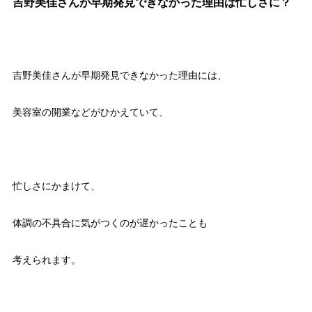
吉野美佳さんが早期発見できなかった理由は忙しさに？
吉野美佳さんが早期発見できなかった理由には、
美容室の開業などがひかえていて、
忙しさにかまけて、
体調の不具合に気がつくのが遅かったことも
考えられます。