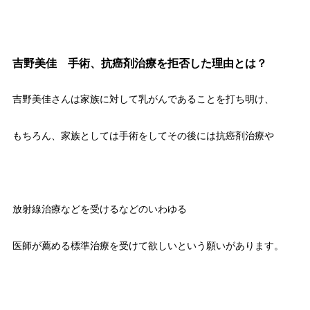
吉野美佳 手術、抗癌剤治療を拒否した理由とは？
吉野美佳さんは家族に対して乳がんであることを打ち明け、
もちろん、家族としては手術をしてその後には抗癌剤治療や
放射線治療などを受けるなどのいわゆる
医師が薦める標準治療を受けて欲しいという願いがあります。