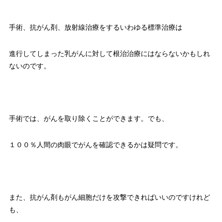
手術、抗がん剤、放射線治療をするいわゆる標準治療は
進行してしまった乳がんに対して根治治療にはならないかもしれ
ないのです。
手術では、がんを取り除くことができます。でも、
１００％人間の肉眼でがんを確認できるかは疑問です。
また、抗がん剤もがん細胞だけを攻撃できればいいのですけれど
も、