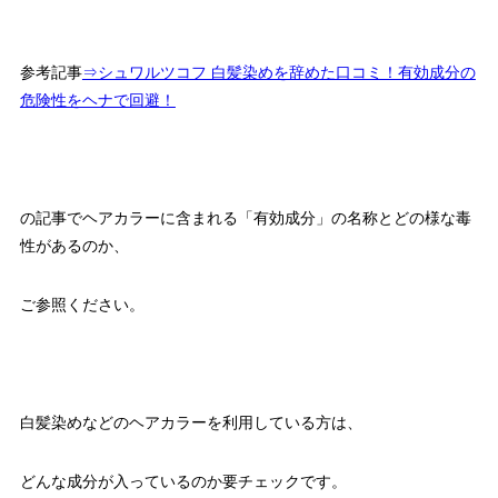
参考記事
⇒シュワルツコフ 白髪染めを辞めた口コミ！有効成分の
危険性をヘナで回避！
の記事でヘアカラーに含まれる「有効成分」の名称とどの様な毒
性があるのか、
ご参照ください。
白髪染めなどのヘアカラーを利用している方は、
どんな成分が入っているのか要チェックです。