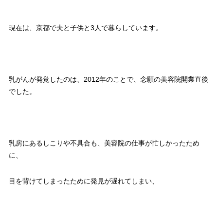
現在は、京都で夫と子供と3人で暮らしています。
乳がんが発覚したのは、2012年のことで、念願の美容院開業直後
でした。
乳房にあるしこりや不具合も、美容院の仕事が忙しかったため
に、
目を背けてしまったために発見が遅れてしまい、