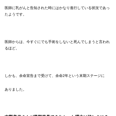
医師に乳がんと告知された時にはかなり進行している状況であっ
たようです。
医師からは、今すぐにでも手術をしないと死んでしまうと言われ
るほど。
しかも、余命宣告まで受けて、余命2年という末期ステージに
ありました。