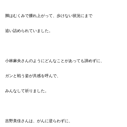
脚はむくみで腫れ上がって、歩けない状況にまで
追い詰められていました。
小林麻央さんのようにどんなことがあっても諦めずに、
ガンと戦う姿が共感を呼んで、
みんなして祈りました。
吉野美佳さんは、がんに逆らわずに、