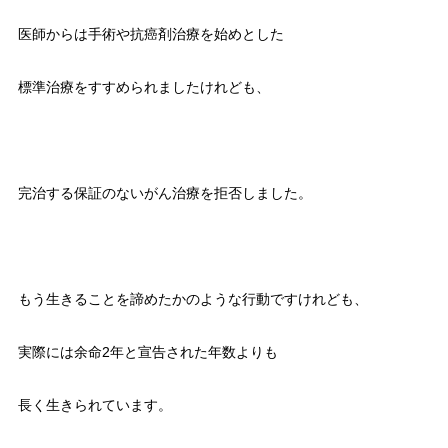
医師からは手術や抗癌剤治療を始めとした
標準治療をすすめられましたけれども、
完治する保証のないがん治療を拒否しました。
もう生きることを諦めたかのような行動ですけれども、
実際には余命2年と宣告された年数よりも
長く生きられています。