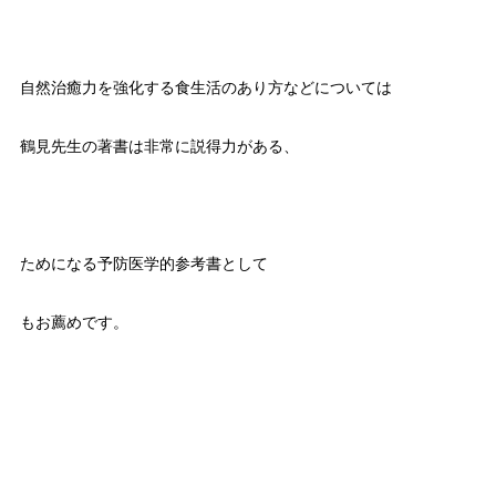
自然治癒力を強化する食生活のあり方などについては
鶴見先生の著書は非常に説得力がある、
ためになる予防医学的参考書として
もお薦めです。