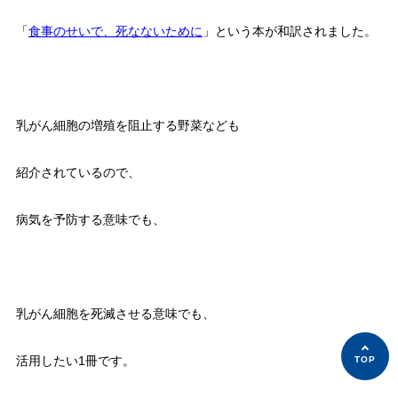
「
食事のせいで、死なないために
」という本が和訳されました。
乳がん細胞の増殖を阻止する野菜なども
紹介されているので、
病気を予防する意味でも、
乳がん細胞を死滅させる意味でも、
活用したい1冊です。