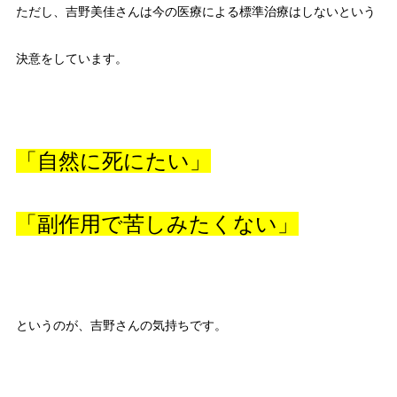
ただし、吉野美佳さんは今の医療による標準治療はしないという
決意をしています。
「自然に死にたい」
「副作用で苦しみたくない」
というのが、吉野さんの気持ちです。