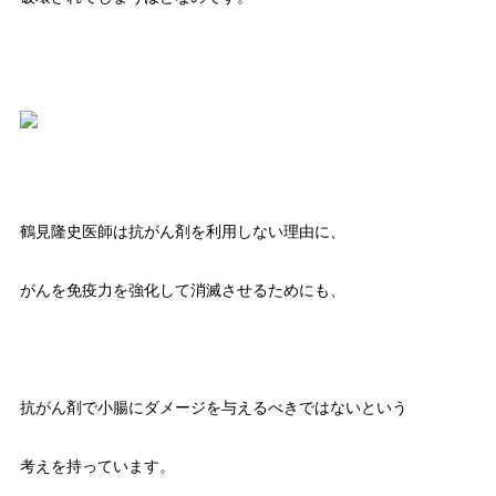
鶴見隆史医師は抗がん剤を利用しない理由に、
がんを免疫力を強化して消滅させるためにも、
抗がん剤で小腸にダメージを与えるべきではないという
考えを持っています。