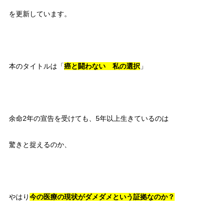
を更新しています。
本のタイトルは「
癌と闘わない 私の選択
」
余命2年の宣告を受けても、5年以上生きているのは
驚きと捉えるのか、
やはり
今の医療の現状がダメダメという証拠なのか？