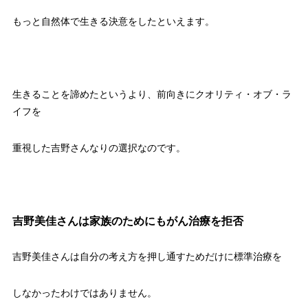
もっと自然体で生きる決意をしたといえます。
生きることを諦めたというより、前向きにクオリティ・オブ・ラ
イフを
重視した吉野さんなりの選択なのです。
吉野美佳さんは家族のためにもがん治療を拒否
吉野美佳さんは自分の考え方を押し通すためだけに標準治療を
しなかったわけではありません。