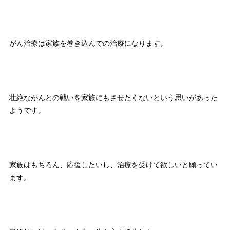
がん治療は家族を巻き込んでの治療になります。
壮絶ながんとの戦いを家族にもさせたくないという思いがあった
ようです。
家族はもちろん、応援したいし、治療を受けて欲しいと願ってい
ます。