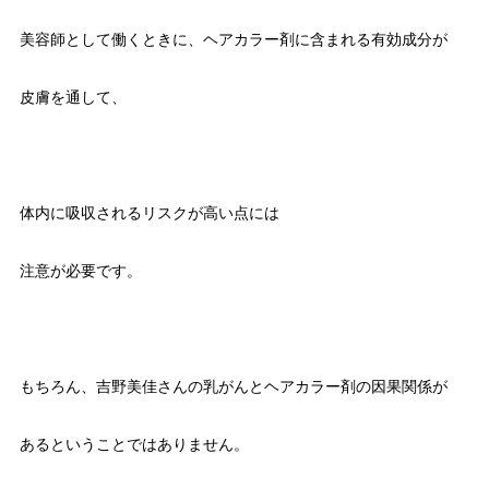
美容師として働くときに、ヘアカラー剤に含まれる有効成分が
皮膚を通して、
体内に吸収されるリスクが高い点には
注意が必要です。
もちろん、吉野美佳さんの乳がんとヘアカラー剤の因果関係が
あるということではありません。