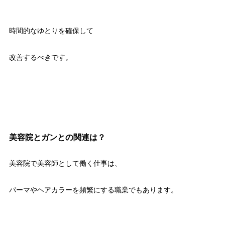
時間的なゆとりを確保して
改善するべきです。
美容院とガンとの関連は？
美容院で美容師として働く仕事は、
パーマやヘアカラーを頻繁にする職業でもあります。