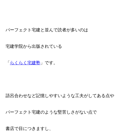
パーフェクト宅建と並んで読者が多いのは
宅建学院から出版されている
「
らくらく宅建塾
」です。
語呂合わせなど記憶しやすいような工夫がしてある点や
パーフェクト宅建のような堅苦しさがない点で
書店で目につきますし、