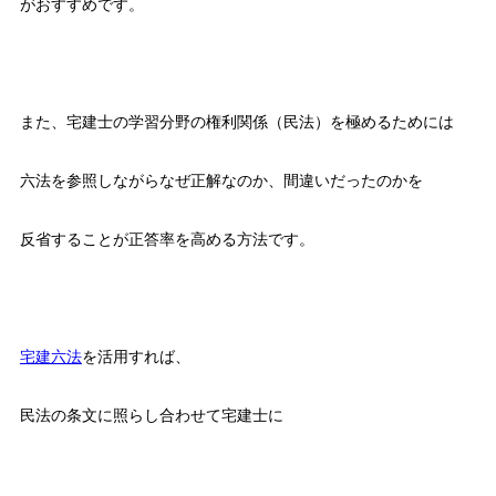
がおすすめです。
また、宅建士の学習分野の権利関係（民法）を極めるためには
六法を参照しながらなぜ正解なのか、間違いだったのかを
反省することが正答率を高める方法です。
宅建六法
を活用すれば、
民法の条文に照らし合わせて宅建士に