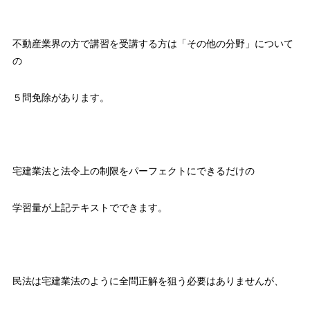
不動産業界の方で講習を受講する方は「その他の分野」について
の
５問免除があります。
宅建業法と法令上の制限をパーフェクトにできるだけの
学習量が上記テキストでできます。
民法は宅建業法のように全問正解を狙う必要はありませんが、