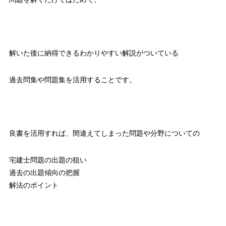
解いた後に納得できるわかりやすい解説がついている
過去問集や問題集を活用することです。
良書を活用すれば、間違えてしまった問題や分野についての
宅建士問題の出題の狙い
過去の出題傾向の把握
解法のポイント