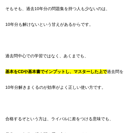
そもそも、過去10年分の問題集を持つ人も少ないのは、
10年分も解けないという甘えがあるからです。
過去問中心での学習ではなく、あくまでも、
基本をCDや基本書でインプットし、マスターした上で
過去問を
10年分解きまくるのが効率がよく正しい使い方です。
合格するぞという方は、ライバルに差をつける意味でも、