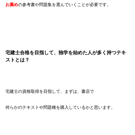
お薦め
の参考書や問題集を選んでいくことが必要です。
宅建士合格を目指して、独学を始めた人が多く持つテキ
ストとは？
宅建士の資格取得を目指して、まずは、書店で
何らかのテキストや問題種を購入しているかと思います。