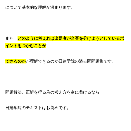
について基本的な理解が深まります。
また、
どのように考えれば出題者が
合否を分けようとしているポ
イントをつかむことが
できるのか
が理解できるのが日建学院の過去問問題集です。
問題解法、正解を得る為の考え方を身に着けるなら
日建学院のテキストはお薦めです。