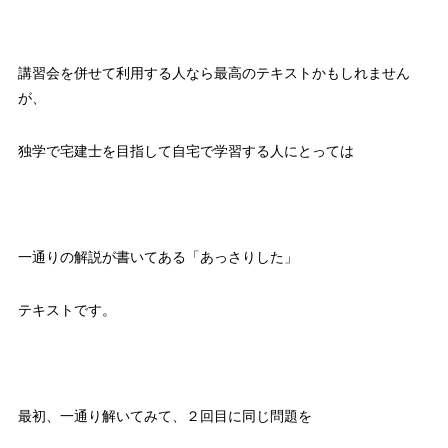
講習会を併せて利用する人なら最高のテキストかもしれません
が、
独学で宅建士を目指して自宅で学習する人にとっては
一通りの解説が書いてある「あっさりした」
テキストです。
最初、一通り解いてみて、２回目に同じ問題を