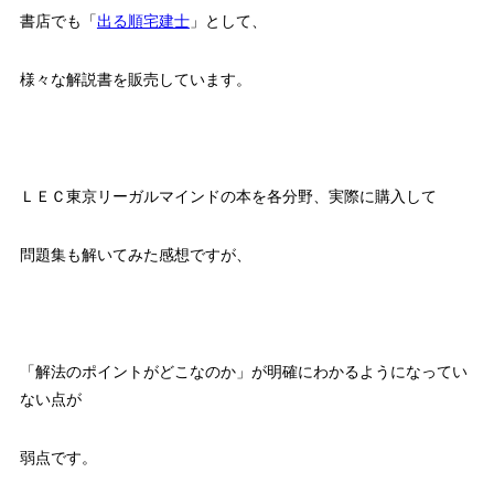
書店でも「
出る順宅建士
」として、
様々な解説書を販売しています。
ＬＥＣ東京リーガルマインドの本を各分野、実際に購入して
問題集も解いてみた感想ですが、
「解法のポイントがどこなのか」が明確にわかるようになってい
ない点が
弱点です。