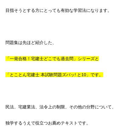
目指そうとする方にとっても有効な学習法になります。
問題集は先ほど紹介した、
「一発合格！宅建士どこでも過去問」シリーズと
「とことん宅建士 本試験問題ズバッ! と10」です。
民法、宅建業法、法令上の制限、その他の分野について、
独学するうえで役立つお薦めテキストです。