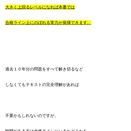
大きく上回るレベルになれば本番では
合格ライン上にのぼれる実力が発揮できます。
過去１０年分の問題をすべて解き切るなど
しなくてもテキストの完全理解があれば
不要かもしれないのですが、
時間がある方は合格ラインにいるかどうかを