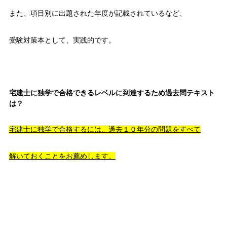
また、項目別に出題された年度が記載されているなど、
受験対策本として、実践的です。
宅建士に独学で合格できるレベルに到達するため過去問テキスト
は？
宅建士に独学で合格するには、過去１０年分の問題をすべて
解いておくことをお薦めします。