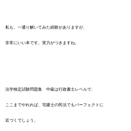
私も、一通り解いてみた経験がありますが、
非常にいい本です。実力がつきますね。
法学検定試験問題集 中級は行政書士レベルで、
ここまでやれれば、宅建士の民法でもパーフェクトに
近づくでしょう。