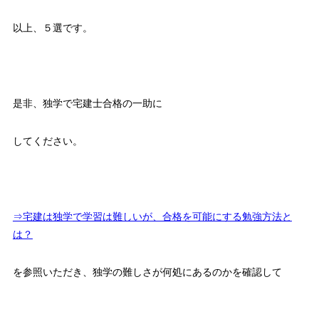
以上、５選です。
是非、独学で宅建士合格の一助に
してください。
⇒宅建は独学で学習は難しいが、合格を可能にする勉強方法と
は？
を参照いただき、独学の難しさが何処にあるのかを確認して