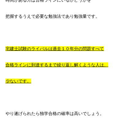
把握するうえで必要な勉強法であり勉強量です。
宅建士試験のライバルは過去１０年分の問題すべて
合格ラインに到達するまで繰り返し解くような人は、
少ないです。
やり遂げられたら独学合格の確率は高いでしょう。