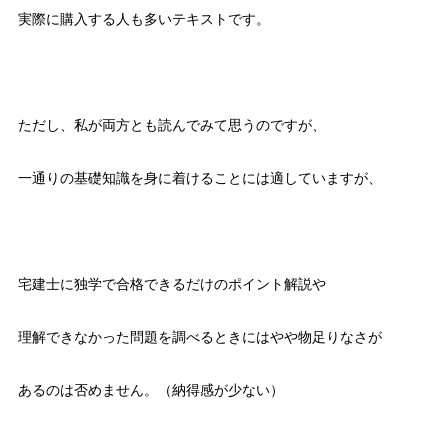
実際に購入する人も多いテキストです。
ただし、私が両方とも読んでみて思うのですが、
一通りの基礎知識を身に着けることには適していますが、
宅建士に独学で合格できるだけのポイント解説や
理解できなかった問題を調べるときにはやや物足りなさが
あるのは否めません。（納得感が少ない）