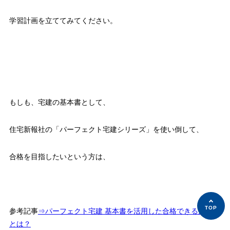
学習計画を立ててみてください。
もしも、宅建の基本書として、
住宅新報社の「パーフェクト宅建シリーズ」を使い倒して、
合格を目指したいという方は、
参考記事
⇒パーフェクト宅建 基本書を活用した合格できる勉強法
とは？