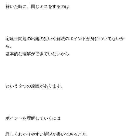
解いた時に、同じミスをするのは
宅建士問題の出題の狙いや解法のポイントが身についてないか
ら、
基本的な理解ができていないから
という２つの原因があります。
ポイントを理解していくには
詳しくわかりやすい解説が書いてあること、