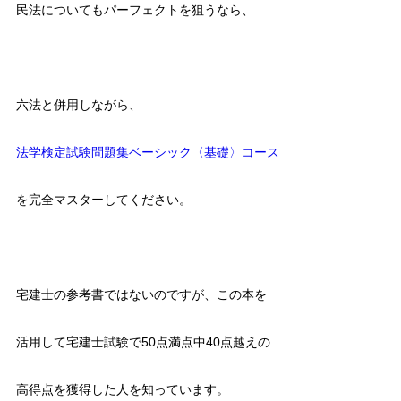
民法についてもパーフェクトを狙うなら、
六法と併用しながら、
法学検定試験問題集ベーシック〈基礎〉コース
を完全マスターしてください。
宅建士の参考書ではないのですが、この本を
活用して宅建士試験で50点満点中40点越えの
高得点を獲得した人を知っています。