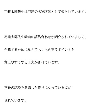
宅建太郎先生は宅建の名物講師として知られています。
宅建太郎先生独自の語呂合わせが紹介されていまして、
合格するために覚えておくべき重要ポイントを
覚えやすくする工夫がされています。
本番の試験を意識した作りになっている点が
優れています。