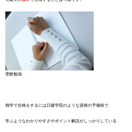
受験勉強
独学で合格をするには日建学院のような資格の予備校で
学ぶようなわかりやすさやポイント解説がしっかりしている