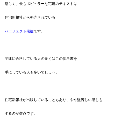
恐らく、最もポピュラーな宅建のテキストは
住宅新報社から発売されている
パーフェクト宅建
です。
宅建に合格している人の多くはこの参考書を
手にしている人も多いでしょう。
住宅新報社が出版していることもあり、やや堅苦しい感じも
するのが難点です。