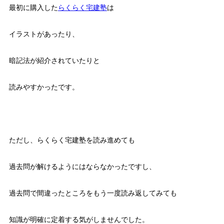
最初に購入した
らくらく宅建塾
は
イラストがあったり、
暗記法が紹介されていたりと
読みやすかったです。
ただし、らくらく宅建塾を読み進めても
過去問が解けるようにはならなかったですし、
過去問で間違ったところをもう一度読み返してみても
知識が明確に定着する気がしませんでした。