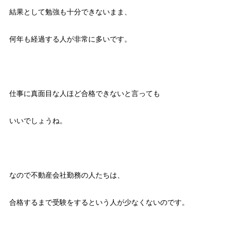
結果として勉強も十分できないまま、
何年も経過する人が非常に多いです。
仕事に真面目な人ほど合格できないと言っても
いいでしょうね。
なので不動産会社勤務の人たちは、
合格するまで受験をするという人が少なくないのです。