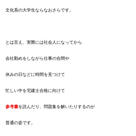
文化系の大学生ならなおさらです。
とは言え、実際には社会人になってから
会社勤めをしながら仕事の合間や
休みの日などに時間を見つけて
忙しい中を宅建士合格に向けて
参考書
を読んだり、問題集を解いたりするのが
普通の姿です。