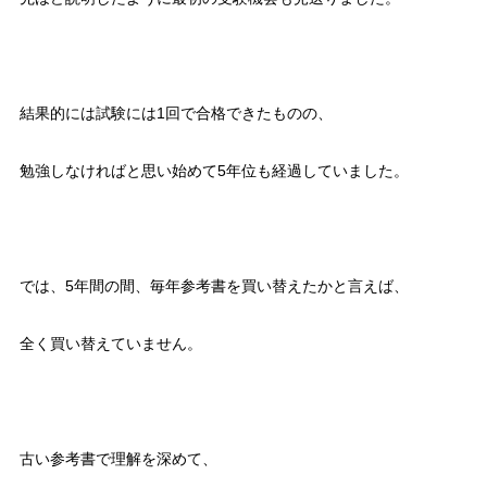
結果的には試験には1回で合格できたものの、
勉強しなければと思い始めて5年位も経過していました。
では、5年間の間、毎年参考書を買い替えたかと言えば、
全く買い替えていません。
古い参考書で理解を深めて、