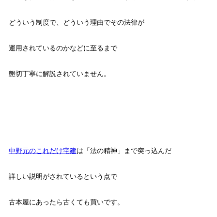
どういう制度で、どういう理由でその法律が
運用されているのかなどに至るまで
懇切丁寧に解説されていません。
中野元のこれだけ宅建
は「法の精神」まで突っ込んだ
詳しい説明がされているという点で
古本屋にあったら古くても買いです。