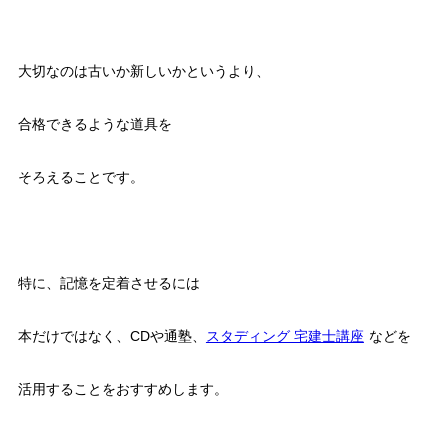
大切なのは古いか新しいかというより、
合格できるような道具を
そろえることです。
特に、記憶を定着させるには
本だけではなく、CDや通塾、
スタディング 宅建士講座
などを
活用することをおすすめします。