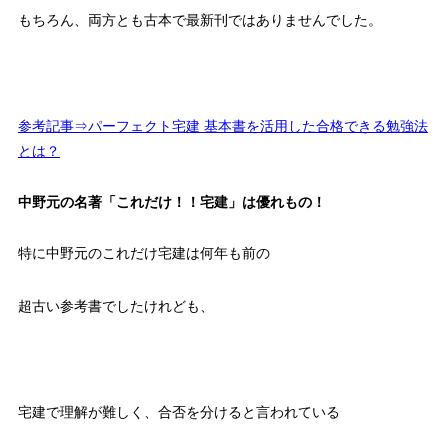
もちろん、両方とも古本で最新刊ではありませんでした。
参考記事⇒パーフェクト宅建 基本書を活用した合格できる勉強法
とは？
中野元の名著「これだけ！！宅建」は優れもの！
特に中野元のこれだけ宅建は何年も前の
超古い参考書でしたけれども、
宅建で理解が難しく、合否を分けると言われている