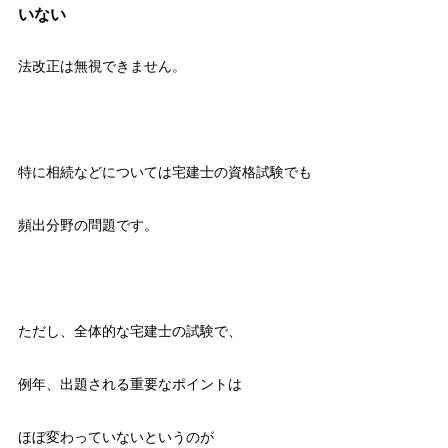
いない
法改正は無視できません。
特に相続などについては宅建士の資格試験でも
頻出分野の問題です。
ただし、全体的な宅建士の試験で、
例年、出題される重要なポイントは
ほぼ変わっていないというのが