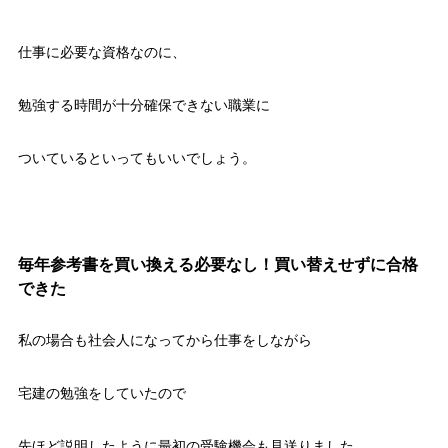
仕事に必要な資格なのに、
勉強する時間が十分確保できない職業に
ついているといってもいいでしょう。
毎年参考書を買い換える必要なし！買い替えせずに合格
できた
私の場合も社会人になってから仕事をしながら
宅建の勉強をしていたので
先ほど説明したように最初の受験機会も見送りました。