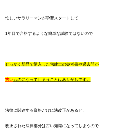
忙しいサラリーマンが学習スタートして
1年目で合格するような簡単な試験ではないので
せっかく新品で購入した宅建士の参考書や過去問が
古い
ものになってしまうことはありがちです。
法律に関連する資格だけに法改正があると、
改正された法律部分は古い知識になってしまうので