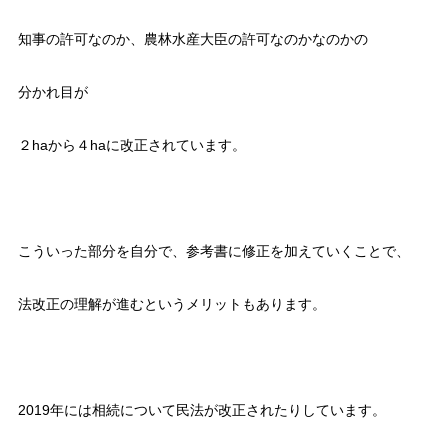
知事の許可なのか、農林水産大臣の許可なのかなのかの
分かれ目が
２haから４haに改正されています。
こういった部分を自分で、参考書に修正を加えていくことで、
法改正の理解が進むというメリットもあります。
2019年には相続について民法が改正されたりしています。