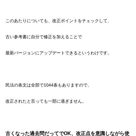
このあたりについても、改正ポイントをチェックして、
古い参考書に自分で修正を加えることで
最新バージョンにアップデートできるというわけです。
民法の条文は全部で1044条もありますので、
改正されたと言っても一部に過ぎません。
古くなった過去問だってでOK、改正点を意識しながら使