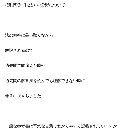
権利関係（民法）の分野について
法の精神に乗っ取りながら
解説されるので
過去問で間違えた時や
過去問の解答集を読んでも理解できない時に
非常に役立ちました。
一般な参考書は平気な言葉でわかりやすく記載されていますが、