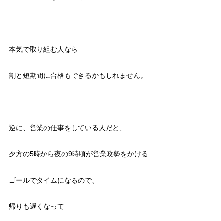
本気で取り組む人なら
割と短期間に合格もできるかもしれません。
逆に、営業の仕事をしている人だと、
夕方の5時から夜の9時頃が営業攻勢をかける
ゴールでタイムになるので、
帰りも遅くなって