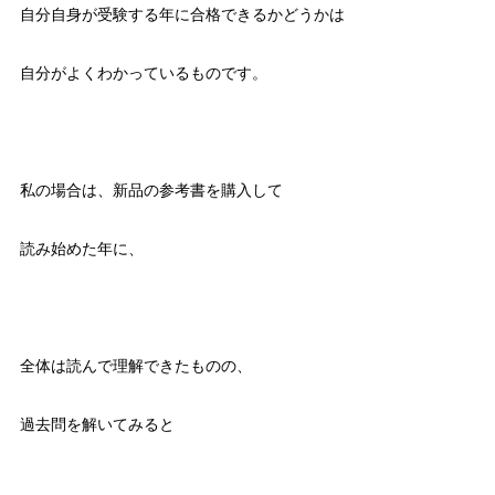
自分自身が受験する年に合格できるかどうかは
自分がよくわかっているものです。
私の場合は、新品の参考書を購入して
読み始めた年に、
全体は読んで理解できたものの、
過去問を解いてみると