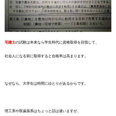
宅建士
の試験は本来なら学生時代に資格取得を目指して、
社会人になる前に取得すると合格率は高まります。
なぜなら、大学生は時間にゆとりがあるからです。
理工系や医歯薬系はちょっと話は違いますが、