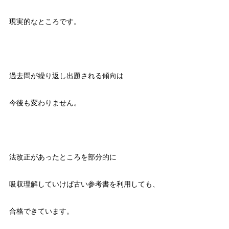
現実的なところです。
過去問が繰り返し出題される傾向は
今後も変わりません。
法改正があったところを部分的に
吸収理解していけば古い参考書を利用しても、
合格できています。