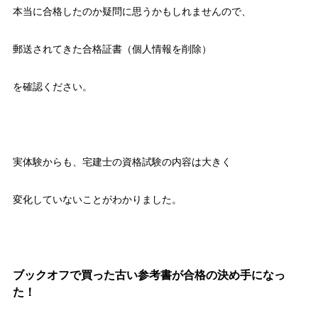
本当に合格したのか疑問に思うかもしれませんので、
郵送されてきた合格証書（個人情報を削除）
を確認ください。
実体験からも、宅建士の資格試験の内容は大きく
変化していないことがわかりました。
ブックオフで買った古い参考書が合格の決め手になっ
た！