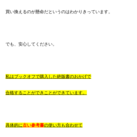
買い換えるのが懸命だというのはわかりきっています。
でも、安心してください。
私はブックオフで購入した絶版書のおかげで
合格することができことができています。
具体的に
古い参考書
の使い方も合わせて