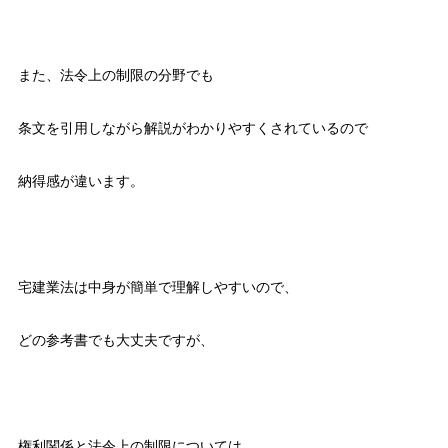
また、法令上の制限の分野でも
条文を引用しながら解説がわかりやすくされているので
納得感が違います。
宅建業法は中身が簡単で理解しやすいので、
どの参考書でも大丈夫ですが、
権利関係と法令上の制限については