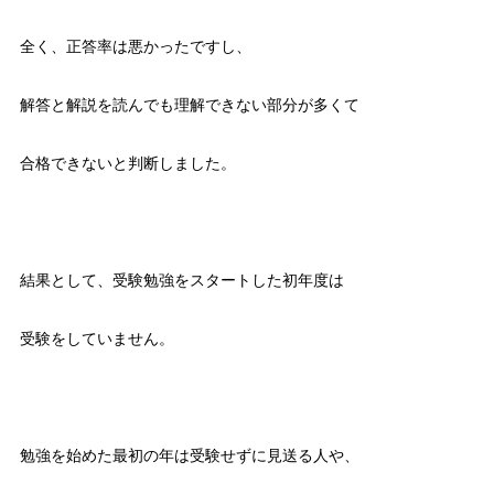
全く、正答率は悪かったですし、
解答と解説を読んでも理解できない部分が多くて
合格できないと判断しました。
結果として、受験勉強をスタートした初年度は
受験をしていません。
勉強を始めた最初の年は受験せずに見送る人や、