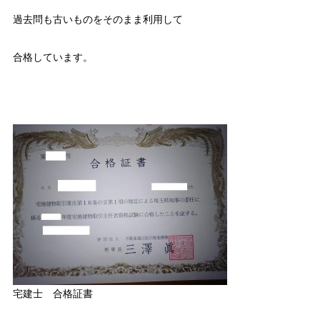
過去問も古いものをそのまま利用して
合格しています。
宅建士 合格証書