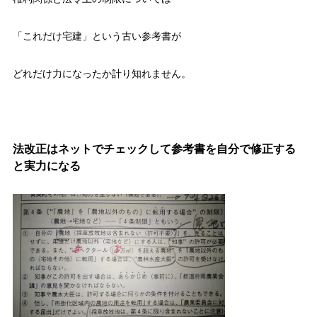
「これだけ宅建」という古い参考書が
どれだけ力になったか計り知れません。
法改正はネットでチェックして参考書を自分で修正する
と実力になる