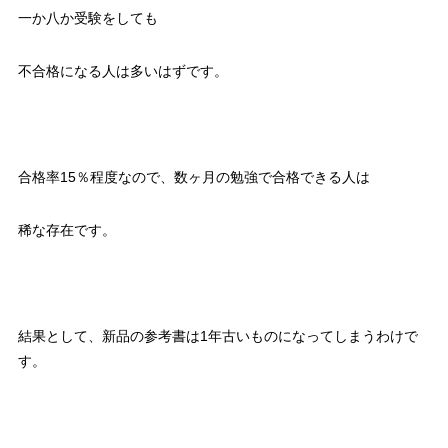
一か八か受験をしても
不合格になる人は多いはずです。
合格率15％程度なので、数ヶ月の勉強で合格できる人は
稀な存在です。
結果として、新品の参考書は1年古いものになってしまうわけで
す。