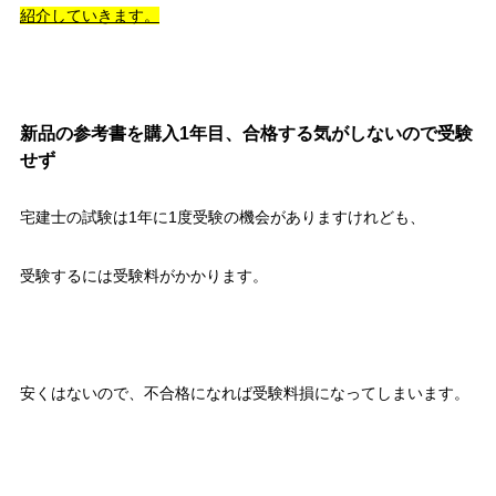
紹介していきます。
新品の参考書を購入1年目、合格する気がしないので受験
せず
宅建士の試験は1年に1度受験の機会がありますけれども、
受験するには受験料がかかります。
安くはないので、不合格になれば受験料損になってしまいます。