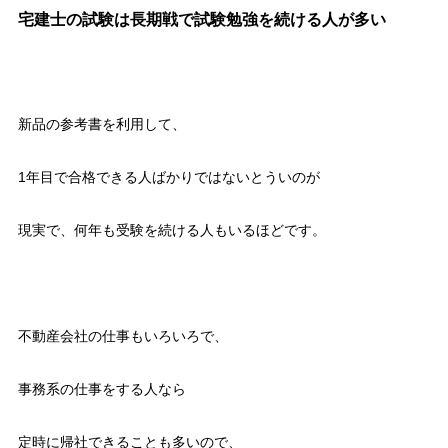
宅建士の試験は長期戦で試験勉強を続ける人が多い
新品の参考書を利用して、
1年目で合格できる人ばかりではないとういのが
現実で、何年も受験を続ける人もいるほどです。
不動産会社の仕事もいろいろで、
事務系の仕事をする人なら
定時に帰社できることも多いので、