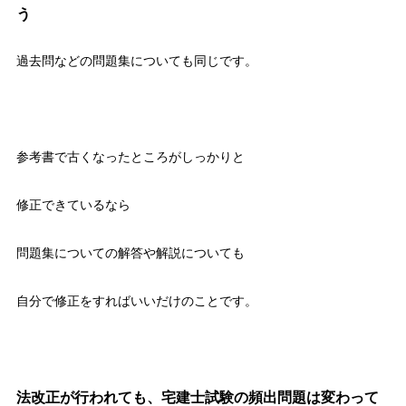
う
過去問などの問題集についても同じです。
参考書で古くなったところがしっかりと
修正できているなら
問題集についての解答や解説についても
自分で修正をすればいいだけのことです。
法改正が行われても、宅建士試験の頻出問題は変わって