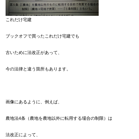
これだけ宅建
ブックオフで買ったこれだけ宅建でも
古いために法改正があって、
今の法律と違う箇所もあります。
画像にあるように、例えば、
農地法4条（農地を農地以外に転用する場合の制限）は
法改正によって、