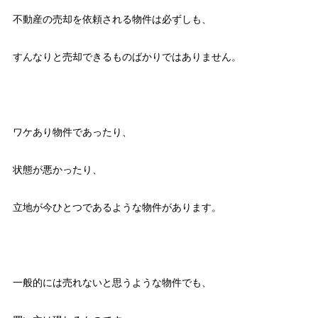
不動産の売却を依頼される物件は必ずしも、
すんなりと売却できるものばかりではありません。
ワケあり物件であったり、
状態が悪かったり、
立地が今ひとつであるような物件があります。
一般的には売れないと思うような物件でも、