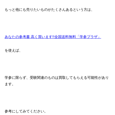
もっと他にも売りたいものがたくさんあるという方は、
あなたの参考書 高く買います!!全国送料無料「学参プラザ」
を使えば、
学参に限らず、受験関連のものは買取してもらえる可能性があり
ます。
参考にしてみてください。