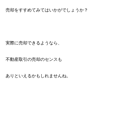
売却をすすめてみてはいかがでしょうか？
実際に売却できるようなら、
不動産取引の売却のセンスも
ありといえるかもしれませんね。