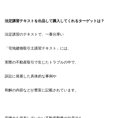
法定講習テキストを出品して購入してくれるターゲットは？
法定講習のテキストで、一番分厚い
「宅地建物取引士講習テキスト」には、
実際の不動産取引で生じたトラブルの中で、
訴訟に発展した具体的な事例や
和解の内容などが豊富に記載されています。