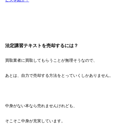
ビスを紹介！
法定講習テキストを売却するには？
買取業者に買取してもらうことが無理そうなので、
あとは、自力で売却する方法をとっていくしかありません。
中身がない本なら売れませんけれども、
そこそこ中身が充実しています。