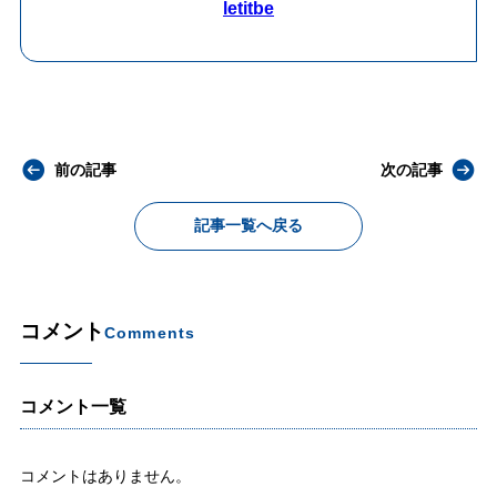
letitbe
前の記事
次の記事
記事一覧へ戻る
コメント
Comments
コメント一覧
コメントはありません。