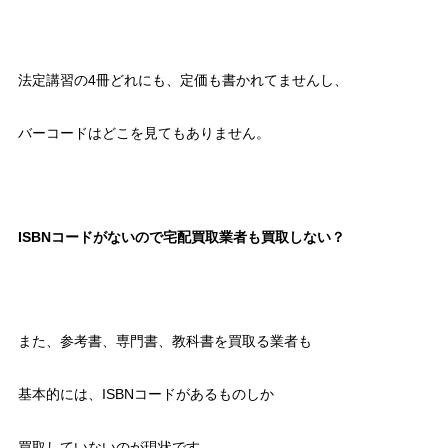
法定講習の4冊どれにも、定価も書かれてませんし、
バーコードはどこを見てもありません。
ISBNコードがないので宅配買取業者も買取しない？
また、参考書、専門書、教科書を買取る業者も
基本的には、ISBNコードがあるものしか
買取していないのが現状です。