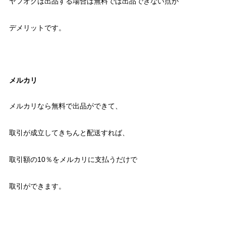
ヤフオクは出品する場合は無料では出品できない点が
デメリットです。
メルカリ
メルカリなら無料で出品ができて、
取引が成立してきちんと配送すれば、
取引額の10％をメルカリに支払うだけで
取引ができます。