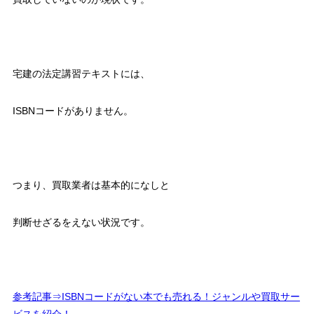
宅建の法定講習テキストには、
ISBNコードがありません。
つまり、買取業者は基本的になしと
判断せざるをえない状況です。
参考記事⇒ISBNコードがない本でも売れる！ジャンルや買取サー