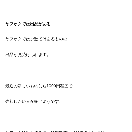
ヤフオクでは出品がある
ヤフオクでは少数ではあるものの
出品が見受けられます。
最近の新しいものなら1000円程度で
売却したい人が多いようです。