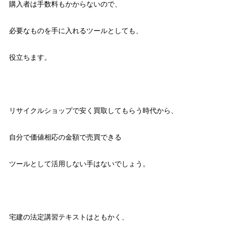
購入者は手数料もかからないので、
必要なものを手に入れるツールとしても、
役立ちます。
リサイクルショップで安く買取してもらう時代から、
自分で価値相応の金額で売買できる
ツールとして活用しない手はないでしょう。
宅建の法定講習テキストはともかく、