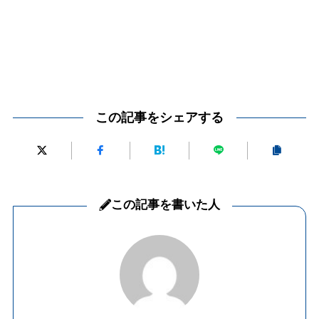
この記事をシェアする
この記事を書いた人