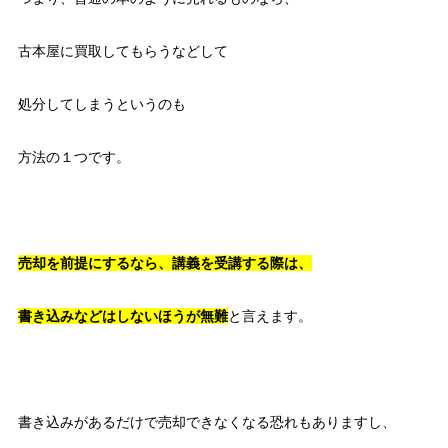
古本屋に買取してもらうなどして
処分してしまうというのも
方法の１つです。
売却を前提にするなら、講義を受講する際は、
書き込みなどはしないほうが無難
と言えます。
書き込みがあるだけで売却できなくなる恐れもありますし、