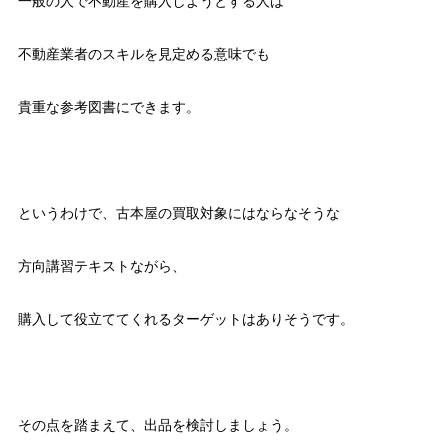
一般の人で不動産を購入しようとする人は
不動産業者のスキルを見定める意味でも
貴重な参考図書にできます。
というわけで、古本屋の買取対象にはならなそうな
方向講習テキストながら、
購入して役立ててくれるターゲットはありそうです。
その点を踏まえて、出品を検討しましょう。