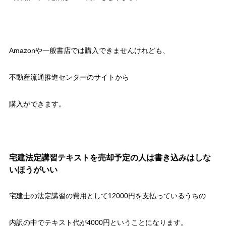
Amazonや一般書店では購入できませんけれども、
不動産流通推進センターのサイトから
購入ができます。
宅建法定講習テキストを売却予定の人は書き込みはしな
いほうがいい
宅建士の法定講習の費用として12000円を支払っているうちの
内訳の中でテキスト代が4000円ということになります。