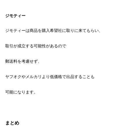
ジモティー
ジモティーは商品を購入希望社に取りに来てもらい、
取引が成立する可能性があるので
郵送料を考慮せず、
ヤフオクやメルカリより低価格で出品することも
可能になります。
まとめ