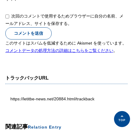
次回のコメントで使用するためブラウザーに自分の名前、メ
ールアドレス、サイトを保存する。
このサイトはスパムを低減するために Akismet を使っています。
コメントデータの処理方法の詳細はこちらをご覧ください
。
トラックバックURL
https://letitbe-news.net/20884.html/trackback
関連記事
Relation Entry