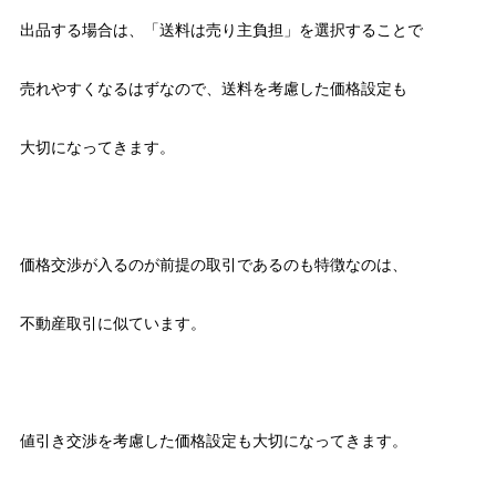
出品する場合は、「送料は売り主負担」を選択することで
売れやすくなるはずなので、送料を考慮した価格設定も
大切になってきます。
価格交渉が入るのが前提の取引であるのも特徴なのは、
不動産取引に似ています。
値引き交渉を考慮した価格設定も大切になってきます。