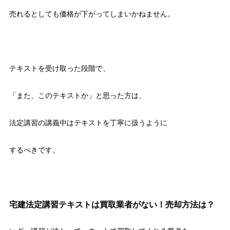
売れるとしても価格が下がってしまいかねません。
テキストを受け取った段階で、
「また、このテキストか」と思った方は、
法定講習の講義中はテキストを丁寧に扱うように
するべきです。
宅建法定講習テキストは買取業者がない！売却方法は？