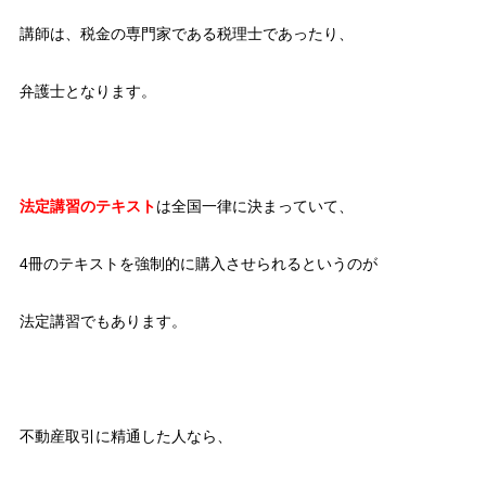
講師は、税金の専門家である税理士であったり、
弁護士となります。
法定講習のテキスト
は全国一律に決まっていて、
4冊のテキストを強制的に購入させられるというのが
法定講習でもあります。
不動産取引に精通した人なら、