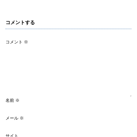
コメントする
コメント
※
名前
※
メール
※
サイト