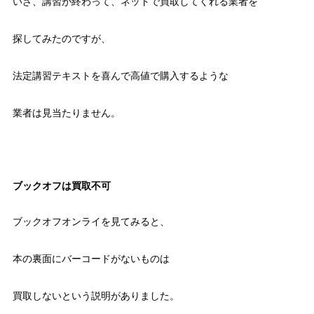
いざ、講習が終わって、ネットで買取してくれる業者を
探してみたのですが、
法定講習テキストを喜んで高値で購入するような
業者は見当たりません。
ブックオフは買取不可
ブックオフオンライを見てみると、
本の裏面にバーコードがないものは
買取しないという説明がありました。