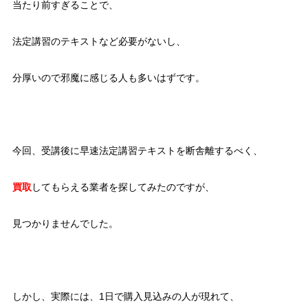
当たり前すぎることで、
法定講習のテキストなど必要がないし、
分厚いので邪魔に感じる人も多いはずです。
今回、受講後に早速法定講習テキストを断舎離するべく、
買取
してもらえる業者を探してみたのですが、
見つかりませんでした。
しかし、実際には、1日で購入見込みの人が現れて、