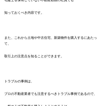
宅建士を保有していない不動産勤務の社員でも
知っておくべき内容です。
また、これから土地や中古住宅、新築物件を購入するにあたっ
て、
取引上の注意点を知ることができます。
トラブルの事例は、
プロの不動産業者でも注意するべきトラブル事例であるので、