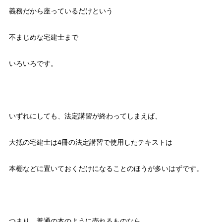
義務だから座っているだけという
不まじめな宅建士まで
いろいろです。
いずれにしても、法定講習が終わってしまえば、
大抵の宅建士は4冊の法定講習で使用したテキストは
本棚などに置いておくだけになることのほうが多いはずです。
つまり、普通の本のように売れるものなら、