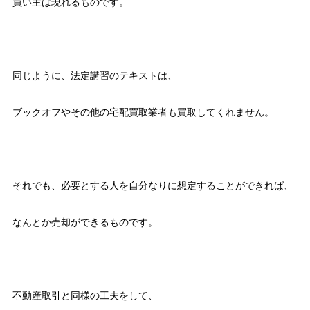
買い主は現れるものです。
同じように、法定講習のテキストは、
ブックオフやその他の宅配買取業者も買取してくれません。
それでも、必要とする人を自分なりに想定することができれば、
なんとか売却ができるものです。
不動産取引と同様の工夫をして、