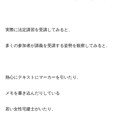
実際に法定講習を受講してみると、
多くの参加者が講義を受講する姿勢を観察してみると、
熱心にテキストにマーカーを引いたり、
メモを書き込んだりしている
若い女性宅建士がいたり、