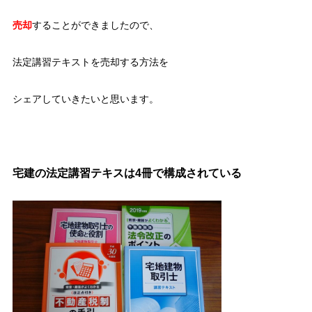
売却
することができましたので、
法定講習テキストを売却する方法を
シェアしていきたいと思います。
宅建の法定講習テキスは4冊で構成されている