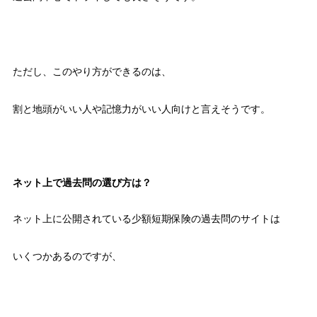
ただし、このやり方ができるのは、
割と地頭がいい人や記憶力がいい人向けと言えそうです。
ネット上で過去問の選び方は？
ネット上に公開されている少額短期保険の過去問のサイトは
いくつかあるのですが、