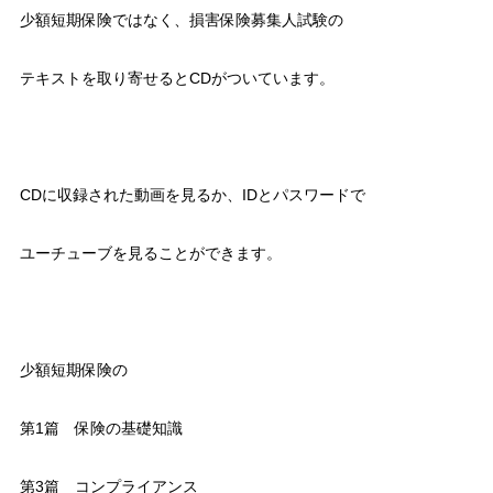
少額短期保険ではなく、損害保険募集人試験の
テキストを取り寄せるとCDがついています。
CDに収録された動画を見るか、IDとパスワードで
ユーチューブを見ることができます。
少額短期保険の
第1篇 保険の基礎知識
第3篇 コンプライアンス