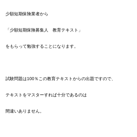
少額短期保険業者から
「少額短期保険募集人 教育テキスト」
をもらって勉強することになります。
試験問題は100％この教育テキストからの出題ですので、
テキストをマスターすれば十分であるのは
間違いありません。