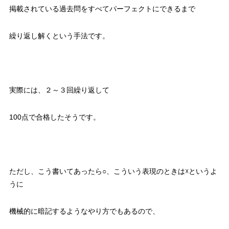
掲載されている過去問をすべてパーフェクトにできるまで
繰り返し解くという手法です。
実際には、２～３回繰り返して
100点で合格したそうです。
ただし、こう書いてあったら○、こういう表現のときは☓というよ
うに
機械的に暗記するようなやり方でもあるので、