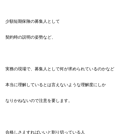
少額短期保険の募集人として
契約時の説明の姿勢など、
実務の現場で、募集人として何が求められているのかなど
本当に理解しているとは言えないような理解度にしか
なりかねないので注意を要します。
合格しさえすればいいと割り切っている人