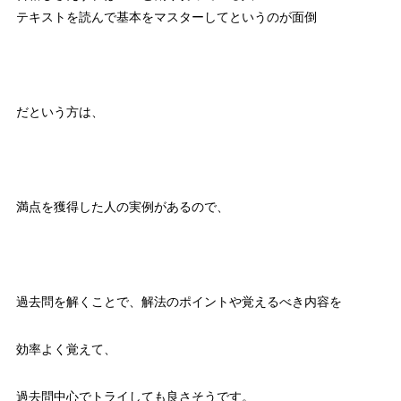
テキストを読んで基本をマスターしてというのが面倒
だという方は、
満点を獲得した人の実例があるので、
過去問を解くことで、解法のポイントや覚えるべき内容を
効率よく覚えて、
過去問中心でトライしても良さそうです。