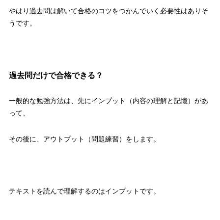
やはり過去問は解いて合格のコツをつかんでいく必要性はありそ
うです。
過去問だけで合格できる？
一般的な勉強方法は、先にインプット（内容の理解と記憶）があ
って、
その後に、アウトプット（問題練習）をします。
テキストを読んで理解するのはインプットです。