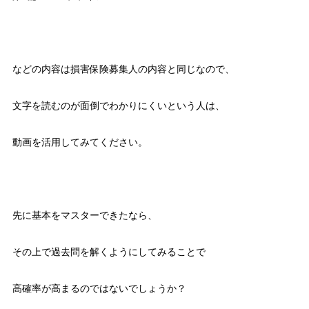
などの内容は損害保険募集人の内容と同じなので、
文字を読むのが面倒でわかりにくいという人は、
動画を活用してみてください。
先に基本をマスターできたなら、
その上で過去問を解くようにしてみることで
高確率が高まるのではないでしょうか？