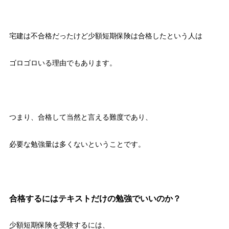
宅建は不合格だったけど少額短期保険は合格したという人は
ゴロゴロいる理由でもあります。
つまり、合格して当然と言える難度であり、
必要な勉強量は多くないということです。
合格するにはテキストだけの勉強でいいのか？
少額短期保険を受験するには、