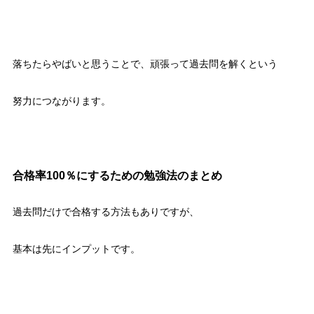
落ちたらやばいと思うことで、頑張って過去問を解くという
努力につながります。
合格率100％にするための勉強法のまとめ
過去問だけで合格する方法もありですが、
基本は先にインプットです。