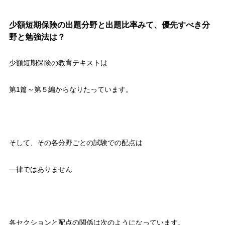
少額短期保険の出題分野と出題比率みて、優先すべき分
野と勉強法は？
少額短期保険の教育テキストは
第1篇～第５編からなりたっています。
そして、その各分野ごとの試験での配点は
一律ではありません
各セクションと配点の関係は次のようになっています。