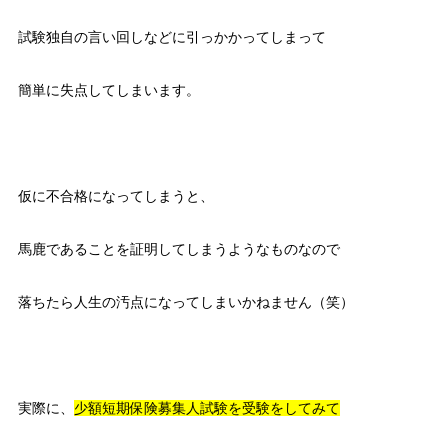
試験独自の言い回しなどに引っかかってしまって
簡単に失点してしまいます。
仮に不合格になってしまうと、
馬鹿であることを証明してしまうようなものなので
落ちたら人生の汚点になってしまいかねません（笑）
実際に、
少額短期保険募集人試験を受験をしてみて