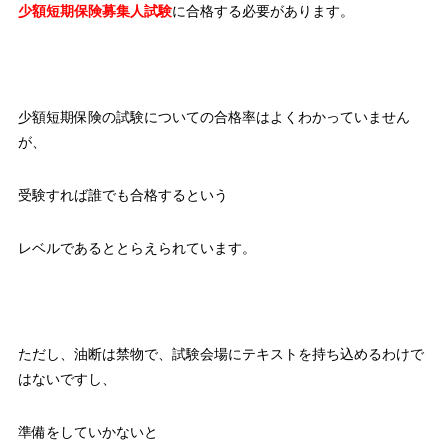
少額短期保険募集人試験
に合格する必要があります。
少額短期保険の試験についての合格率はよくわかっていません
が、
受験すれば誰でも合格するという
レベルであるととらえられています。
ただし、油断は禁物で、試験会場にテキストを持ち込めるわけで
はないですし、
準備をしていかないと