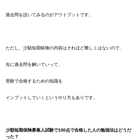
過去問を説いてみるのがアウトプットです。
ただし、少額短期保険の内容はそれほど難しくはないので、
先に過去問を解いていって、
受験で合格するための知識を
インプットしていくというやり方もありです。
少額短期保険募集人試験で100点で合格した人の勉強法はどうだ
った？