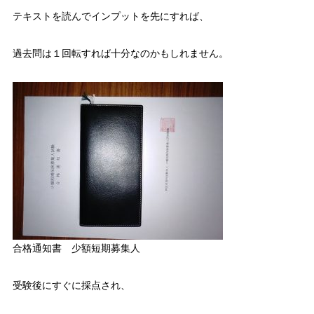
テキストを読んでインプットを先にすれば、
過去問は１回転すれば十分なのかもしれません。
合格通知書 少額短期募集人
受験後にすぐに採点され、