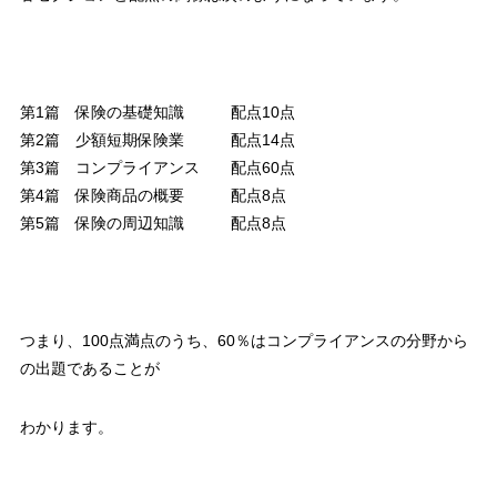
第1篇 保険の基礎知識 配点10点
第2篇 少額短期保険業 配点14点
第3篇 コンプライアンス 配点60点
第4篇 保険商品の概要 配点8点
第5篇 保険の周辺知識 配点8点
つまり、100点満点のうち、60％はコンプライアンスの分野から
の出題であることが
わかります。