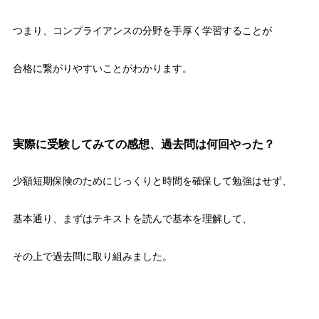
つまり、コンプライアンスの分野を手厚く学習することが
合格に繋がりやすいことがわかります。
実際に受験してみての感想、過去問は何回やった？
少額短期保険のためにじっくりと時間を確保して勉強はせず、
基本通り、まずはテキストを読んで基本を理解して、
その上で過去問に取り組みました。