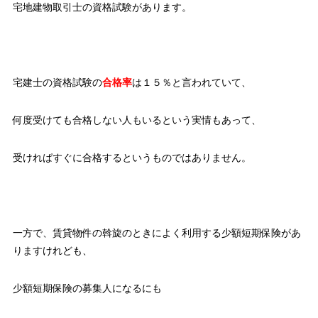
宅地建物取引士の資格試験があります。
宅建士の資格試験の
合格率
は１５％と言われていて、
何度受けても合格しない人もいるという実情もあって、
受ければすぐに合格するというものではありません。
一方で、賃貸物件の斡旋のときによく利用する少額短期保険があ
りますけれども、
少額短期保険の募集人になるにも