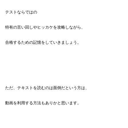
テストならではの
特有の言い回しやヒッカケを攻略しながら、
合格するための記憶をしていきましょう。
ただ、テキストを読むのは面倒だという方は、
動画を利用する方法もありかと思います。