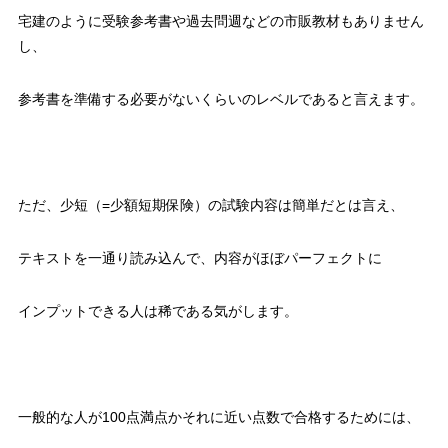
宅建のように受験参考書や過去問週などの市販教材もありません
し、
参考書を準備する必要がないくらいのレベルであると言えます。
ただ、少短（=少額短期保険）の試験内容は簡単だとは言え、
テキストを一通り読み込んで、内容がほぼパーフェクトに
インプットできる人は稀である気がします。
一般的な人が100点満点かそれに近い点数で合格するためには、