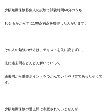
少額短期保険募集人の試験で試験時間60分のうち、
10分もかからずに100点満点を獲得した人がいます。
その人の勉強の仕方は、テキストを先に読まずに、
先に過去問をどんどん解いていって
過去問から重要ポイントをつかんでいくやり方であったそうで
す。
少額短期保険の過去問は市販されていませんが、