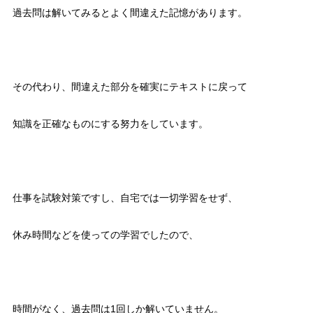
過去問は解いてみるとよく間違えた記憶があります。
その代わり、間違えた部分を確実にテキストに戻って
知識を正確なものにする努力をしています。
仕事を試験対策ですし、自宅では一切学習をせず、
休み時間などを使っての学習でしたので、
時間がなく、過去問は1回しか解いていません。