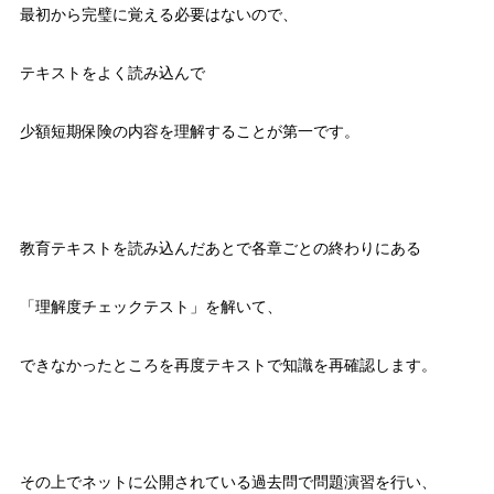
最初から完璧に覚える必要はないので、
テキストをよく読み込んで
少額短期保険の内容を理解することが第一です。
教育テキストを読み込んだあとで各章ごとの終わりにある
「理解度チェックテスト」を解いて、
できなかったところを再度テキストで知識を再確認します。
その上でネットに公開されている過去問で問題演習を行い、