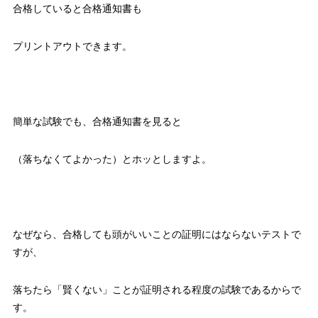
合格していると合格通知書も
プリントアウトできます。
簡単な試験でも、合格通知書を見ると
（落ちなくてよかった）とホッとしますよ。
なぜなら、合格しても頭がいいことの証明にはならないテストで
すが、
落ちたら「賢くない」ことが証明される程度の試験であるからで
す。