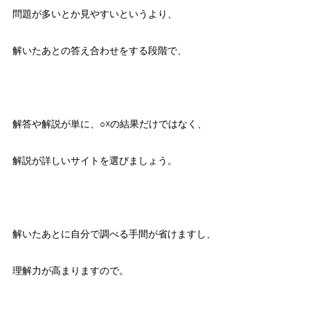
問題が多いとか見やすいというより、
解いたあとの答え合わせをする段階で、
解答や解説が単に、○☓の結果だけではなく、
解説が詳しいサイトを選びましょう。
解いたあとに自分で調べる手間が省けますし、
理解力が高まりますので。