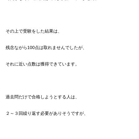
その上で受験をした結果は、
残念ながら100点は取れませんでしたが、
それに近い点数は獲得できています。
過去問だけで合格しようとする人は、
２～３回繰り返す必要がありそうですが、