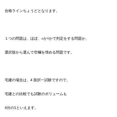
合格ラインちょうどとなります。
１つの問題は、ほぼ、○か☓かで判定をする問題か、
選択肢から選んで空欄を埋める問題です。
宅建の場合は、4 肢択一試験ですので、
宅建との比較でも試験のボリュームも
4分の1といえます。