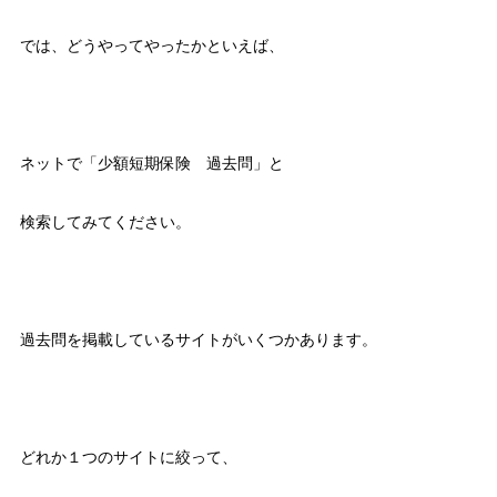
では、どうやってやったかといえば、
ネットで「少額短期保険 過去問」と
検索してみてください。
過去問を掲載しているサイトがいくつかあります。
どれか１つのサイトに絞って、