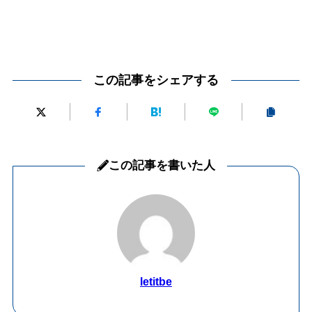
この記事をシェアする
この記事を書いた人
letitbe