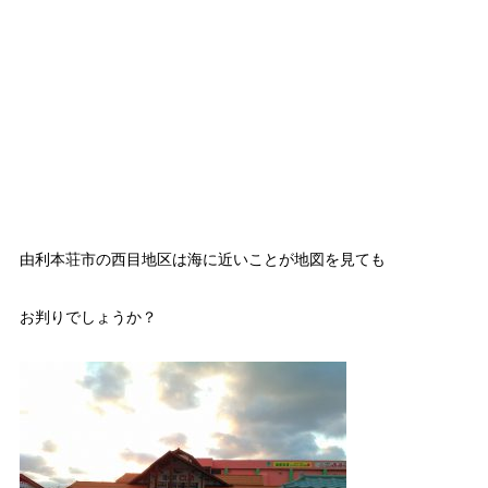
由利本荘市の西目地区は海に近いことが地図を見ても
お判りでしょうか？