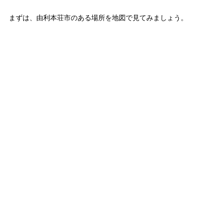
まずは、由利本荘市のある場所を地図で見てみましょう。