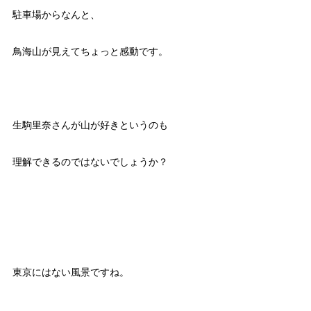
駐車場からなんと、
鳥海山が見えてちょっと感動です。
生駒里奈さんが山が好きというのも
理解できるのではないでしょうか？
東京にはない風景ですね。