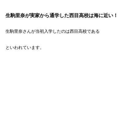
生駒里奈が実家から通学した西目高校は海に近い！
生駒里奈さんが当初入学したのは西目高校である
といわれています。