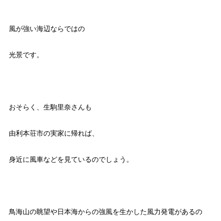
風が強い海辺ならではの
光景です。
おそらく、生駒里奈さんも
由利本荘市の実家に帰れば、
身近に風車などを見ているのでしょう。
鳥海山の眺望や日本海からの強風を生かした風力発電があるの