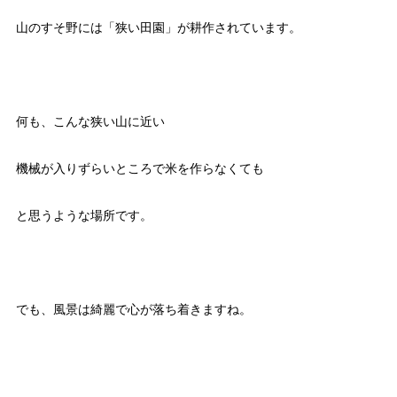
山のすそ野には「狭い田園」が耕作されています。
何も、こんな狭い山に近い
機械が入りずらいところで米を作らなくても
と思うような場所です。
でも、風景は綺麗で心が落ち着きますね。