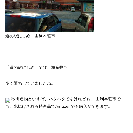
道の駅にしめ 由利本荘市
「道の駅にしめ」では、海産物も
多く販売していましたね。
秋田名物といえば、ハタハタですけれども、 由利本荘市で
も、水揚げされる特産品でAmazonでも購入ができます。