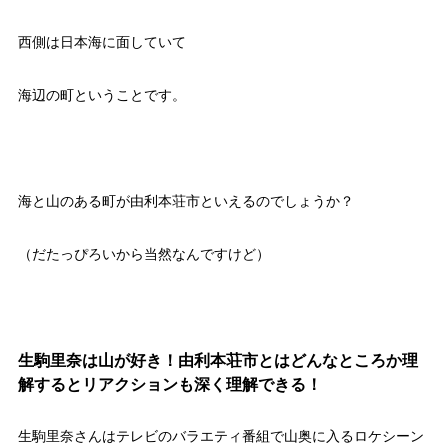
西側は日本海に面していて
海辺の町ということです。
海と山のある町が由利本荘市といえるのでしょうか？
（だたっぴろいから当然なんですけど）
生駒里奈は山が好き！由利本荘市とはどんなところか理
解するとリアクションも深く理解できる！
生駒里奈さんはテレビのバラエティ番組で山奥に入るロケシーン