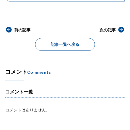
前の記事
次の記事
記事一覧へ戻る
コメント
Comments
コメント一覧
コメントはありません。