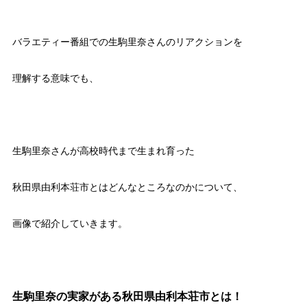
バラエティー番組での生駒里奈さんのリアクションを
理解する意味でも、
生駒里奈さんが高校時代まで生まれ育った
秋田県由利本荘市とはどんなところなのかについて、
画像で紹介していきます。
生駒里奈の実家がある秋田県由利本荘市とは！