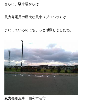
さらに、駐車場からは
風力発電用の巨大な風車（プロペラ）が
まわっているのにちょっと感動しましたね。
風力発電風車 由利本荘市