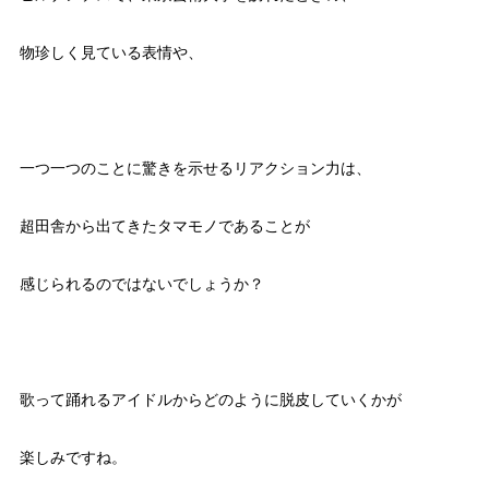
物珍しく見ている表情や、
一つ一つのことに驚きを示せるリアクション力は、
超田舎から出てきたタマモノであることが
感じられるのではないでしょうか？
歌って踊れるアイドルからどのように脱皮していくかが
楽しみですね。