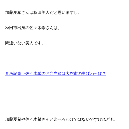
加藤夏希さんは秋田美人だと思いますし、
秋田市出身の佐々木希さんは、
間違いない美人です。
参考記事⇒佐々木希のお弁当箱は大館市の曲げわっぱ？
加藤夏希や佐々木希さんと比べるわけではないですけれども、