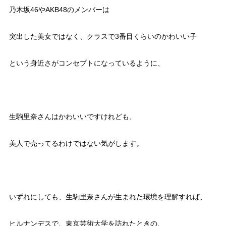
乃木坂46やAKB48のメンバーは
突出した美女ではなく、クラスで3番目くらいのかわいい子
という身近さがコンセプトになっているように、
生駒里奈さんはかわいいですけれども、
美人で売ってるわけではない気がします。
いずれにしても、生駒里奈さんが生まれた環境を理解すれば、
ヒルナンデスで、東京芸術大学を訪れたときの、