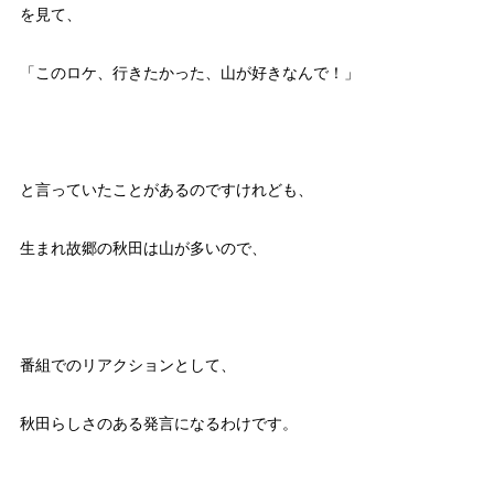
を見て、
「このロケ、行きたかった、山が好きなんで！」
と言っていたことがあるのですけれども、
生まれ故郷の秋田は山が多いので、
番組でのリアクションとして、
秋田らしさのある発言になるわけです。