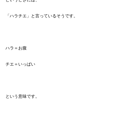
「ハラチエ」と言っているそうです。
ハラ＝お腹
チエ＝いっぱい
という意味です。