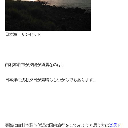
日本海 サンセット
由利本荘市が夕陽が綺麗なのは、
日本海に沈む夕日が素晴らしいからでもあります。
実際に由利本荘市付近の国内旅行をしてみようと思う方は
楽天ト