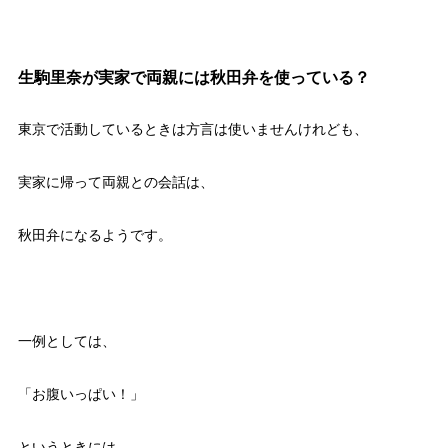
生駒里奈が実家で両親には秋田弁を使っている？
東京で活動しているときは方言は使いませんけれども、
実家に帰って両親との会話は、
秋田弁になるようです。
一例としては、
「お腹いっぱい！」
というときには、