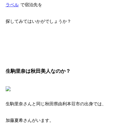
ラベル
で宿泊先を
探してみてはいかがでしょうか？
生駒里奈は秋田美人なのか？
生駒里奈さんと同じ秋田県由利本荘市の出身では、
加藤夏希さんがいます。