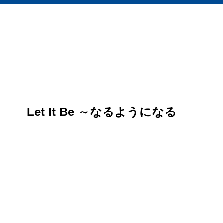
Let It Be ～なるようになる