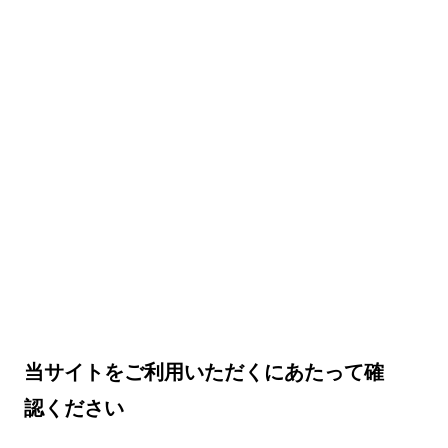
当サイトをご利用いただくにあたって確
認ください