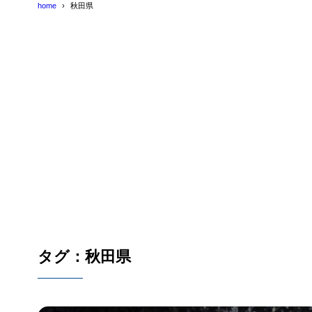
home
秋田県
タグ：秋田県