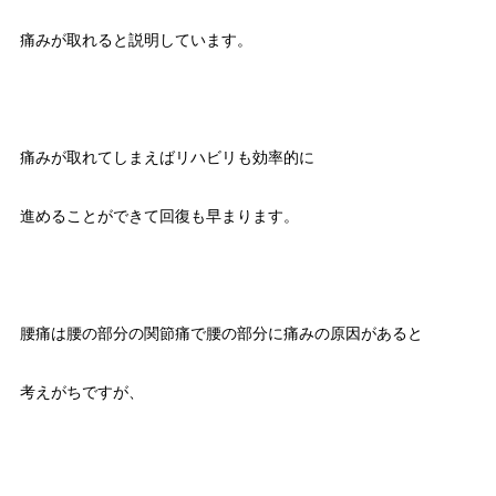
痛みが取れると説明しています。
痛みが取れてしまえばリハビリも効率的に
進めることができて回復も早まります。
腰痛は腰の部分の関節痛で腰の部分に痛みの原因があると
考えがちですが、