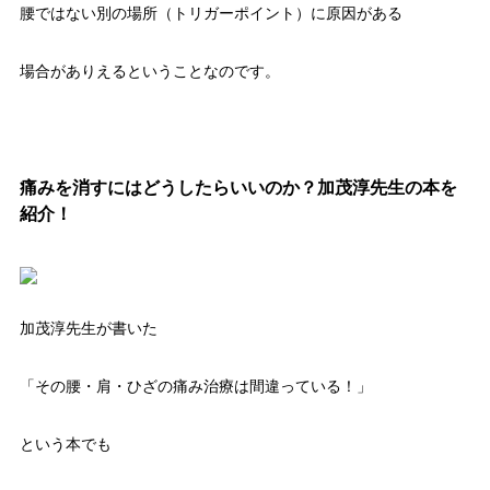
腰ではない別の場所（トリガーポイント）に原因がある
場合がありえるということなのです。
痛みを消すにはどうしたらいいのか？加茂淳先生の本を
紹介！
加茂淳先生が書いた
「その腰・肩・ひざの痛み治療は間違っている！」
という本でも