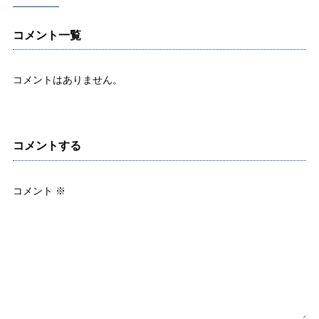
コメント一覧
コメントはありません。
コメントする
コメント
※