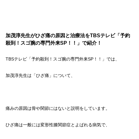
加茂淳先生がひざ痛の原因と治療法をTBSテレビ「予約
殺到！スゴ腕の専門外来SP！！」で紹介！
TBSテレビ「予約殺到！スゴ腕の専門外来SP！！」では、
加茂淳先生は「ひざ痛」について、
痛みの原因は骨や関節にはないと説明をしています。
ひざ痛は一般には変形性膝関節症とよばれる病気で、