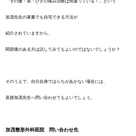
「その腰・肩・ひざの痛み治療は間違っている！」という
加茂先生の著書でも自宅できる方法が
紹介されていますから、
関節痛のある方は試してみてもよいのではないでしょうか？
そのうえで、自分自身ではらちがあかない場合には、
直接加茂先生へ問い合わせてもよいでしょう。
加茂整形外科医院 問い合わせ先