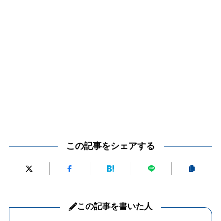
この記事をシェアする
この記事を書いた人