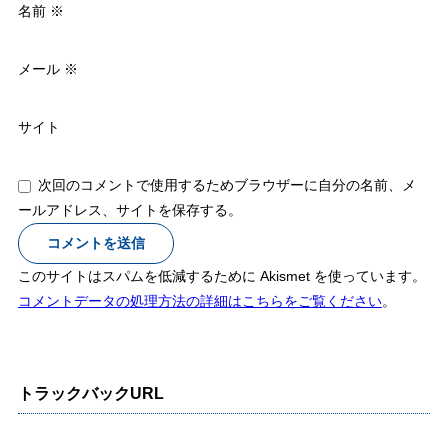
名前
※
メール
※
サイト
次回のコメントで使用するためブラウザーに自分の名前、メ
ールアドレス、サイトを保存する。
このサイトはスパムを低減するために Akismet を使っています。
コメントデータの処理方法の詳細はこちらをご覧ください
。
トラックバックURL