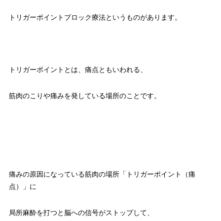
トリガーポイントブロック療法というものがあります。
トリガーポイントとは、痛点ともいわれる、
筋肉のこりや痛みを発している場所のことです。
痛みの原因になっている筋肉の場所「トリガーポイント（痛
点）」に
局所麻酔を打つと脳への信号がストップして、