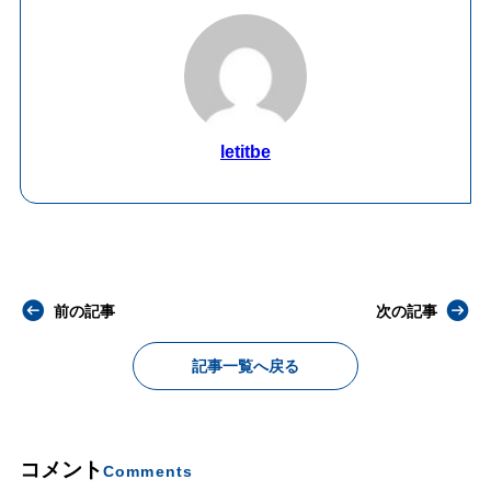
letitbe
前の記事
次の記事
記事一覧へ戻る
コメント
Comments