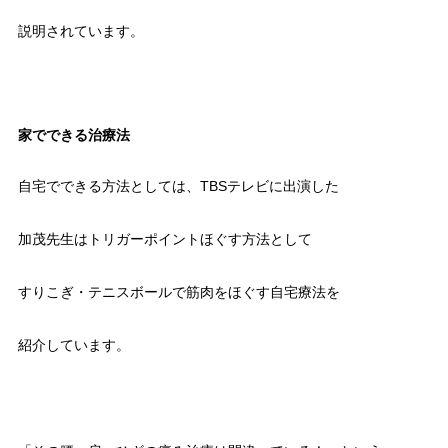
説明されています。
家でできる治療法
自宅でできる方法としては、TBSテレビに出演した
加茂先生はトリガーポイントほぐす方法として
すりこぎ・テニスボールで筋肉をほぐす自宅療法を
紹介しています。