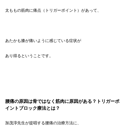
太ももの筋肉に痛点（トリガーポイント）があって、
あたかも膝が痛いように感じている症状が
あり得るということです。
腰痛の原因は骨ではなく筋肉に原因がある？トリガーポ
イントブロック療法とは？
加茂淳先生が提唱する腰痛の治療方法に、