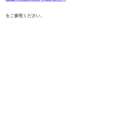
をご参照ください。