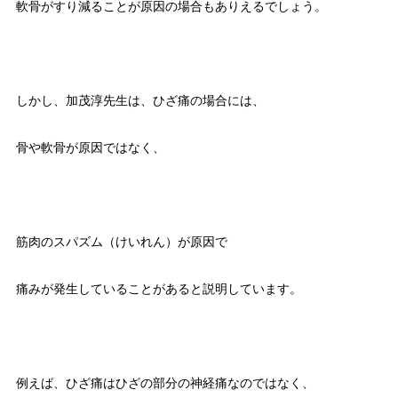
軟骨がすり減ることが原因の場合もありえるでしょう。
しかし、加茂淳先生は、ひざ痛の場合には、
骨や軟骨が原因ではなく、
筋肉のスパズム（けいれん）が原因で
痛みが発生していることがあると説明しています。
例えば、ひざ痛はひざの部分の神経痛なのではなく、