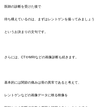
医師の診断を受けた後で
待ち構えているのは、まずはレントゲンを撮ってみましょう
というお決まりの文句です。
さらには、CTやMRIなどの画像診断も続きます。
基本的には関節の痛みは骨の異常であると考えて、
レントゲンなどの画像データに映る映像を