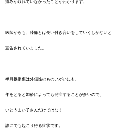
痛みが取れていなかったことがわかります。
医師からも、膝痛とは長い付き合いをしていくしかないと
宣告されていました。
半月板損傷は外傷性のものいがいにも、
年をとると加齢によっても発症することが多いので、
いとうまい子さんだけではなく
誰にでも起こり得る症状です。