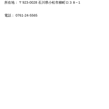
所在地： 〒923-0028 石川県小松市梯町ロ３８−１
電話： 0761-24-5565