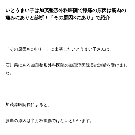
いとうまい子は加茂整形外科医院で膝痛の原因は筋肉の
痛みにありと診断！「その原因Xにあり」で紹介
「その原因Xにあり！」に出演したいとうまい子さんは、
石川県にある加茂整形外科医院の加茂淳医院長の診断を受けまし
た。
加茂淳医院長によると、
膝痛の原因は半月板損傷ではないといいます。