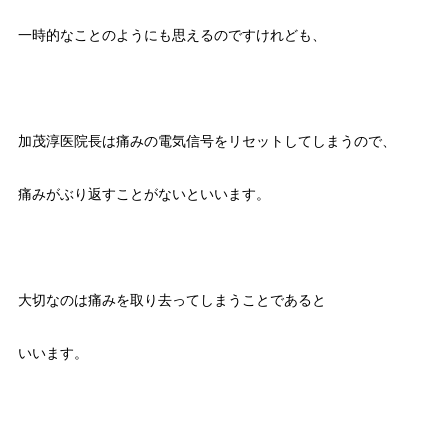
一時的なことのようにも思えるのですけれども、
加茂淳医院長は痛みの電気信号をリセットしてしまうので、
痛みがぶり返すことがないといいます。
大切なのは痛みを取り去ってしまうことであると
いいます。