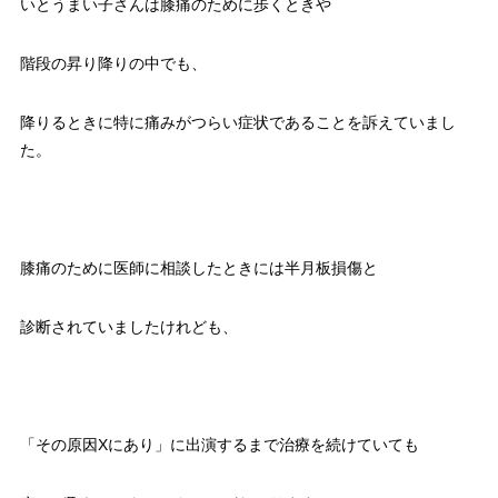
いとうまい子さんは膝痛のために歩くときや
階段の昇り降りの中でも、
降りるときに特に痛みがつらい症状であることを訴えていまし
た。
膝痛のために医師に相談したときには半月板損傷と
診断されていましたけれども、
「その原因Xにあり」に出演するまで治療を続けていても