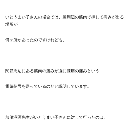
いとうまい子さんの場合では、膝周辺の筋肉で押して痛みが出る
場所が
何ヶ所かあったのですけれども、
関節周辺にある筋肉の痛みが脳に膝痛の痛みという
電気信号を送っているのだと説明しています。
加茂淳医先生がいとうまい子さんに対して行ったのは、