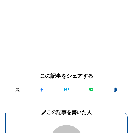
この記事をシェアする
この記事を書いた人