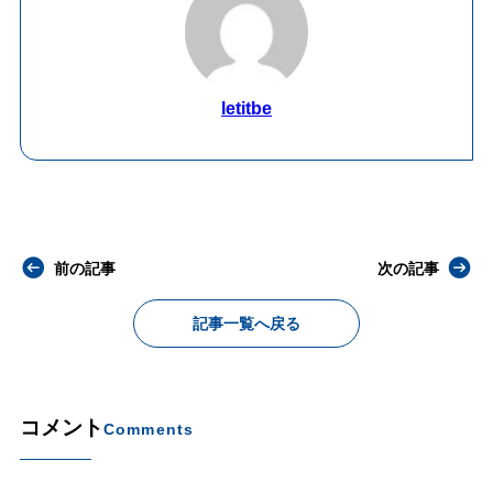
letitbe
前の記事
次の記事
記事一覧へ戻る
コメント
Comments