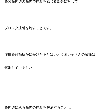
膝関節周辺の筋肉で痛みを感じる部分に対して
ブロック注射を施すことです。
注射を何箇所かに受けたあとはいとうまい子さんの膝痛は
解消していました。
膝周辺にある筋肉の痛みを解消することは