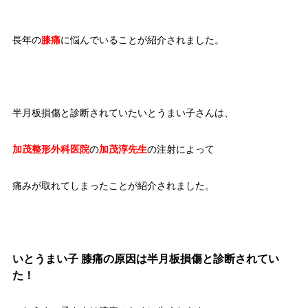
長年の
膝痛
に悩んでいることが紹介されました。
半月板損傷と診断されていたいとうまい子さんは、
加茂整形外科医院
の
加茂淳先生
の注射によって
痛みが取れてしまったことが紹介されました。
いとうまい子 膝痛の原因は半月板損傷と診断されてい
た！