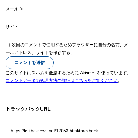
メール
※
サイト
次回のコメントで使用するためブラウザーに自分の名前、メ
ールアドレス、サイトを保存する。
このサイトはスパムを低減するために Akismet を使っています。
コメントデータの処理方法の詳細はこちらをご覧ください
。
トラックバックURL
https://letitbe-news.net/12053.html/trackback