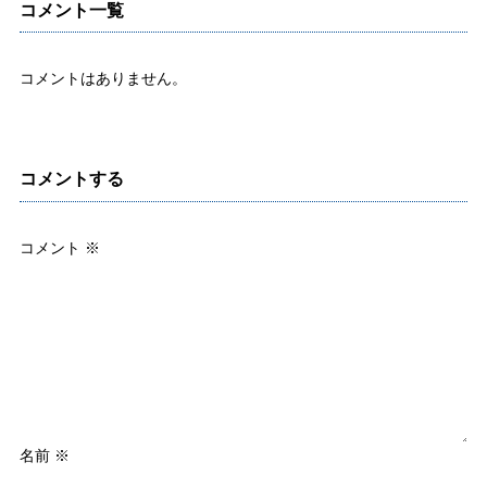
コメント一覧
コメントはありません。
コメントする
コメント
※
名前
※