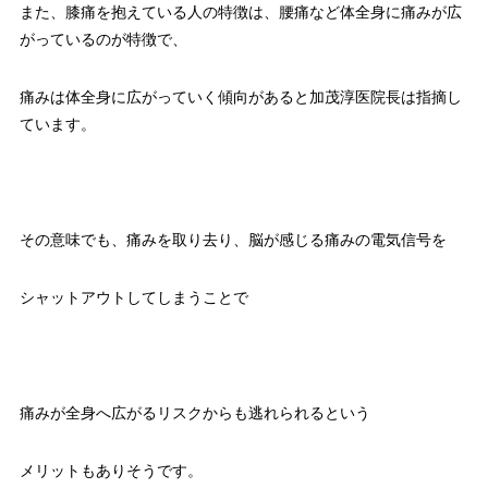
また、膝痛を抱えている人の特徴は、腰痛など体全身に痛みが広
がっているのが特徴で、
痛みは体全身に広がっていく傾向があると加茂淳医院長は指摘し
ています。
その意味でも、痛みを取り去り、脳が感じる痛みの電気信号を
シャットアウトしてしまうことで
痛みが全身へ広がるリスクからも逃れられるという
メリットもありそうです。