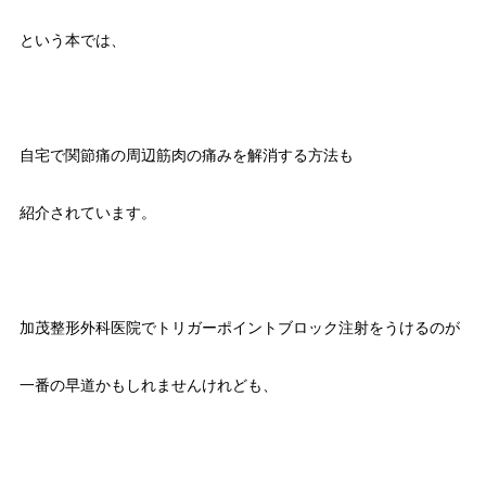
という本では、
自宅で関節痛の周辺筋肉の痛みを解消する方法も
紹介されています。
加茂整形外科医院でトリガーポイントブロック注射をうけるのが
一番の早道かもしれませんけれども、