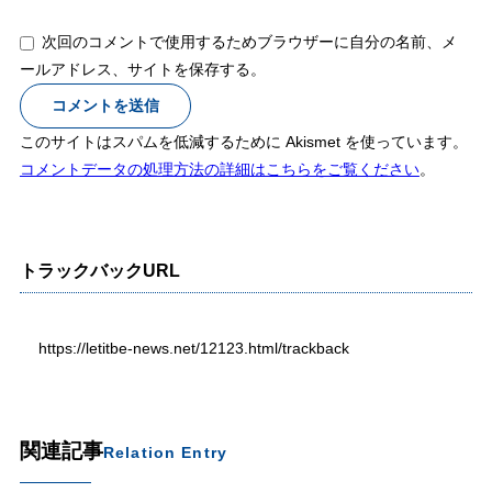
次回のコメントで使用するためブラウザーに自分の名前、メ
ールアドレス、サイトを保存する。
このサイトはスパムを低減するために Akismet を使っています。
コメントデータの処理方法の詳細はこちらをご覧ください
。
トラックバックURL
https://letitbe-news.net/12123.html/trackback
関連記事
Relation Entry