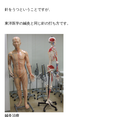
針をうつということですが、
東洋医学の鍼灸と同じ針の打ち方です。
鍼灸治療