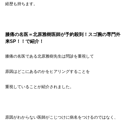
経歴も持ちます。
膝痛の名医＝北原雅樹医師が予約殺到！スゴ腕の専門外
来SP！！で紹介！
膝痛の名医である北原雅樹先生は問診を重視して
原因はどこにあるのかをヒアリングすることを
重視していることが紹介されました。
原因がわからない医師がこじつけに病名をつけるのではなく、