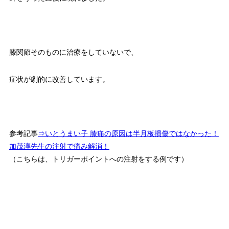
膝関節そのものに治療をしていないで、
症状が劇的に改善しています。
参考記事
⇒いとうまい子 膝痛の原因は半月板損傷ではなかった！
加茂淳先生の注射で痛み解消！
（こちらは、トリガーポイントへの注射をする例です）