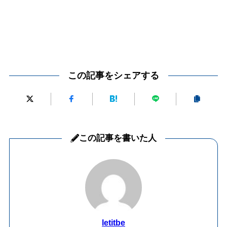
この記事をシェアする
この記事を書いた人
letitbe