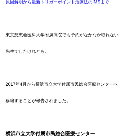
原因解明から最新トリガーポイント治療法のIMSまで
東京慈恵会医科大学附属病院でも予約がなかなか取れない
先生でしたけれども、
2017年4月から横浜市立大学付属市民総合医療センターへ
移籍することが報告されました。
横浜市立大学付属市民総合医療センター