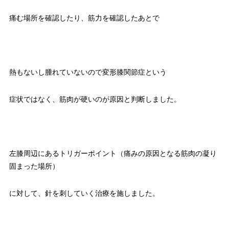
痛む場所を確認したり、筋力を確認したあとで
熱もないし腫れていないので変形膝関節症という
症状ではなく、筋肉が硬いのが原因と判断しました。
左膝周辺にあるトリガーポイント（痛みの原因となる筋肉の凝り
固まった場所）
に対して、針を刺していく治療を施しました。