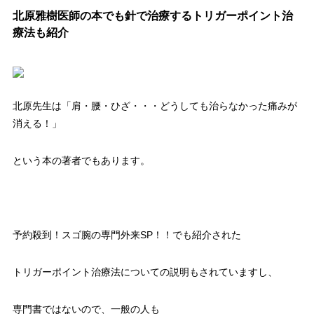
北原雅樹医師の本でも針で治療するトリガーポイント治
療法も紹介
北原先生は「肩・腰・ひざ・・・どうしても治らなかった痛みが
消える！」
という本の著者でもあります。
予約殺到！スゴ腕の専門外来SP！！でも紹介された
トリガーポイント治療法についての説明もされていますし、
専門書ではないので、一般の人も