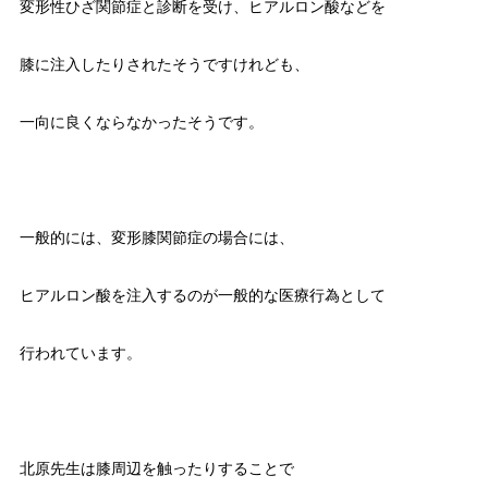
変形性ひざ関節症と診断を受け、ヒアルロン酸などを
膝に注入したりされたそうですけれども、
一向に良くならなかったそうです。
一般的には、変形膝関節症の場合には、
ヒアルロン酸を注入するのが一般的な医療行為として
行われています。
北原先生は膝周辺を触ったりすることで