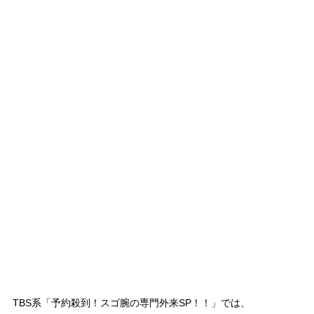
TBS系「予約殺到！スゴ腕の専門外来SP！！」では、