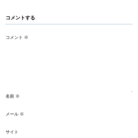
コメントする
コメント
※
名前
※
メール
※
サイト