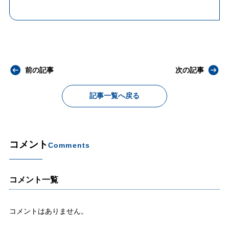
前の記事
次の記事
記事一覧へ戻る
コメント
Comments
コメント一覧
コメントはありません。