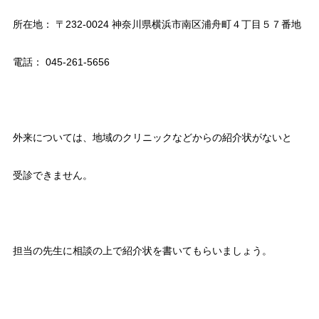
所在地： 〒232-0024 神奈川県横浜市南区浦舟町４丁目５７番地
電話： 045-261-5656
外来については、地域のクリニックなどからの紹介状がないと
受診できません。
担当の先生に相談の上で紹介状を書いてもらいましょう。