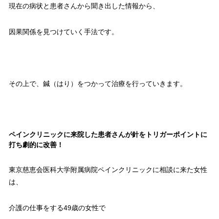
現在の病状と患者さんから聞き出した情報から、
因果関係を見つけていく手法です。
その上で、鍼（はり）をつかって治療を行っていきます。
ペインクリニックに来院した患者さんが針をトリガーポイントに
打ち劇的に改善！
東京慈恵会医科大学附属病院ペインクリニックに相談に来た女性
は、
介護の仕事をする49歳の女性で