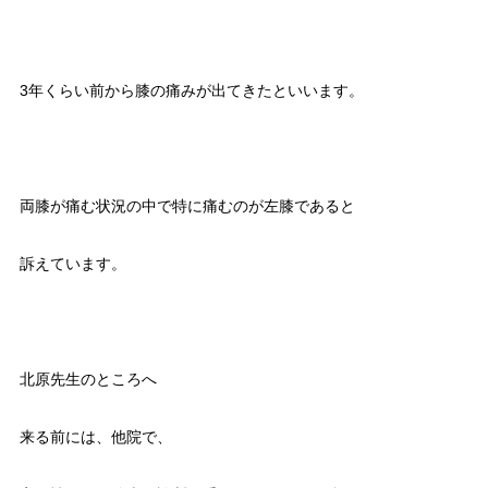
3年くらい前から膝の痛みが出てきたといいます。
両膝が痛む状況の中で特に痛むのが左膝であると
訴えています。
北原先生のところへ
来る前には、他院で、