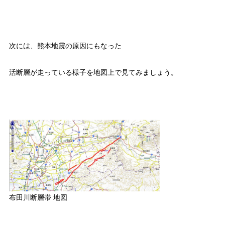
次には、熊本地震の原因にもなった
活断層が走っている様子を地図上で見てみましょう。
布田川断層帯 地図