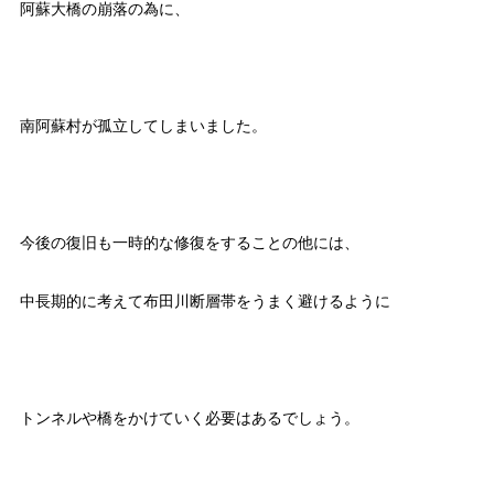
阿蘇大橋の崩落の為に、
南阿蘇村が孤立してしまいました。
今後の復旧も一時的な修復をすることの他には、
中長期的に考えて布田川断層帯をうまく避けるように
トンネルや橋をかけていく必要はあるでしょう。