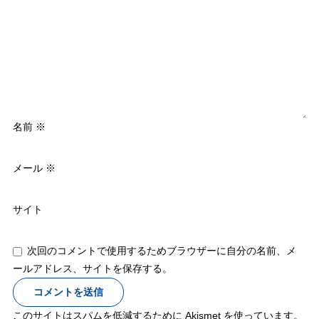
名前
※
メール
※
サイト
次回のコメントで使用するためブラウザーに自分の名前、メ
ールアドレス、サイトを保存する。
このサイトはスパムを低減するために Akismet を使っています。