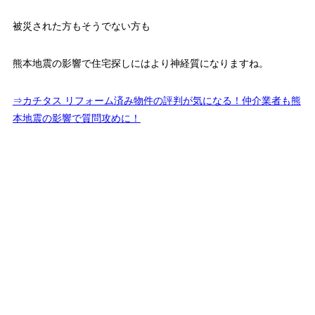
被災された方もそうでない方も
熊本地震の影響で住宅探しにはより神経質になりますね。
⇒カチタス リフォーム済み物件の評判が気になる！仲介業者も熊
本地震の影響で質問攻めに！