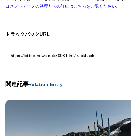
コメントデータの処理方法の詳細はこちらをご覧ください
。
トラックバックURL
https://letitbe-news.net/5603.html/trackback
関連記事
Relation Entry