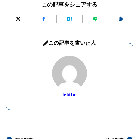
この記事をシェアする
この記事を書いた人
letitbe