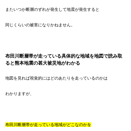
またいつか断層のずれが発生して地震が発生すると
同じくらいの被害になりかねません。
布田川断層帯が走っている具体的な地域を地図で読み取
ると熊本地震の甚大被災地がわかる
地図を見れば視覚的にはどのあたりを走っているのかは
わかりますが、
布田川断層帯が走っている地域がどこなのかを