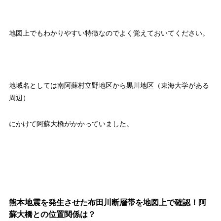
地図上でもわかりやすい特徴なのでよく覚えておいてください。
地域名としては南阿蘇村立野地区から黒川地区（東海大学がある
周辺）
にかけて阿蘇大橋がかかっていました。
熊本地震を発生させた布田川断層帯を地図上で確認！阿
蘇大橋との位置関係は？