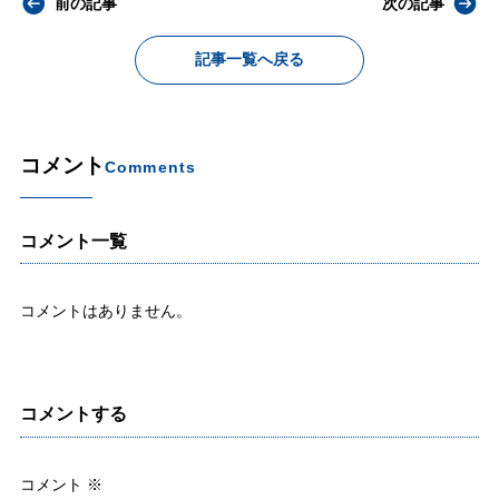
前の記事
次の記事
記事一覧へ戻る
コメント
Comments
コメント一覧
コメントはありません。
コメントする
コメント
※