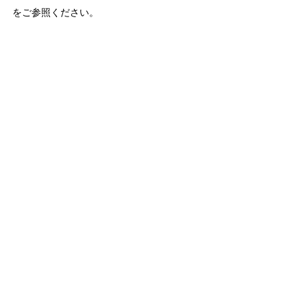
をご参照ください。