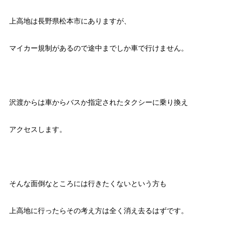
上高地は長野県松本市にありますが、
マイカー規制があるので途中までしか車で行けません。
沢渡からは車からバスか指定されたタクシーに乗り換え
アクセスします。
そんな面倒なところには行きたくないという方も
上高地に行ったらその考え方は全く消え去るはずです。