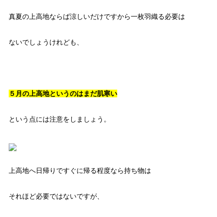
真夏の上高地ならば涼しいだけですから一枚羽織る必要は
ないでしょうけれども、
５月の上高地というのはまだ肌寒い
という点には注意をしましょう。
上高地へ日帰りですぐに帰る程度なら持ち物は
それほど必要ではないですが、