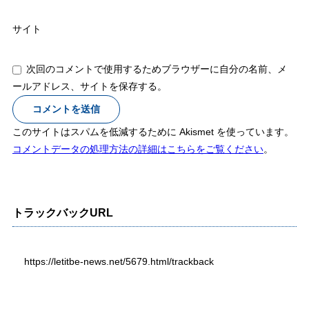
サイト
次回のコメントで使用するためブラウザーに自分の名前、メ
ールアドレス、サイトを保存する。
このサイトはスパムを低減するために Akismet を使っています。
コメントデータの処理方法の詳細はこちらをご覧ください
。
トラックバックURL
https://letitbe-news.net/5679.html/trackback