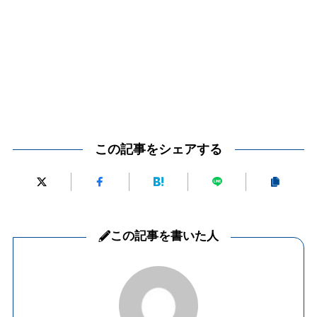
この記事をシェアする
この記事を書いた人