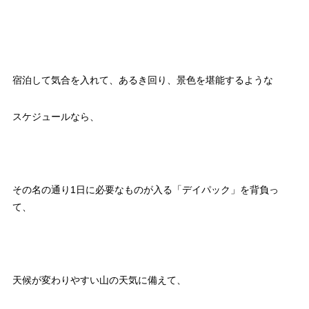
宿泊して気合を入れて、あるき回り、景色を堪能するような
スケジュールなら、
その名の通り1日に必要なものが入る「デイパック」を背負っ
て、
天候が変わりやすい山の天気に備えて、