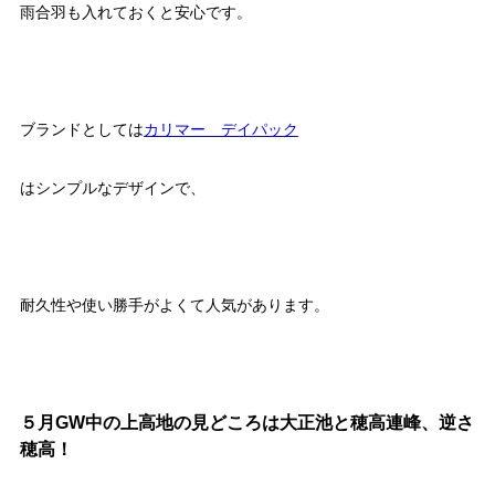
雨合羽も入れておくと安心です。
ブランドとしては
カリマー デイパック
はシンプルなデザインで、
耐久性や使い勝手がよくて人気があります。
５月GW中の上高地の見どころは大正池と穂高連峰、逆さ
穂高！