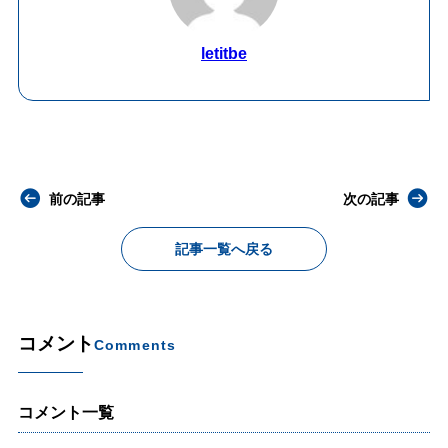
letitbe
前の記事
次の記事
記事一覧へ戻る
コメント
Comments
コメント一覧