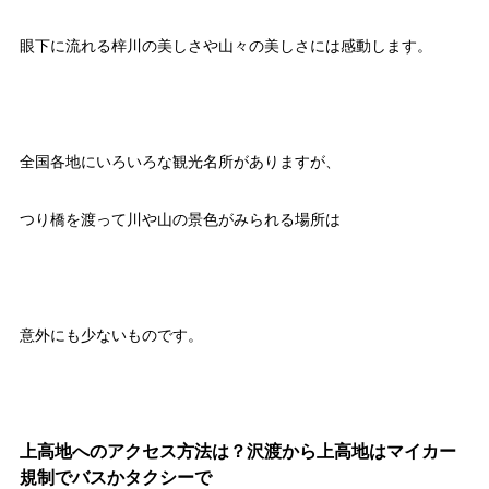
眼下に流れる梓川の美しさや山々の美しさには感動します。
全国各地にいろいろな観光名所がありますが、
つり橋を渡って川や山の景色がみられる場所は
意外にも少ないものです。
上高地へのアクセス方法は？沢渡から上高地はマイカー
規制でバスかタクシーで