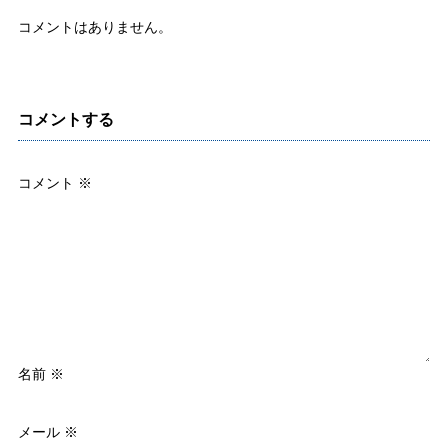
コメントはありません。
コメントする
コメント
※
名前
※
メール
※