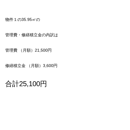
物件１の35.95㎡の
管理費・修繕積立金の内訳は
管理費 （月額）21,500円
修繕積立金 （月額）3,600円
合計25,100円