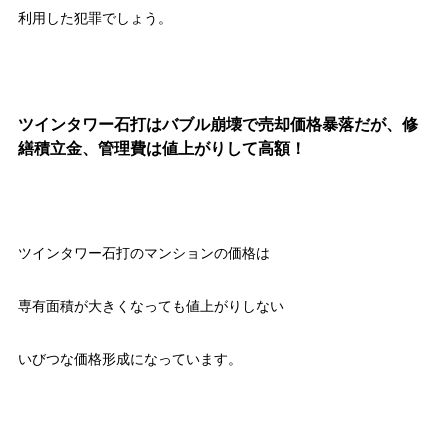
利用した犯罪でしょう。
ツインタワー石打はバブル崩壊で売却価格暴落だが、修
繕積立金、管理費は値上がりして高額！
ツインタワー石打のマンションの価格は
専有面積が大きくなっても値上がりしない
いびつな価格形成になっています。