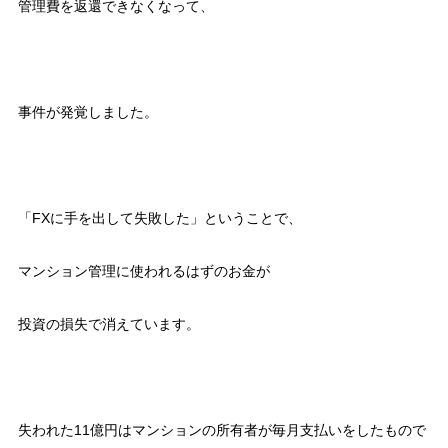
管理費を返還できなくなって、
事件が発覚しました。
「FXに手を出して失敗した」ということで、
マンション管理に使われるはずのお金が
投資の損失で消えています。
失われた11億円はマンションの所有者が毎月支払いをしたもので