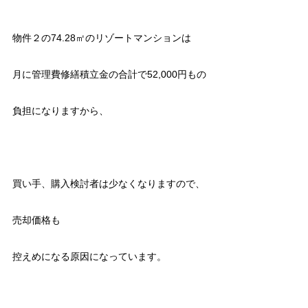
物件２の74.28㎡のリゾートマンションは
月に管理費修繕積立金の合計で52,000円もの
負担になりますから、
買い手、購入検討者は少なくなりますので、
売却価格も
控えめになる原因になっています。