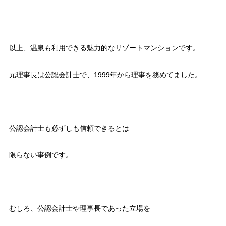
以上、温泉も利用できる魅力的なリゾートマンションです。
元理事長は公認会計士で、1999年から理事を務めてました。
公認会計士も必ずしも信頼できるとは
限らない事例です。
むしろ、公認会計士や理事長であった立場を