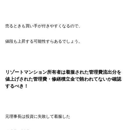
売るときも買い手が付きやすくなるので、
値段も上昇する可能性すらあるでしょう。
リゾートマンション所有者は着服された管理費流出分を
値上げされた管理費・修繕積立金で賄われてないか確認
するべき！
元理事長は投資に失敗して着服した