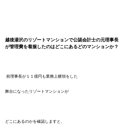
越後湯沢のリゾートマンションで公認会計士の元理事長
が管理費を着服したのはどこにあるどのマンションか？
前理事長が１１億円も業務上横領をした
舞台になったリゾートマンションが
どこにあるのかを確認しますと、