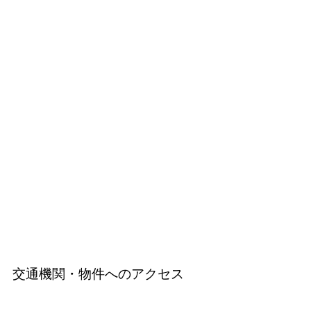
交通機関・物件へのアクセス