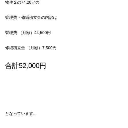
物件２の74.28㎡の
管理費・修繕積立金の内訳は
管理費 （月額）44,500円
修繕積立金 （月額）7,500円
合計52,000円
となっています。