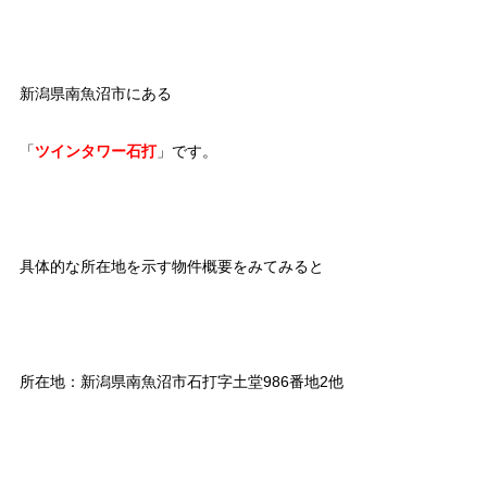
新潟県南魚沼市にある
「
ツインタワー石打
」です。
具体的な所在地を示す物件概要をみてみると
所在地：新潟県南魚沼市石打字土堂986番地2他