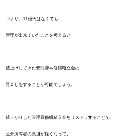
つまり、11億円はなくても
管理が出来ていたことを考えると
値上げしてきた管理費や修繕積立金の
見直しをすることが可能でしょう。
値上がりした管理費修繕積立金をリストラすることで、
区分所有者の負担が軽くなって、