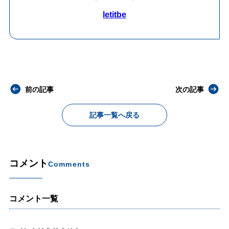
letitbe
前の記事
次の記事
記事一覧へ戻る
コメント
Comments
コメント一覧