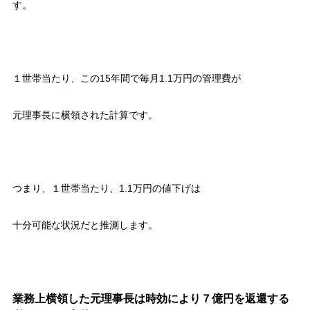
す。
１世帯当たり、この15年間で毎月1.1万円の管理費が
元理事長に横領された計算です。
つまり、１世帯当たり、1.1万円の値下げは
十分可能な状況だと推測します。
業務上横領した元理事長は時効により７億円を返還する