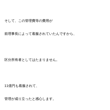
そして、この管理費等の費用が
前理事長によって着服されていたんですから、
区分所有者としてはたまりません。
11億円も着服されて、
管理が成り立ったと感心します。