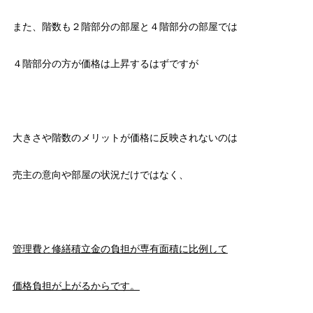
また、階数も２階部分の部屋と４階部分の部屋では
４階部分の方が価格は上昇するはずですが
大きさや階数のメリットが価格に反映されないのは
売主の意向や部屋の状況だけではなく、
管理費と修繕積立金の負担が専有面積に比例して
価格負担が上がるからです。