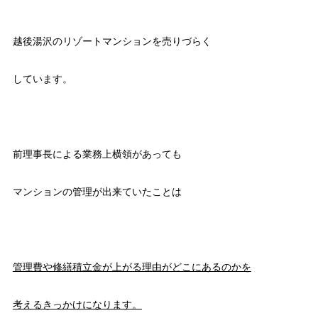
越後湯沢のリゾートマンションを売りづらく
しています。
前理事長による業務上横領があっても
マンションの管理が出来ていたことは
管理費や修繕積立金が上がる理由がどこにあるのかを
考えるきっかけになります。