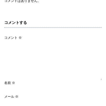
コメントはありません。
コメントする
コメント
※
名前
※
メール
※