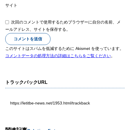
サイト
次回のコメントで使用するためブラウザーに自分の名前、メ
ールアドレス、サイトを保存する。
このサイトはスパムを低減するために Akismet を使っています。
コメントデータの処理方法の詳細はこちらをご覧ください
。
トラックバックURL
https://letitbe-news.net/1953.html/trackback