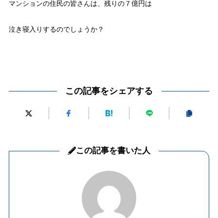
マンションの住民の皆さんは、残りの７億円は
泣き寝入りするのでしょうか？
この記事をシェアする
この記事を書いた人