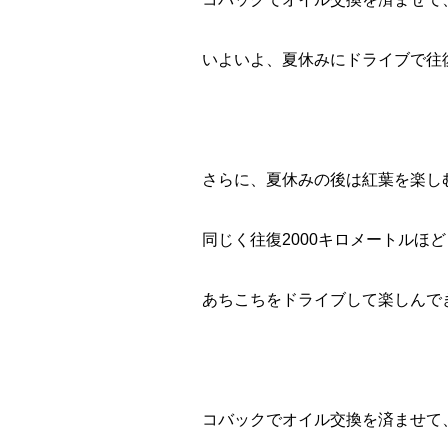
いよいよ、夏休みにドライブで往復
さらに、夏休みの後は紅葉を楽し
同じく往復2000キロメートルほど
あちこちをドライブして楽しんで
コバックでオイル交換を済ませて