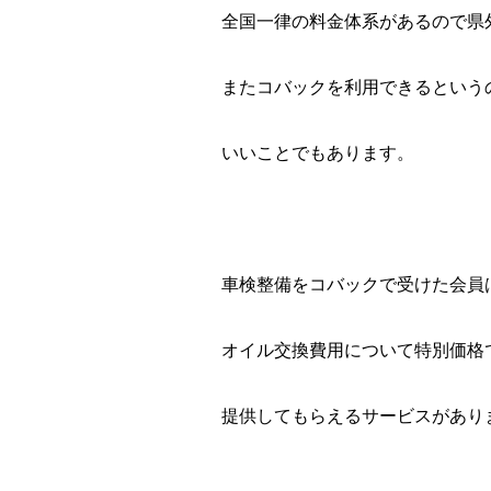
全国一律の料金体系があるので県
またコバックを利用できるという
いいことでもあります。
車検整備をコバックで受けた会員
オイル交換費用について特別価格
提供してもらえるサービスがあり