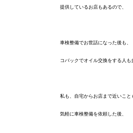
提供しているお店もあるので、
車検整備でお世話になった後も、
コバックでオイル交換をする人も
私も、自宅からお店まで近いこと
気軽に車検整備を依頼した後、