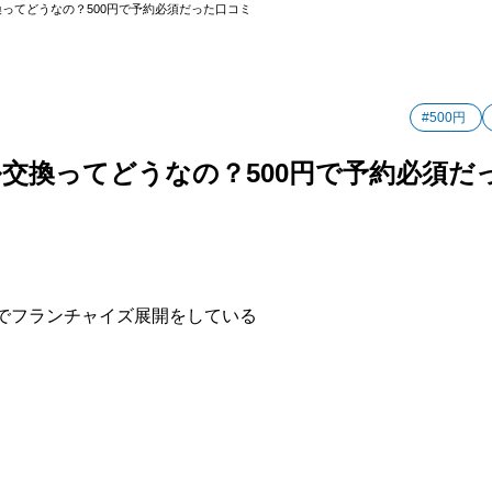
ってどうなの？500円で予約必須だった口コミ
#500円
交換ってどうなの？500円で予約必須だ
でフランチャイズ展開をしている