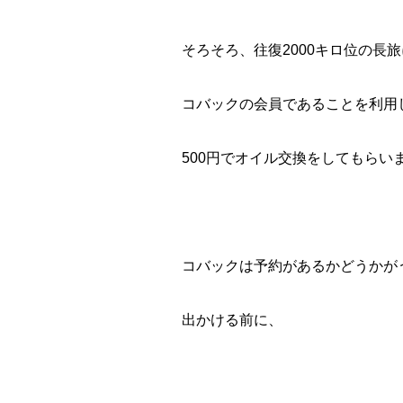
そろそろ、往復2000キロ位の長
コバックの会員であることを利用
500円でオイル交換をしてもらい
コバックは予約があるかどうかが
出かける前に、