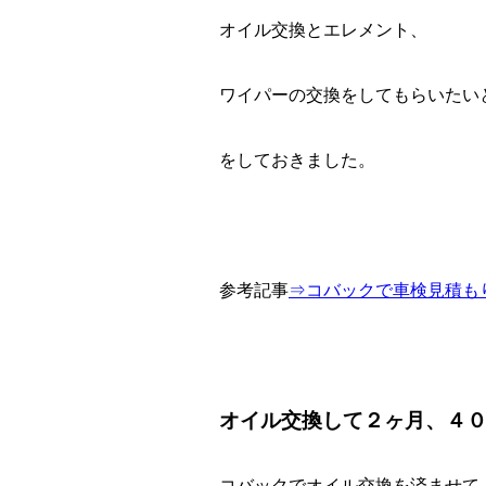
オイル交換とエレメント、
ワイパーの交換をしてもらいたい
をしておきました。
参考記事
⇒コバックで車検見積も
オイル交換して２ヶ月、４
コバックでオイル交換を済ませて