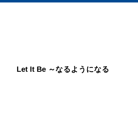
Let It Be ～なるようになる