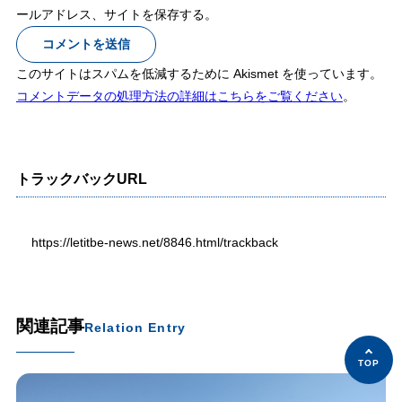
ールアドレス、サイトを保存する。
このサイトはスパムを低減するために Akismet を使っています。
コメントデータの処理方法の詳細はこちらをご覧ください
。
トラックバックURL
https://letitbe-news.net/8846.html/trackback
関連記事
Relation Entry