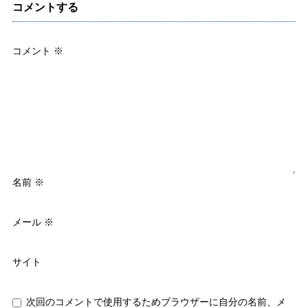
コメントする
コメント
※
名前
※
メール
※
サイト
次回のコメントで使用するためブラウザーに自分の名前、メ