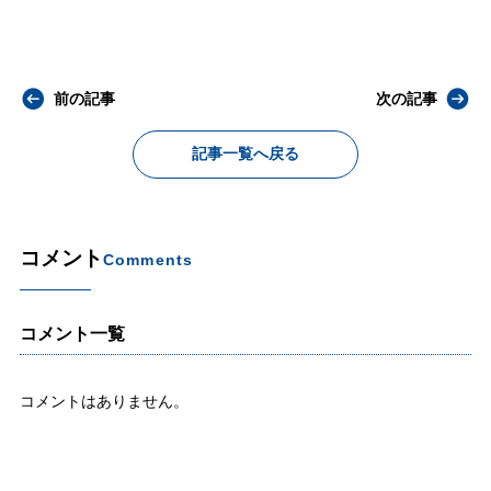
前の記事
次の記事
記事一覧へ戻る
コメント
Comments
コメント一覧
コメントはありません。