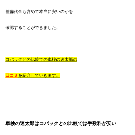
整備代金も含めて本当に安いのかを
確認することができました。
コバックとの比較での車検の速太郎の
口コミ
を紹介していきます。
車検の速太郎はコバックとの比較では手数料が安い