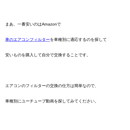
まあ、一番安いのはAmazonで
車のエアコンフィルター
を車種別に適応するのを探して
安いものを購入して自分で交換することです。
エアコンのフィルターの交換の仕方は簡単なので、
車種別にユーチューブ動画を探してみてください。