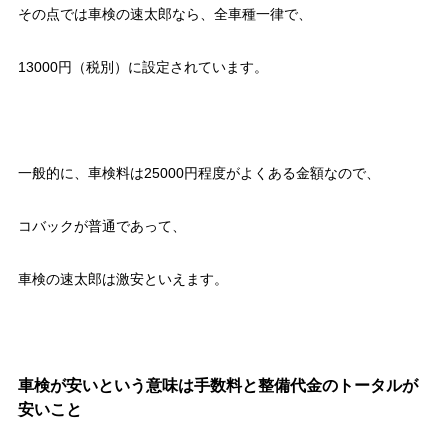
その点では車検の速太郎なら、全車種一律で、
13000円（税別）に設定されています。
一般的に、車検料は25000円程度がよくある金額なので、
コバックが普通であって、
車検の速太郎は激安といえます。
車検が安いという意味は手数料と整備代金のトータルが
安いこと