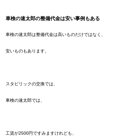
車検の速太郎の整備代金は安い事例もある
車検の速太郎は整備代金は高いものだけではなく、
安いものもあります。
スタビリックの交換では、
車検の速太郎では、
工賃が2500円ですみますけれども、