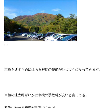
車
車検を通すためにはある程度の整備がひつようになってきます。
車検の速太郎がいかに車検の手数料が安いと言っても、
整備にかかる費用が割高であれば、