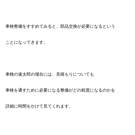
車検整備をすすめてみると、部品交換が必要になるという
ことになってきます。
車検の速太郎の場合には、見積もりについても
車検を通すために必要になる整備がどの程度になるのかを
詳細に時間をかけて見てくれます。