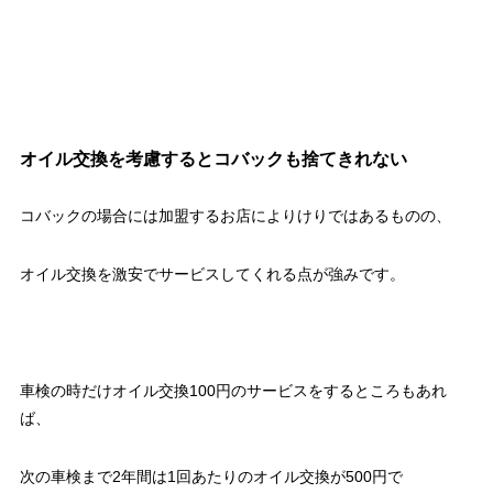
オイル交換を考慮するとコバックも捨てきれない
コバックの場合には加盟するお店によりけりではあるものの、
オイル交換を激安でサービスしてくれる点が強みです。
車検の時だけオイル交換100円のサービスをするところもあれ
ば、
次の車検まで2年間は1回あたりのオイル交換が500円で