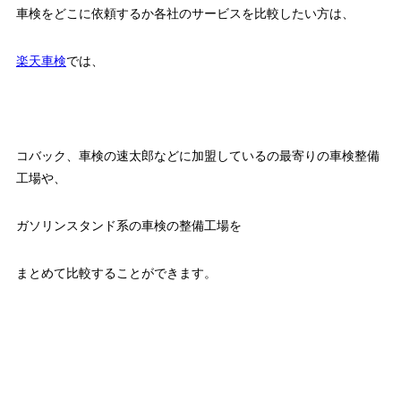
車検をどこに依頼するか各社のサービスを比較したい方は、
楽天車検
では、
コバック、車検の速太郎などに加盟しているの最寄りの車検整備
工場や、
ガソリンスタンド系の車検の整備工場を
まとめて比較することができます。