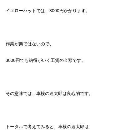
イエローハットでは、3000円かかります。
作業が楽ではないので、
3000円でも納得がいく工賃の金額です。
その意味では、車検の速太郎は良心的です。
トータルで考えてみると、車検の速太郎は