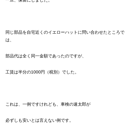
同じ部品を自宅近くのイエローハットに問い合わせたところで
は、
部品代は全く同一金額であったのですが、
工賃は半分の1000円（税別）でした。
これは、一例ですけれども、車検の速太郎が
必ずしも安いとは言えない例です。