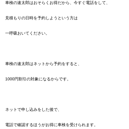
車検の速太郎はおそらくお得だから、今すぐ電話をして、
見積もりの日時を予約しようという方は
一呼吸おいてください。
車検の速太郎はネットから予約をすると、
1000円割引の対象になるからです。
ネットで申し込みをした後で、
電話で確認するほうがお得に車検を受けられます。