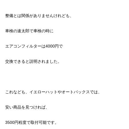
整備とは関係がありませんけれども、
車検の速太郎で車検の時に
エアコンフィルターは4000円で
交換できると説明されました。
これなども、イエローハットやオートバックスでは、
安い商品を見つければ、
3500円程度で取付可能です。