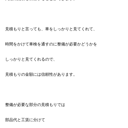
見積もりと言っても、車をしっかりと見てくれて、
時間をかけて車検を通すのに整備が必要かどうかを
しっかりと見てくれるので、
見積もりの金額には信頼性があります。
整備が必要な部分の見積もりでは
部品代と工賃に分けて