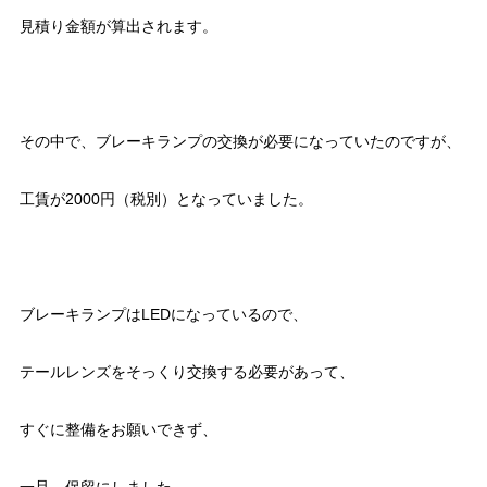
見積り金額が算出されます。
その中で、ブレーキランプの交換が必要になっていたのですが、
工賃が2000円（税別）となっていました。
ブレーキランプはLEDになっているので、
テールレンズをそっくり交換する必要があって、
すぐに整備をお願いできず、
一旦、保留にしました。