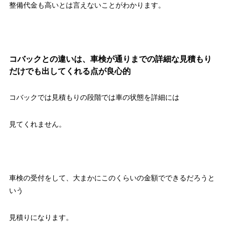
整備代金も高いとは言えないことがわかります。
コバックとの違いは、車検が通りまでの詳細な見積もり
だけでも出してくれる点が良心的
コバックでは見積もりの段階では車の状態を詳細には
見てくれません。
車検の受付をして、大まかにこのくらいの金額でできるだろうと
いう
見積りになります。