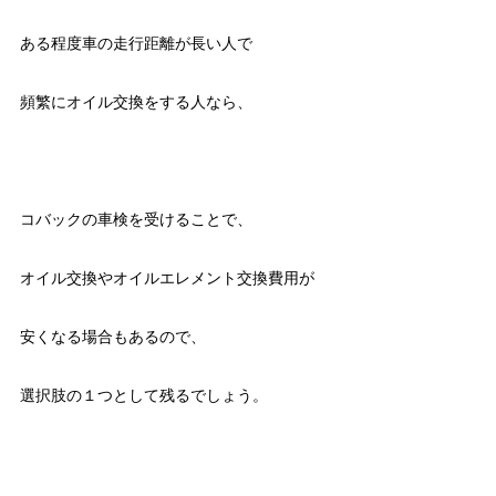
ある程度車の走行距離が長い人で
頻繁にオイル交換をする人なら、
コバックの車検を受けることで、
オイル交換やオイルエレメント交換費用が
安くなる場合もあるので、
選択肢の１つとして残るでしょう。