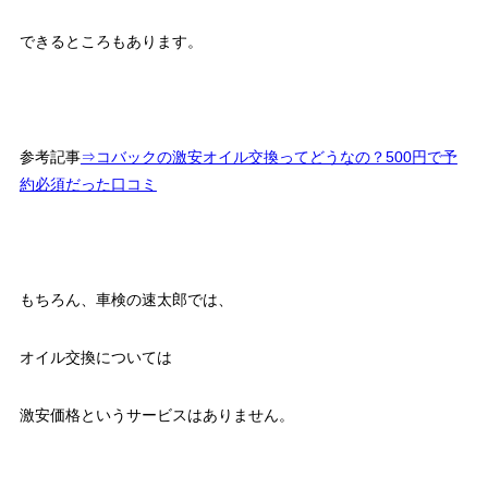
できるところもあります。
参考記事
⇒コバックの激安オイル交換ってどうなの？500円で予
約必須だった口コミ
もちろん、車検の速太郎では、
オイル交換については
激安価格というサービスはありません。