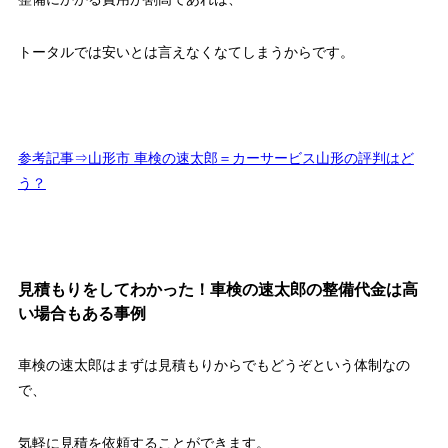
トータルでは安いとは言えなくなてしまうからです。
参考記事⇒山形市 車検の速太郎＝カーサービス山形の評判はど
う？
見積もりをしてわかった！車検の速太郎の整備代金は高
い場合もある事例
車検の速太郎はまずは見積もりからでもどうぞという体制なの
で、
気軽に見積を依頼することができます。