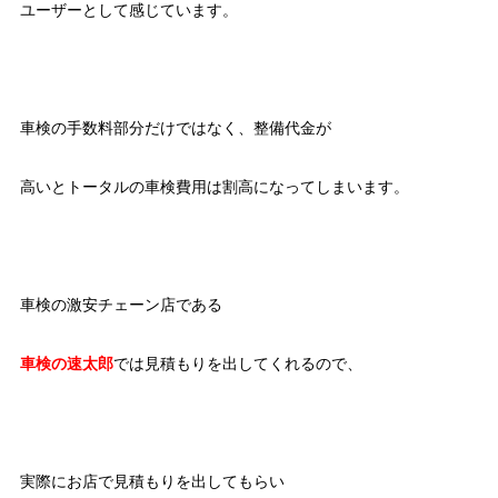
ユーザーとして感じています。
車検の手数料部分だけではなく、整備代金が
高いとトータルの車検費用は割高になってしまいます。
車検の激安チェーン店である
車検の速太郎
では見積もりを出してくれるので、
実際にお店で見積もりを出してもらい