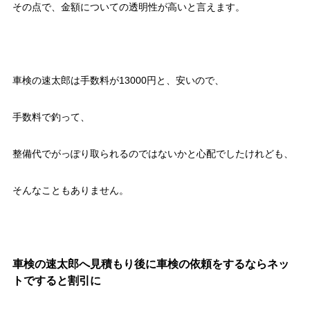
その点で、金額についての透明性が高いと言えます。
車検の速太郎は手数料が13000円と、安いので、
手数料で釣って、
整備代でがっぽり取られるのではないかと心配でしたけれども、
そんなこともありません。
車検の速太郎へ見積もり後に車検の依頼をするならネッ
トですると割引に