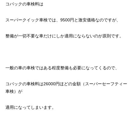
コバックの車検料は
スーパークイック車検では、9500円と激安価格なのですが、
整備が一切不要な車だけにしか適用にならないのが原則です。
一般の車の車検ではある程度整備も必要になってくるので、
コバックの車検料は26000円ほどの金額（スーパーセーフティー
車検）が
適用になってしまいます。