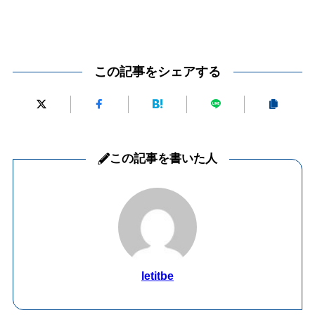
この記事をシェアする
この記事を書いた人
letitbe