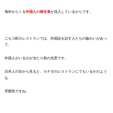
海外からくる
外国人
の
移住者
が流入しているからです。
ニセコ町のレストランでは、外国語を話す人たちの賑わいがあっ
て、
外国人がいるのが当たり前の光景です。
日本人の目から見ると、カナダのレストランにでもいるかのよう
な
雰囲気ですね。