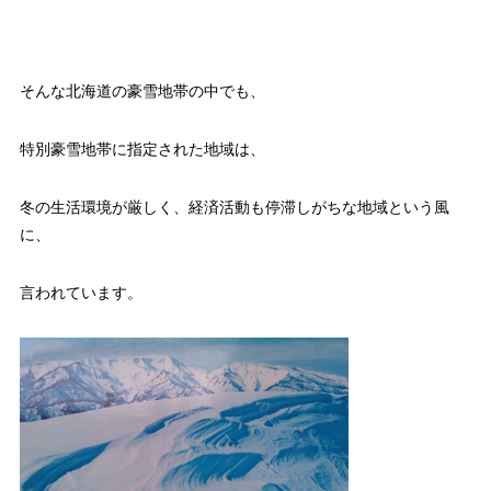
そんな北海道の豪雪地帯の中でも、
特別豪雪地帯に指定された地域は、
冬の生活環境が厳しく、経済活動も停滞しがちな地域という風
に、
言われています。