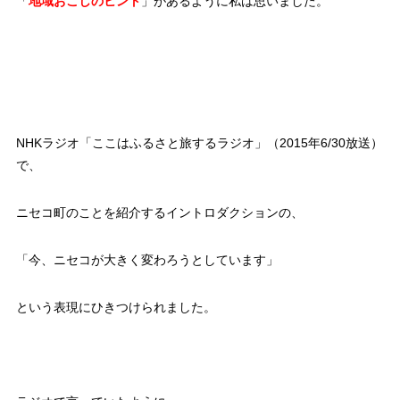
「
地域おこしのヒント
」があるように私は思いました。
NHKラジオ「ここはふるさと旅するラジオ」（2015年6/30放送）
で、
ニセコ町のことを紹介するイントロダクションの、
「今、ニセコが大きく変わろうとしています」
という表現にひきつけられました。