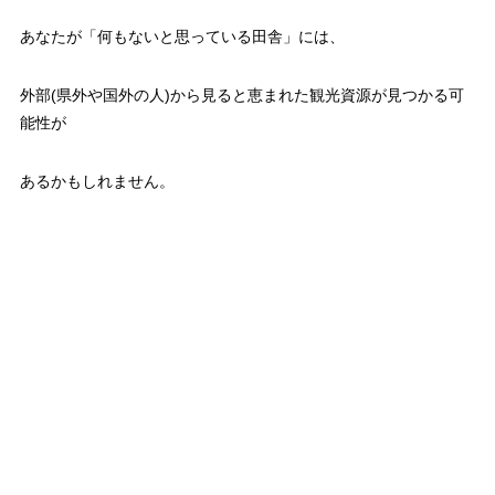
あなたが「何もないと思っている田舎」には、
外部(県外や国外の人)から見ると恵まれた観光資源が見つかる可
能性が
あるかもしれません。