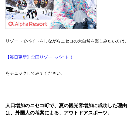
リゾートでバイトをしながらニセコの大自然を楽しみたい方は、
【毎日更新】全国リゾートバイト！
をチェックしてみてください。
人口増加のニセコ町で、夏の観光客増加に成功した理由
は、外国人の考案による、アウトドアスポーツ。