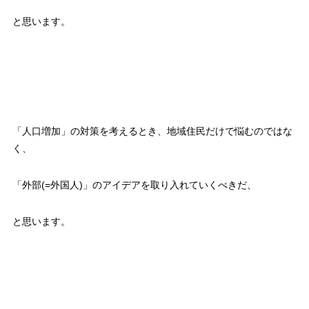
と思います。
「人口増加」の対策を考えるとき、地域住民だけで悩むのではな
く、
「外部(=外国人)」のアイデアを取り入れていくべきだ、
と思います。