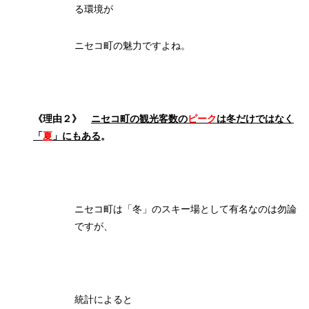
る環境が
ニセコ町の魅力ですよね。
《理由２》
ニセコ町の観光客数の
ピーク
は冬だけではなく
「
夏
」にもある
。
ニセコ町は「冬」のスキー場として有名なのは勿論
ですが、
統計によると