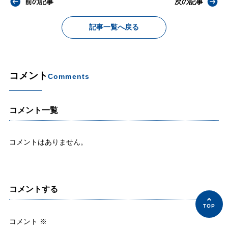
前の記事
次の記事
記事一覧へ戻る
コメント
Comments
コメント一覧
コメントはありません。
コメントする
コメント
※