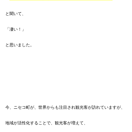
と聞いて、
「凄い！」
と思いました。
今、ニセコ町が、世界からも注目され観光客が訪れていますが、
地域が活性化することで、観光客が増えて、