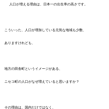
人口が増える理由は、日本一の出生率の高さです。
こういった、人口が増加している元気な地域も少数、
ありますけれども、
地方の田舎町というイメージがある、
ニセコ町の人口がなぜ増えていると思いますか？
その理由は、国内だけではなく、