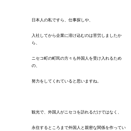
日本人の私ですら、仕事探しや、
入社してから企業に溶け込むのは苦労しましたか
ら、
ニセコ町の町民の方々も外国人を受け入れるため
の、
努力をしてくれていると思いますね。
観光で、外国人がニセコを訪れるだけではなく、
永住するところまで外国人と親密な関係を作ってい