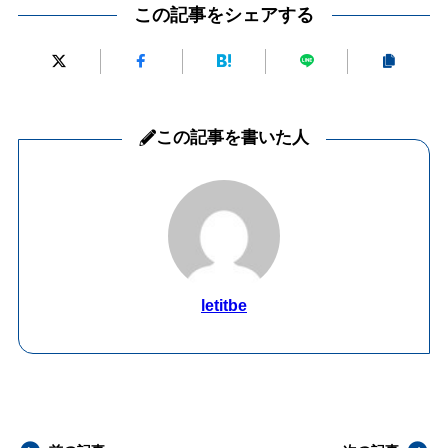
この記事をシェアする
この記事を書いた人
letitbe