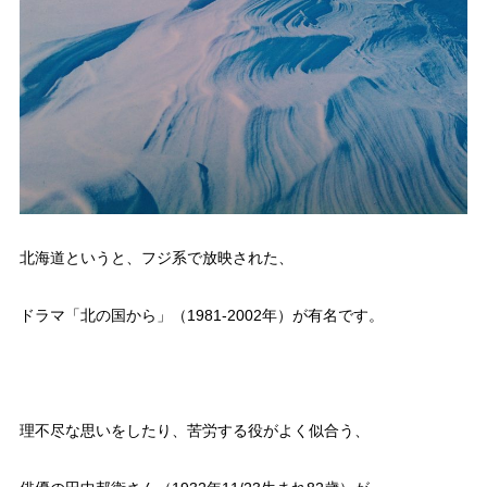
北海道というと、フジ系で放映された、
ドラマ「北の国から」（1981-2002年）が有名です。
理不尽な思いをしたり、苦労する役がよく似合う、