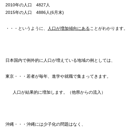
2010年の人口 4827人
2015年の人口 4886人(6月末)
・・・というように、
人口が増加傾向にある
ことがわかります。
日本国内で例外的に人口が増えている地域の例としては、
東京・・・若者が毎年、進学や就職で集まってきます。
人口が結果的に増加します。（他県からの流入）
沖縄・・・沖縄には少子化の問題はなく、