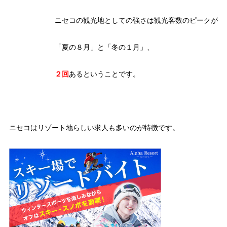
ニセコの観光地としての強さは観光客数のピークが
「夏の８月」と「冬の１月」、
２回
あるということです。
ニセコはリゾート地らしい求人も多いのが特徴です。