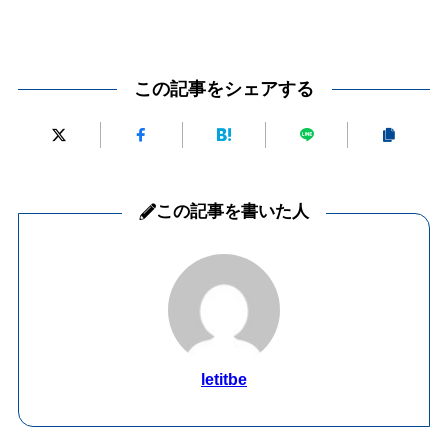
この記事をシェアする
この記事を書いた人
letitbe