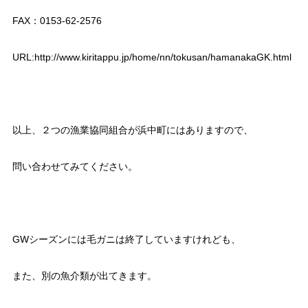
FAX：0153-62-2576
URL:http://www.kiritappu.jp/home/nn/tokusan/hamanakaGK.html
以上、２つの漁業協同組合が浜中町にはありますので、
問い合わせてみてください。
GWシーズンには毛ガニは終了していますけれども、
また、別の魚介類が出てきます。