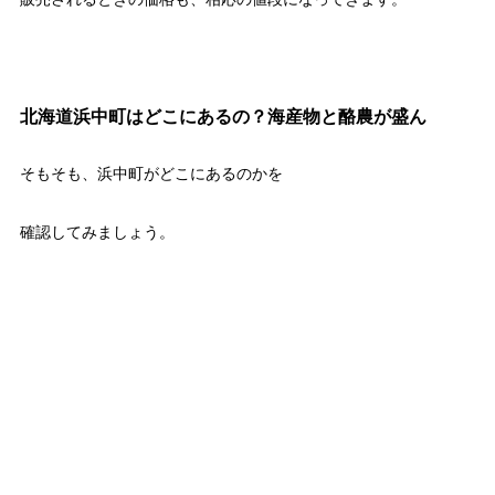
北海道浜中町はどこにあるの？海産物と酪農が盛ん
そもそも、浜中町がどこにあるのかを
確認してみましょう。