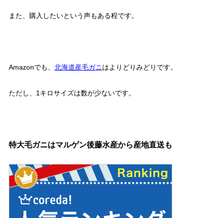
また、購入したいという声もある程です。
Amazonでも、
北海道産毛ガニ
はよりどりみどりです。
ただし、1キロサイズは数が少ないです。
特大毛ガニはマルゲン後藤水産から産地直送も