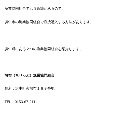
漁業協同組合でも直販部があるので、
浜中市の漁業協同組合で直接購入する方法があります。
浜中町にある２つの漁業協同組合を紹介します。
散布（ちりっぷ）漁業協同組合
住所：浜中町火散布１８８番地
TEL：0153-67-2111