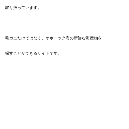
取り扱っています。
毛ガニだけではなく、オホーツク海の新鮮な海産物を
探すことができるサイトです。