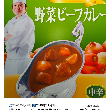
2020年4月28日
2019年11月3日
219 views