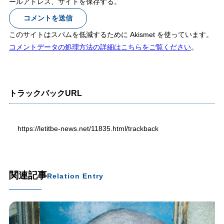
ールアドレス、サイトを保存する。
このサイトはスパムを低減するために Akismet を使っています。
コメントデータの処理方法の詳細はこちらをご覧ください
。
トラックバックURL
https://letitbe-news.net/11835.html/trackback
関連記事
Relation Entry