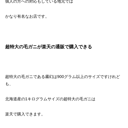
個人の方への対応もしている地元では
かなり有名なお店です。
超特大の毛ガニが楽天の通販で購入できる
超特大の毛ガニである霧幻は900グラム以上のサイズですけれど
も、
北海道産の1キログラムサイズの超特大の毛ガニは
楽天で購入できます。