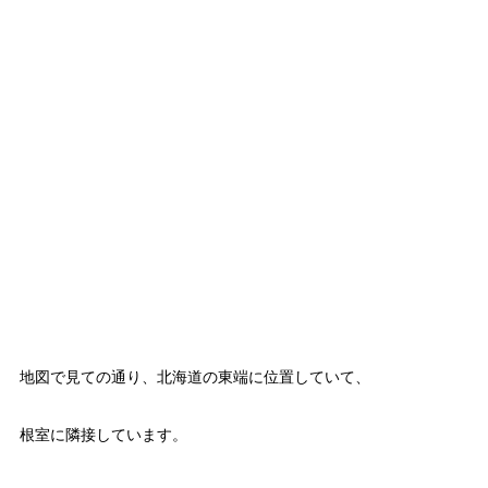
地図で見ての通り、北海道の東端に位置していて、
根室に隣接しています。