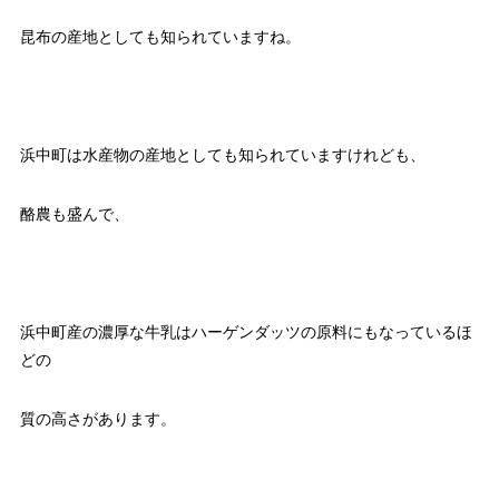
昆布の産地としても知られていますね。
浜中町は水産物の産地としても知られていますけれども、
酪農も盛んで、
浜中町産の濃厚な牛乳はハーゲンダッツの原料にもなっているほ
どの
質の高さがあります。