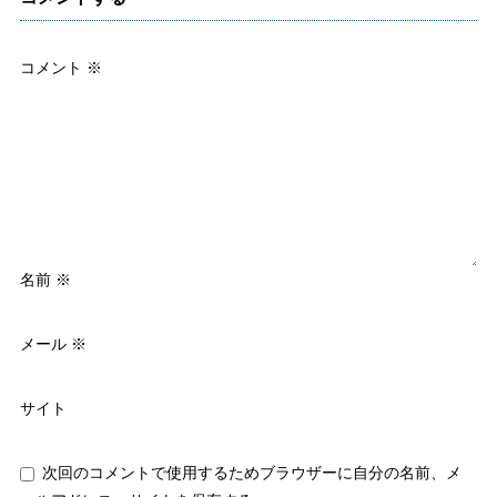
コメント
※
名前
※
メール
※
サイト
次回のコメントで使用するためブラウザーに自分の名前、メ