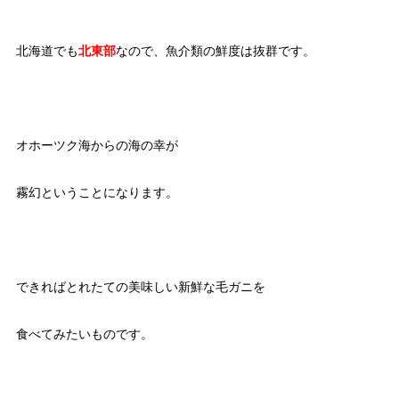
北海道でも
北東部
なので、魚介類の鮮度は抜群です。
オホーツク海からの海の幸が
霧幻ということになります。
できればとれたての美味しい新鮮な毛ガニを
食べてみたいものです。