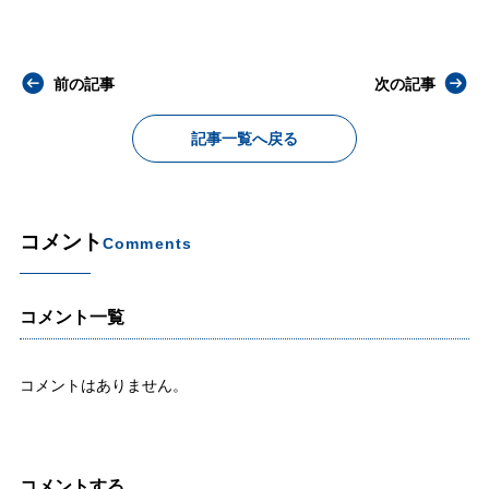
前の記事
次の記事
記事一覧へ戻る
コメント
Comments
コメント一覧
コメントはありません。
コメントする