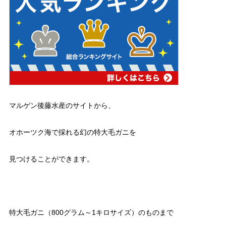
マルゲン後藤水産のサイトから、
オホーツク海で採れる幻の特大毛ガニを
見つけることができます。
特大毛ガニ（800グラム～1キロサイズ）のものまで