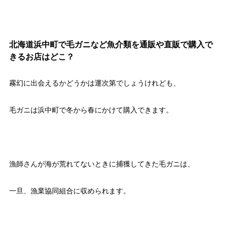
北海道浜中町で毛ガニなど魚介類を通販や直販で購入で
きるお店はどこ？
霧幻に出会えるかどうかは運次第でしょうけれども、
毛ガニは浜中町で冬から春にかけて購入できます。
漁師さんが海が荒れてないときに捕獲してきた毛ガニは、
一旦、漁業協同組合に収められます。