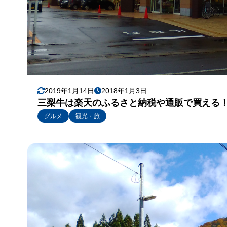
2019年1月14日
2018年1月3日
三梨牛は楽天のふるさと納税や通販で買える
グルメ
観光・旅