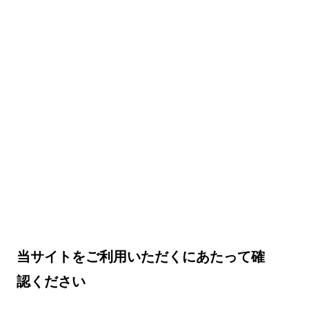
当サイトをご利用いただくにあたって確
認ください