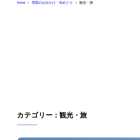
home
雪国のお出かけ・街めぐり
観光・旅
カテゴリー：観光・旅