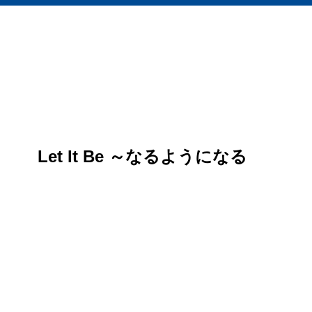
Let It Be ～なるようになる