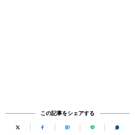
この記事をシェアする