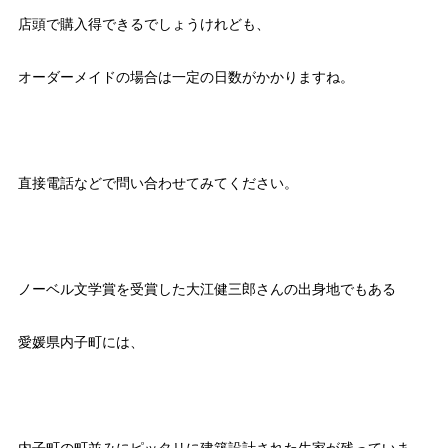
店頭で購入得できるでしょうけれども、
オーダーメイドの場合は一定の日数がかかりますね。
直接電話などで問い合わせてみてください。
ノーベル文学賞を受賞した大江健三郎さんの出身地でもある
愛媛県内子町には、
内子町の町並みにピッタリに建築設計された生家が残っていま