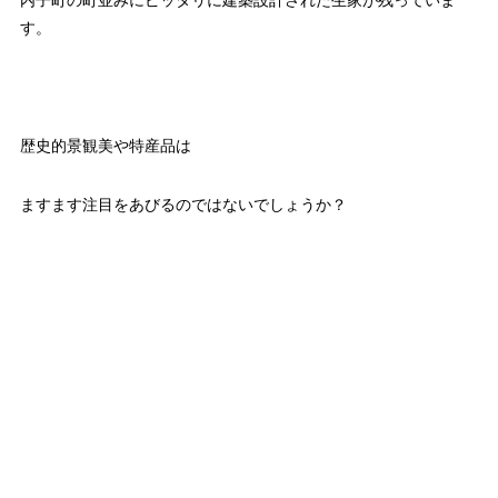
す。
歴史的景観美や特産品は
ますます注目をあびるのではないでしょうか？