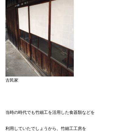
古民家
当時の時代でも竹細工を活用した食器類などを
利用していたでしょうから、竹細工工房を