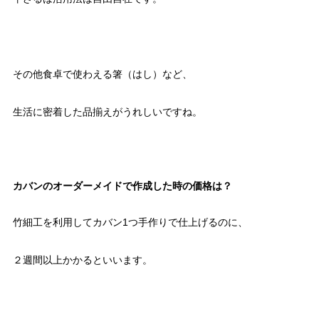
その他食卓で使わえる箸（はし）など、
生活に密着した品揃えがうれしいですね。
カバンのオーダーメイドで作成した時の価格は？
竹細工を利用してカバン1つ手作りで仕上げるのに、
２週間以上かかるといいます。