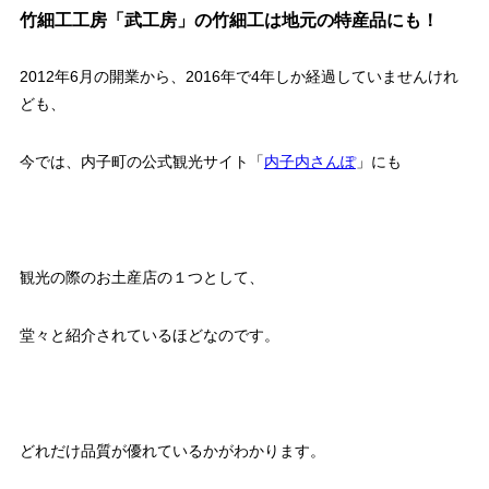
竹細工工房「武工房」の竹細工は地元の特産品にも！
2012年6月の開業から、2016年で4年しか経過していませんけれ
ども、
今では、内子町の公式観光サイト「
内子内さんぽ
」にも
観光の際のお土産店の１つとして、
堂々と紹介されているほどなのです。
どれだけ品質が優れているかがわかります。