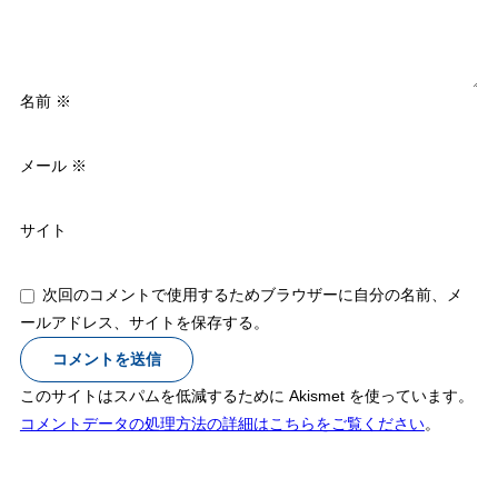
名前
※
メール
※
サイト
次回のコメントで使用するためブラウザーに自分の名前、メ
ールアドレス、サイトを保存する。
このサイトはスパムを低減するために Akismet を使っています。
コメントデータの処理方法の詳細はこちらをご覧ください
。