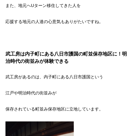
また、地元へUターン移住してきた人を
応援する地元の人達の心意気もありがたいですね。
武工房は内子町にある八日市護国の町並保存地区に！明
治時代の街並みが体験できる
武工房があるのは、内子町にある八日市護国という
江戸や明治時代の街並みが
保存されている町並み保存地区に立地しています。