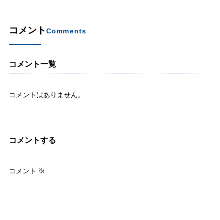
コメント
Comments
コメント一覧
コメントはありません。
コメントする
コメント
※