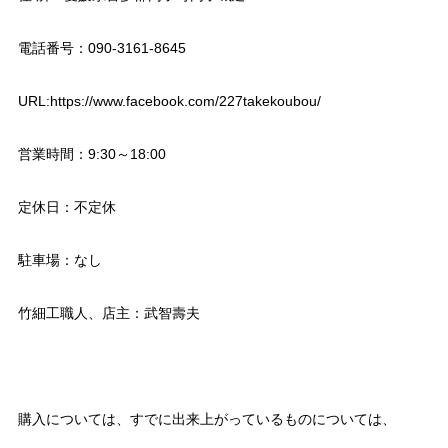
電話番号：090-3161-8645
URL:https://www.facebook.com/227takekoubou/
営業時間：9:30～18:00
定休日：不定休
駐車場：なし
竹細工職人、店主：武智壽夫
購入については、すでに出来上がっているものについては、