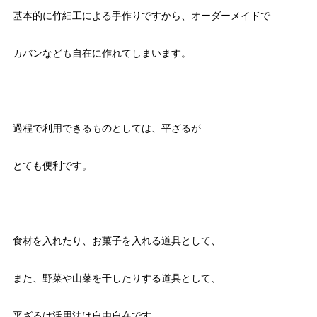
基本的に竹細工による手作りですから、オーダーメイドで
カバンなども自在に作れてしまいます。
過程で利用できるものとしては、平ざるが
とても便利です。
食材を入れたり、お菓子を入れる道具として、
また、野菜や山菜を干したりする道具として、
平ざるは活用法は自由自在です。