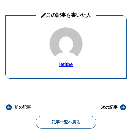
この記事を書いた人
letitbe
前の記事
次の記事
記事一覧へ戻る