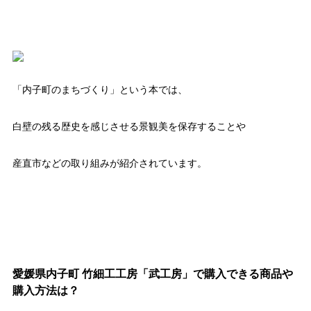
「内子町のまちづくり」という本では、
白壁の残る歴史を感じさせる景観美を保存することや
産直市などの取り組みが紹介されています。
愛媛県内子町 竹細工工房「武工房」で購入できる商品や
購入方法は？