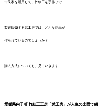
古民家を活用して、竹細工を手作りで
製造販売する武工房では、どんな商品が
作られているのでしょうか？
購入方法についても、見ていきます。
愛媛県内子町 竹細工工房「武工房」が人生の楽園で紹