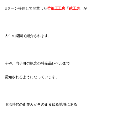
Uターン移住して開業した
竹細工工房
「
武工房
」が
人生の楽園で紹介されます。
今や、内子町の観光の特産品レベルまで
認知されるようになっています。
明治時代の街並みがそのまま残る地域にある