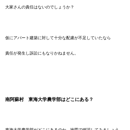
大家さんの責任はないのでしょうか？
仮にアパート建築に対して十分な配慮が不足していたなら
責任が発生し訴訟にもなりかねません。
南阿蘇村 東海大学農学部はどこにある？
東海大学農学部がどこにあるのか、地図で確認してみましょう。