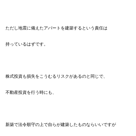
ただし地震に備えたアパートを建築するという責任は
持っているはずです。
株式投資も損失をこうむるリスクがあるのと同じで、
不動産投資を行う時にも、
新築で法令順守の上で自らが建築したものならいいですが