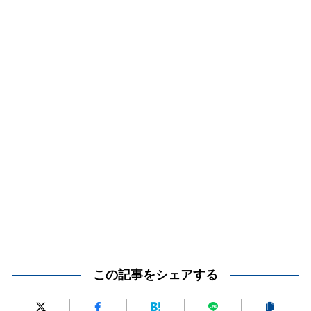
この記事をシェアする