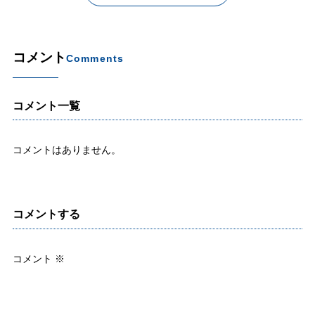
コメント
Comments
コメント一覧
コメントはありません。
コメントする
コメント
※