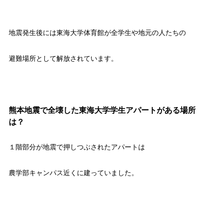
地震発生後には東海大学体育館が全学生や地元の人たちの
避難場所として解放されています。
熊本地震で全壊した東海大学学生アパートがある場所
は？
１階部分が地震で押しつぶされたアパートは
農学部キャンパス近くに建っていました。