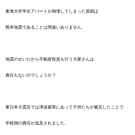
東海大学学生アパートが倒壊してしまった原因は
熊本地震であることは間違いありません。
地震のせいだから不動産投資を行う大家さんは
責任もないのでしょうか？
東日本大震災では津波被害にあって子供たちが被災したことで
学校側の責任が追及されました。