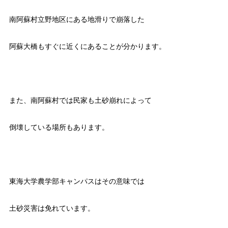
南阿蘇村立野地区にある地滑りで崩落した
阿蘇大橋もすぐに近くにあることが分かります。
また、南阿蘇村では民家も土砂崩れによって
倒壊している場所もあります。
東海大学農学部キャンパスはその意味では
土砂災害は免れています。