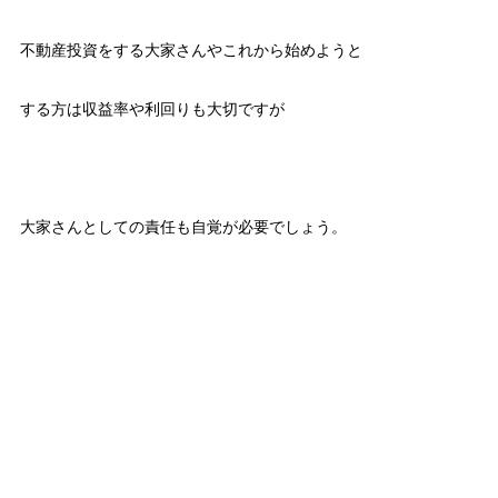
不動産投資をする大家さんやこれから始めようと
する方は収益率や利回りも大切ですが
大家さんとしての責任も自覚が必要でしょう。