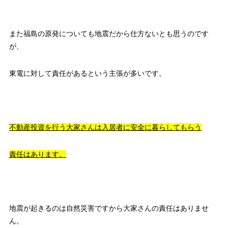
また福島の原発についても地震だから仕方ないとも思うのです
が、
東電に対して責任があるという主張が多いです。
不動産投資を行う大家さんは入居者に安全に暮らしてもらう
責任はあります。
地震が起きるのは自然災害ですから大家さんの責任はありませ
ん。