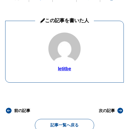
この記事を書いた人
letitbe
前の記事
次の記事
記事一覧へ戻る