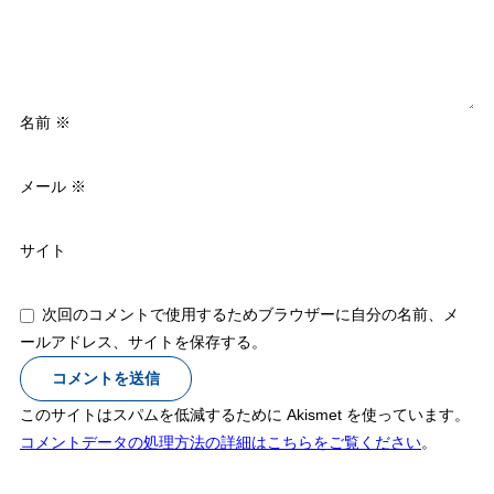
名前
※
メール
※
サイト
次回のコメントで使用するためブラウザーに自分の名前、メ
ールアドレス、サイトを保存する。
このサイトはスパムを低減するために Akismet を使っています。
コメントデータの処理方法の詳細はこちらをご覧ください
。