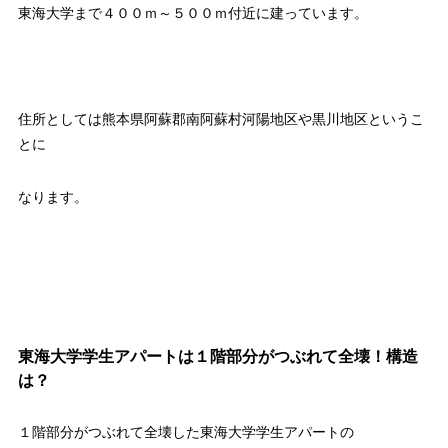
東海大学まで４００ｍ～５００ｍ付近に建っています。
住所としては熊本県阿蘇郡南阿蘇村河陽地区や黒川地区というこ
とに
なります。
東海大学学生アパートは１階部分がつぶれて全壊！構造
は？
１階部分がつぶれて全壊した東海大学学生アパートの