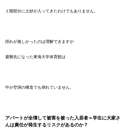
１階部分に土砂が入ってきたわけでもありません。
揺れが激しかったのは理解できますが
避難先になった東海大学体育館は
中が空洞の構造でも倒れていません。
アパートが全壊して被害を被った入居者＝学生に大家さ
んは責任が発生するリスクがあるのか？