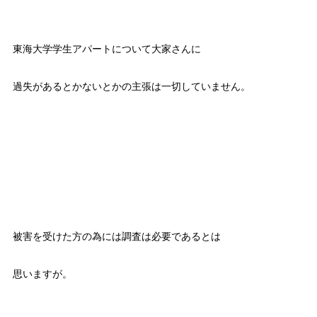
東海大学学生アパートについて大家さんに
過失があるとかないとかの主張は一切していません。
被害を受けた方の為には調査は必要であるとは
思いますが。