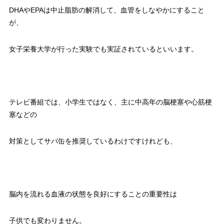
DHAやEPAは中止脂肪の解消して、血管をしなやかにすること
が、
女子栄養大学が行った実験でも実証されているといいます。
テレビ番組では、小学生ではなく、主に中高年の脳梗塞や心筋梗
塞などの
対策としてサバ缶を推奨しているわけですけれども、
脳内を流れる血液の状態を良好にすることの重要性は
子供でも変わりません。