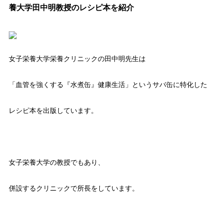
養大学田中明教授のレシピ本を紹介
女子栄養大学栄養クリニックの田中明先生は
「血管を強くする『水煮缶』健康生活」というサバ缶に特化した
レシピ本を出版しています。
女子栄養大学の教授でもあり、
併設するクリニックで所長をしています。