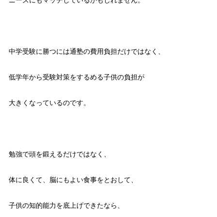
ニーズにもマッチしているかもしれません。
中学受験に勝つには通塾の費用負担だけではなく、
低学年から受験対策をするめる子供の負担が
大きくなっているのです。
勉強で頭を鍛えるだけではなく、
体に良くて、脳にもよい食事をとおして、
子供の知的能力を底上げできたなら、