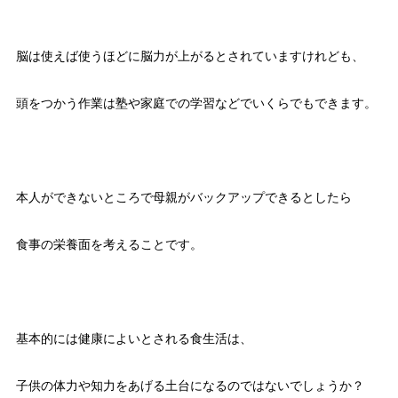
脳は使えば使うほどに脳力が上がるとされていますけれども、
頭をつかう作業は塾や家庭での学習などでいくらでもできます。
本人ができないところで母親がバックアップできるとしたら
食事の栄養面を考えることです。
基本的には健康によいとされる食生活は、
子供の体力や知力をあげる土台になるのではないでしょうか？