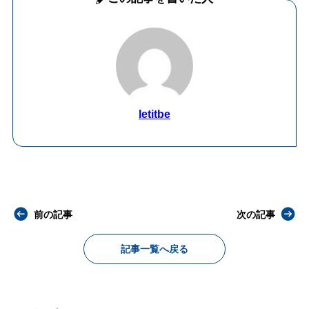
letitbe
前の記事
次の記事
記事一覧へ戻る