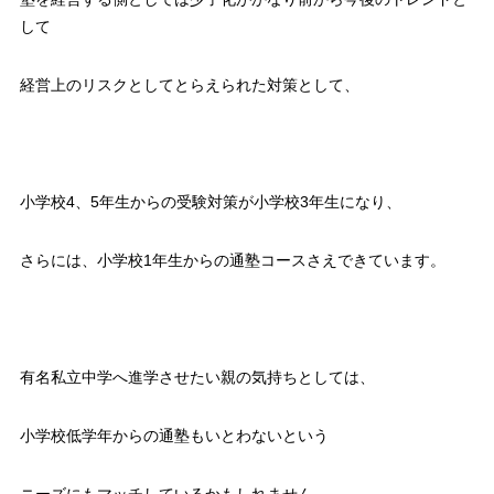
して
経営上のリスクとしてとらえられた対策として、
小学校4、5年生からの受験対策が小学校3年生になり、
さらには、小学校1年生からの通塾コースさえできています。
有名私立中学へ進学させたい親の気持ちとしては、
小学校低学年からの通塾もいとわないという