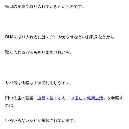
毎日の食事で取り入れていきたいものです。
DHAを取り入れるにはマグロやカツオなどのお刺身などから
取り入れる方法もありますけれども、
サバ缶は価格も手頃で利用しやすく、
田中先生の著書「
血管を強くする 「水煮缶」健康生活
」
を参照す
れば
いろいろなレシピが掲載されています。