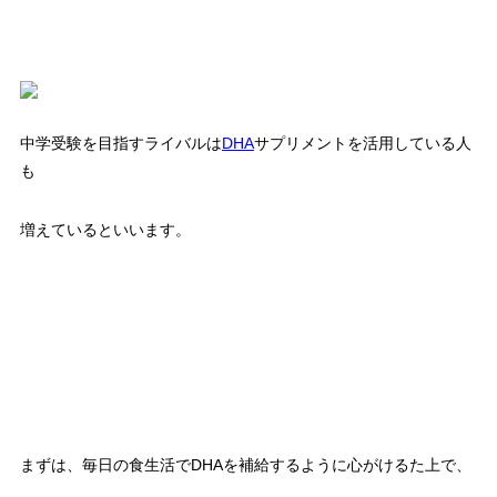
中学受験を目指すライバルは
DHA
サプリメントを活用している人
も
増えているといいます。
まずは、毎日の食生活でDHAを補給するように心がけるた上で、