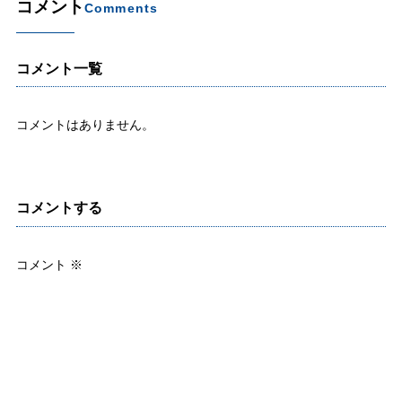
コメント
Comments
コメント一覧
コメントはありません。
コメントする
コメント
※