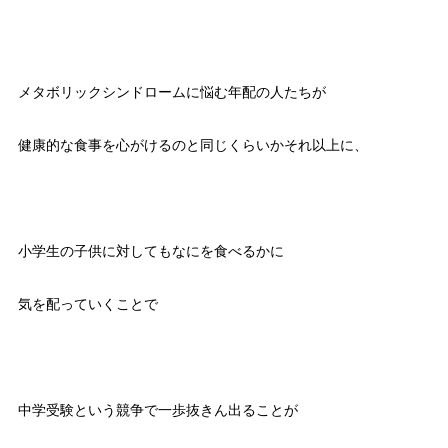
メタボリックシンドロームに悩む年配の人たちが
健康的な食事を心がけるのと同じくらいかそれ以上に、
小学生の子供に対してもなにを食べるかに
気を配っていくことで
中学受験という競争で一歩抜きん出ることが