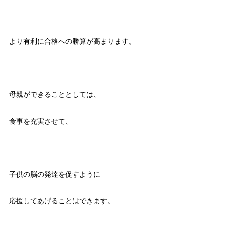
より有利に合格への勝算が高まります。
母親ができることとしては、
食事を充実させて、
子供の脳の発達を促すように
応援してあげることはできます。