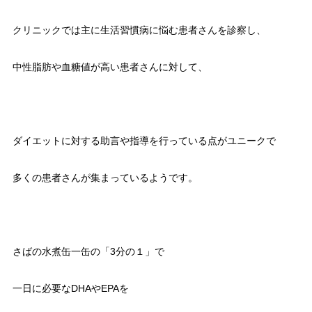
クリニックでは主に生活習慣病に悩む患者さんを診察し、
中性脂肪や血糖値が高い患者さんに対して、
ダイエットに対する助言や指導を行っている点がユニークで
多くの患者さんが集まっているようです。
さばの水煮缶一缶の「3分の１」で
一日に必要なDHAやEPAを