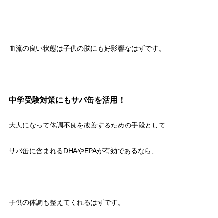
血流の良い状態は子供の脳にも好影響なはずです。
中学受験対策にもサバ缶を活用！
大人になって体調不良を改善するための手段として
サバ缶に含まれるDHAやEPAが有効であるなら、
子供の体調も整えてくれるはずです。