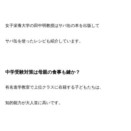
女子栄養大学の田中明教授はサバ缶の本を出版して
サバ缶を使ったレシピも紹介しています。
中学受験対策は母親の食事も鍵か？
有名進学教室で上位クラスに在籍する子どもたちは、
知的能力が大人並に高いです。