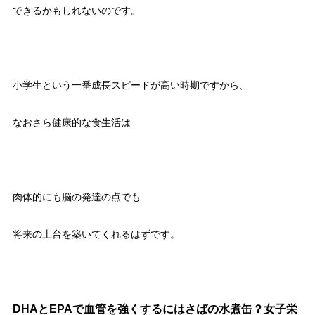
できるかもしれないのです。
小学生という一番成長スピードが高い時期ですから、
なおさら健康的な食生活は
肉体的にも脳の発達の点でも
将来の土台を築いてくれるはずです。
DHAとEPAで血管を強くするにはさばの水煮缶？女子栄