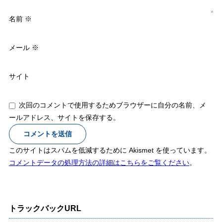
名前
※
メール
※
サイト
次回のコメントで使用するためブラウザーに自分の名前、メ
ールアドレス、サイトを保存する。
このサイトはスパムを低減するために Akismet を使っています。
コメントデータの処理方法の詳細はこちらをご覧ください
。
トラックバックURL