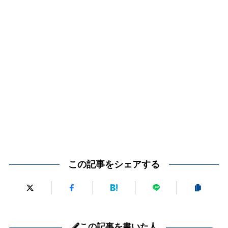
この記事をシェアする
この記事を書いた人