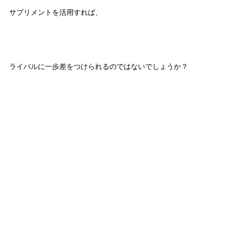
サプリメントを活用すれば、
ライバルに一歩差をつけられるのではないでしょうか？