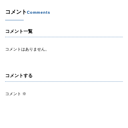
コメント
Comments
コメント一覧
コメントはありません。
コメントする
コメント
※