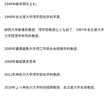
1945年岐阜県生まれ。
1968年名古屋大学理学部化学科卒業。
静岡大学教養部教授、理学部教授などを経て、1997年名古屋大学
大学院理学研究科教授。
2008年慶應義塾大学理工学部生命情報学科教授。
2009年紫綬褒章受章
2011年神奈川大学理学部化学科教授。
2016年より神奈川大学特別招聘教授。名古屋大学名誉教授。