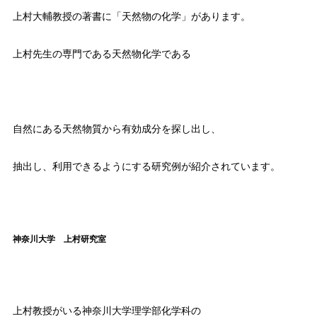
上村大輔教授の著書に「天然物の化学」があります。
上村先生の専門である天然物化学である
自然にある天然物質から有効成分を探し出し、
抽出し、利用できるようにする研究例が紹介されています。
神奈川大学 上村研究室
上村教授がいる神奈川大学理学部化学科の