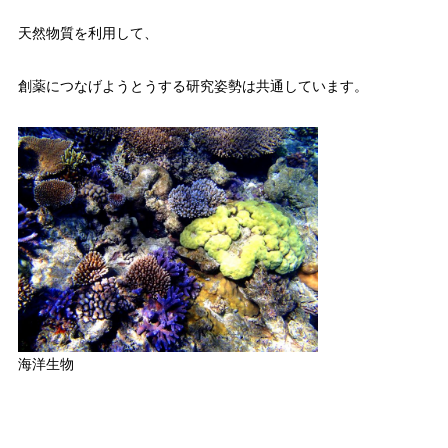
天然物質を利用して、
創薬につなげようとうする研究姿勢は共通しています。
海洋生物