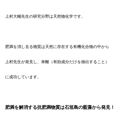
上村大輔先生の研究分野は天然物化学です。
肥満を消し去る物質は天然に存在する有機化合物の中から
上村先生が発見し、単離（有効成分だけを抽出すること）
に成功しています。
肥満を解消する抗肥満物質は石垣島の藍藻から発見！