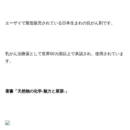
エーザイで製造販売されている日本生まれの抗がん剤です。
乳がん治療薬として世界50カ国以上で承認され、使用されていま
す。
著書「天然物の化学-魅力と展望-」