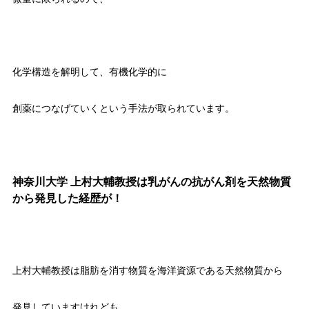
化学構造を解明して、有機化学的に
創薬につなげていくという手法が取られています。
神奈川大学 上村大輔教授は乳がんの抗がん剤を天然物質
から発見した経歴が！
上村大輔教授は脂肪を消す物質を海洋資源である天然物質から
発見していますけれども、