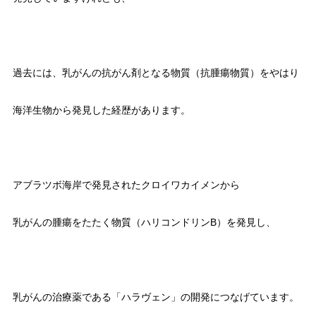
過去には、乳がんの抗がん剤となる物質（抗腫瘍物質）をやはり
海洋生物から発見した経歴があります。
アブラツボ海岸で発見されたクロイワカイメンから
乳がんの腫瘍をたたく物質（ハリコンドリンB）を発見し、
乳がんの治療薬である「ハラヴェン」の開発につなげています。