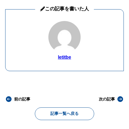
この記事を書いた人
letitbe
前の記事
次の記事
記事一覧へ戻る