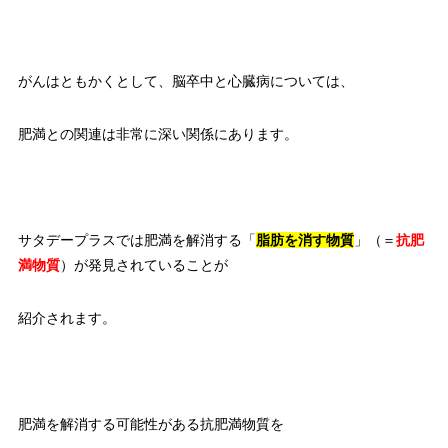
がんはともかくとして、脳卒中と心臓病については、
肥満との関連は非常に深い関係にあります。
サタデープラスでは肥満を解消する「
脂肪を消す物質
」（＝
抗肥
満物質
）が発見されていることが
紹介されます。
肥満を解消する可能性がある抗肥満物質を