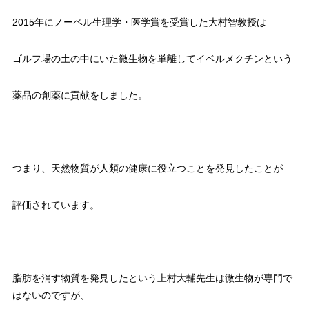
2015年にノーベル生理学・医学賞を受賞した大村智教授は
ゴルフ場の土の中にいた微生物を単離してイベルメクチンという
薬品の創薬に貢献をしました。
つまり、天然物質が人類の健康に役立つことを発見したことが
評価されています。
脂肪を消す物質を発見したという上村大輔先生は微生物が専門で
はないのですが、