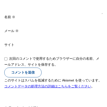
名前
※
メール
※
サイト
次回のコメントで使用するためブラウザーに自分の名前、メ
ールアドレス、サイトを保存する。
このサイトはスパムを低減するために Akismet を使っています。
コメントデータの処理方法の詳細はこちらをご覧ください
。