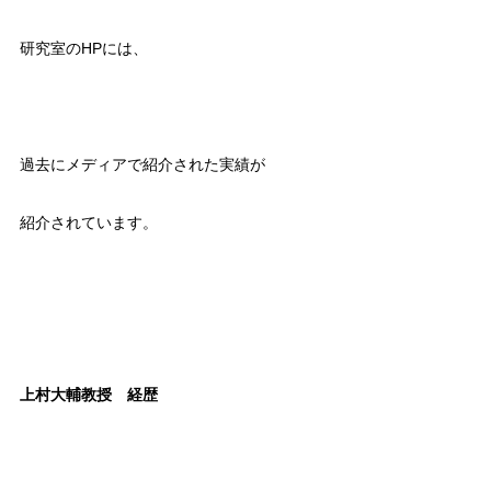
研究室のHPには、
過去にメディアで紹介された実績が
紹介されています。
上村大輔教授 経歴