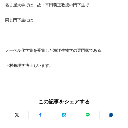
名古屋大学では、故・平田義正教授の門下生で、
同じ門下生には、
ノーベル化学賞を受賞した海洋生物学の専門家である
下村脩理学博士もいます。
この記事をシェアする