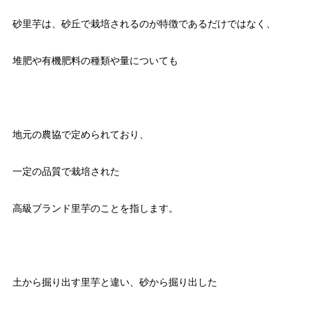
砂里芋は、砂丘で栽培されるのが特徴であるだけではなく、
堆肥や有機肥料の種類や量についても
地元の農協で定められており、
一定の品質で栽培された
高級ブランド里芋のことを指します。
土から掘り出す里芋と違い、砂から掘り出した