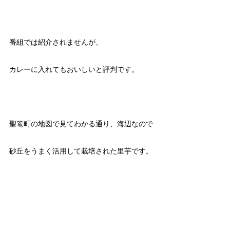
番組では紹介されませんが、
カレーに入れてもおいしいと評判です。
聖篭町の地図で見てわかる通り、海辺なので
砂丘をうまく活用して栽培された里芋です。