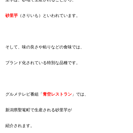
砂里芋
（さりいも）といわれています。
そして、味の良さや粘りなどの食味では、
ブランド化されている特別な品種です。
グルメテレビ番組「
青空レストラン
」では、
新潟県聖篭町で生産される砂里芋が
紹介されます。