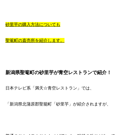
砂里芋の購入方法についても
聖篭町の直売所を紹介します。
新潟県聖篭町の砂里芋が青空レストランで紹介！
日本テレビ系「満天☆青空レストラン」では、
「新潟県北蒲原郡聖籠町「砂里芋」が紹介されますが、