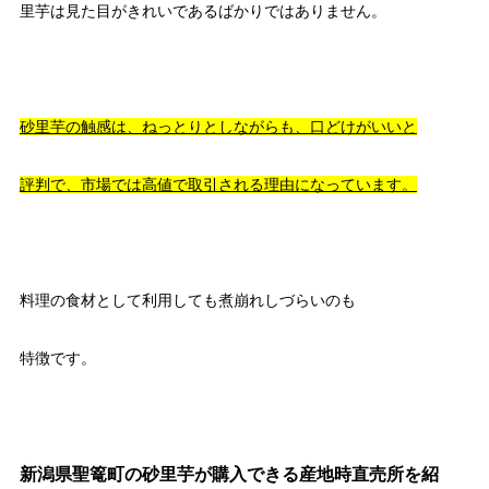
里芋は見た目がきれいであるばかりではありません。
砂里芋の触感は、ねっとりとしながらも、口どけがいいと
評判で、市場では高値で取引される理由になっています。
料理の食材として利用しても煮崩れしづらいのも
特徴です。
新潟県聖篭町の砂里芋が購入できる産地時直売所を紹