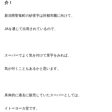
介！
新潟県聖篭町の砂里芋は対都市圏に向けて、
JAを通じて出荷されているので、
スーパーでよく気を付けて里芋をみれば、
気が付くこともあるかと思います。
具体的に過去に販売していたスーパーとしては、
イトーヨーカ堂です。