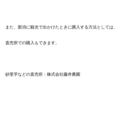
また、新潟に観光で出かけたときに購入する方法としては、
直売所での購入もできます。
砂里芋などの直売所：株式会社藤井農園