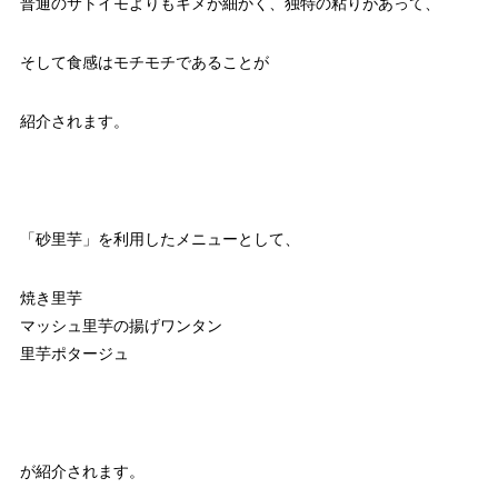
普通のサトイモよりもキメが細かく、独特の粘りがあって、
そして食感はモチモチであることが
紹介されます。
「砂里芋」を利用したメニューとして、
焼き里芋
マッシュ里芋の揚げワンタン
里芋ポタージュ
が紹介されます。