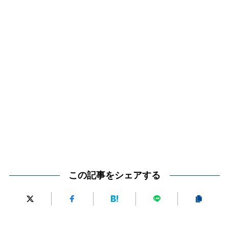
この記事をシェアする