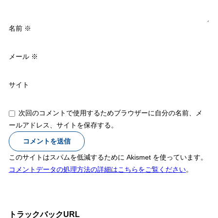
名前
※
メール
※
サイト
次回のコメントで使用するためブラウザーに自分の名前、メ
ールアドレス、サイトを保存する。
このサイトはスパムを低減するために Akismet を使っています。
コメントデータの処理方法の詳細はこちらをご覧ください
。
トラックバックURL