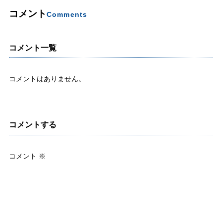
コメント
Comments
コメント一覧
コメントはありません。
コメントする
コメント
※