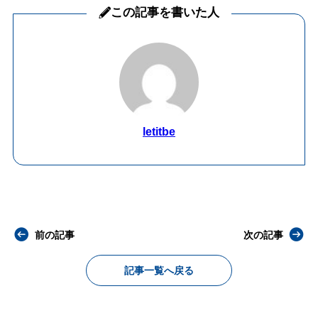
この記事を書いた人
letitbe
前の記事
次の記事
記事一覧へ戻る