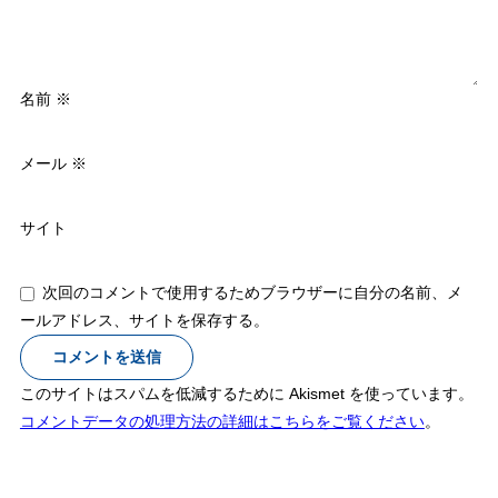
名前
※
メール
※
サイト
次回のコメントで使用するためブラウザーに自分の名前、メ
ールアドレス、サイトを保存する。
このサイトはスパムを低減するために Akismet を使っています。
コメントデータの処理方法の詳細はこちらをご覧ください
。