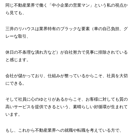
同じ不動産業界で働く「中小企業の営業マン」という私の視点か
ら見ても、
三井のリハウスは
業界特有のブラックな要素（車の自己負担、グ
レーな取引、
休日の不条理な潰れ方など）が自社努力で見事に排除されている
と感じます。
会社が儲かっており、仕組みが整っているからこそ、社員を大切
にできる。
そして社員に心のゆとりがあるからこそ、お客様に対しても質の
高いサービスを提供できるという、素晴らしい好循環が生まれて
います。
もし、これから不動産業界への就職や転職を考えている方で、