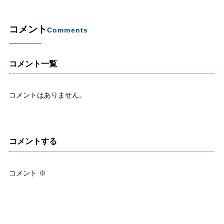
コメント
Comments
コメント一覧
コメントはありません。
コメントする
コメント
※