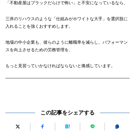
「不動産屋はブラックだらけで怖い」と不安になっているなら、
三井のリハウスのような「仕組みがホワイトな大手」を選択肢に
入れることを強くおすすめします。
地場の中小企業も、彼らのように離職率を減らし、パフォーマン
スを向上させるための労務管理を、
もっと見習っていかなければならないと痛感しています。
この記事をシェアする