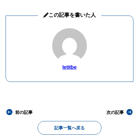
この記事を書いた人
letitbe
前の記事
次の記事
記事一覧へ戻る