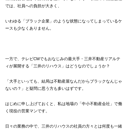
では、社員への負担が大きく、
いわゆる「ブラック企業」のような状態になってしまっているケ
ースも少なくありません。
一方で、テレビCMでもおなじみの最大手・三井不動産リアルテ
ィが展開する「三井のリハウス」はどうなのでしょうか？
「大手といっても、結局は不動産屋なんだからブラックなんじゃ
ないの？」と疑問に思う方も多いはずです。
はじめに申し上げておくと、私は
地場の「中小不動産会社」で働
く現役の営業マン
です。
日々の業務の中で、三井のリハウスの社員の方々とは何度も一緒