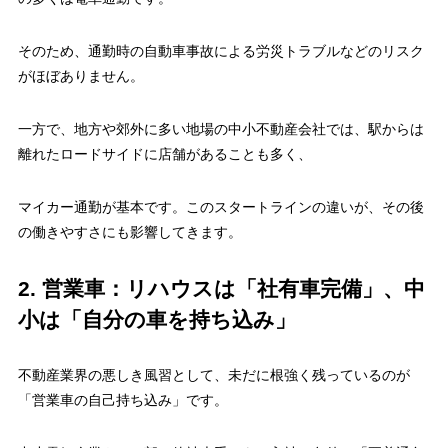
そのため、通勤時の自動車事故による労災トラブルなどのリスク
がほぼありません。
一方で、地方や郊外に多い地場の中小不動産会社では、駅からは
離れたロードサイドに店舗があることも多く、
マイカー通勤
が基本です。このスタートラインの違いが、その後
の働きやすさにも影響してきます。
2. 営業車：リハウスは「社有車完備」、中
小は「自分の車を持ち込み」
不動産業界の悪しき風習として、未だに根強く残っているのが
「営業車の自己持ち込み」
です。