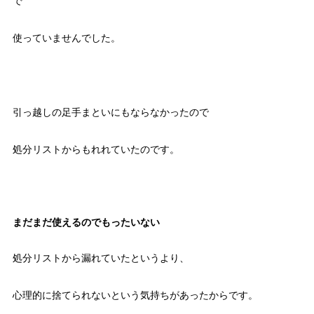
で
使っていませんでした。
引っ越しの足手まといにもならなかったので
処分リストからもれれていたのです。
まだまだ使えるのでもったいない
処分リストから漏れていたというより、
心理的に捨てられないという気持ちがあったからです。