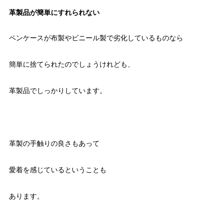
革製品が簡単にすれられない
ペンケースが布製やビニール製で劣化しているものなら
簡単に捨てられたのでしょうけれども、
革製品でしっかりしています。
革製の手触りの良さもあって
愛着を感じているということも
あります。