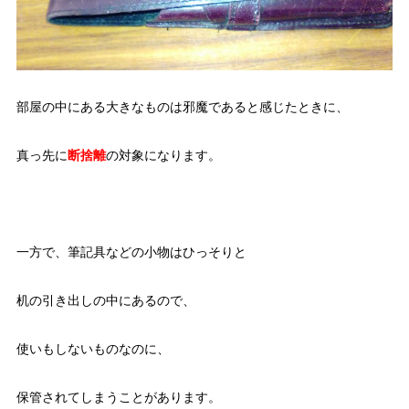
部屋の中にある大きなものは邪魔であると感じたときに、
真っ先に
断捨離
の対象になります。
一方で、筆記具などの小物はひっそりと
机の引き出しの中にあるので、
使いもしないものなのに、
保管されてしまうことがあります。