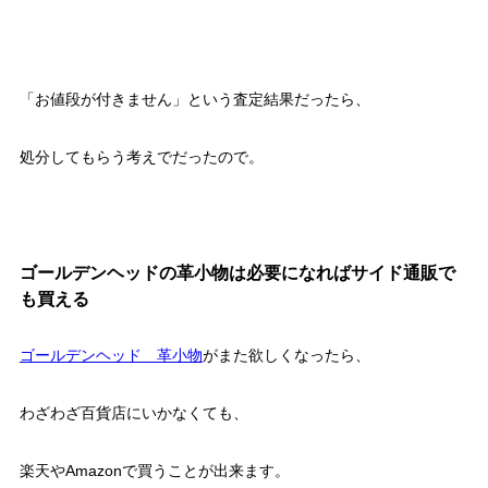
「お値段が付きません」という査定結果だったら、
処分してもらう考えでだったので。
ゴールデンヘッドの革小物は必要になればサイド通販で
も買える
ゴールデンヘッド 革小物
がまた欲しくなったら、
わざわざ百貨店にいかなくても、
楽天やAmazonで買うことが出来ます。