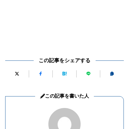
この記事をシェアする
この記事を書いた人