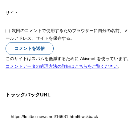
サイト
次回のコメントで使用するためブラウザーに自分の名前、メ
ールアドレス、サイトを保存する。
このサイトはスパムを低減するために Akismet を使っています。
コメントデータの処理方法の詳細はこちらをご覧ください
。
トラックバックURL
https://letitbe-news.net/16681.html/trackback