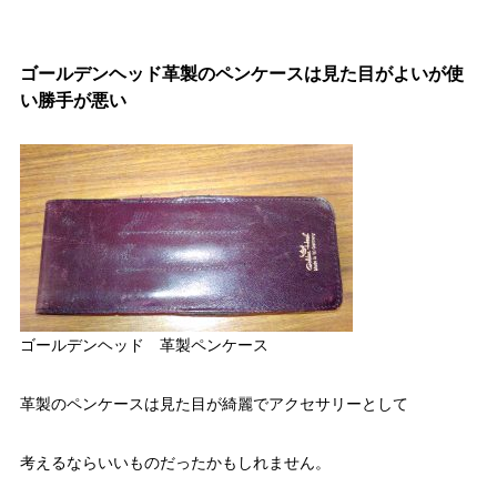
ゴールデンヘッド革製のペンケースは見た目がよいが使
い勝手が悪い
ゴールデンヘッド 革製ペンケース
革製のペンケースは見た目が綺麗でアクセサリーとして
考えるならいいものだったかもしれません。