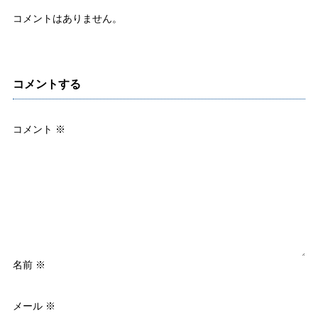
コメントはありません。
コメントする
コメント
※
名前
※
メール
※