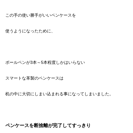
この手の使い勝手がいいペンケースを
使うようになったために、
ボールペンが3本～5本程度しかはいらない
スマートな革製のペンケースは
机の中に大切にしまい込まれる事になってしまいました。
ペンケースを断捨離が完了してすっきり