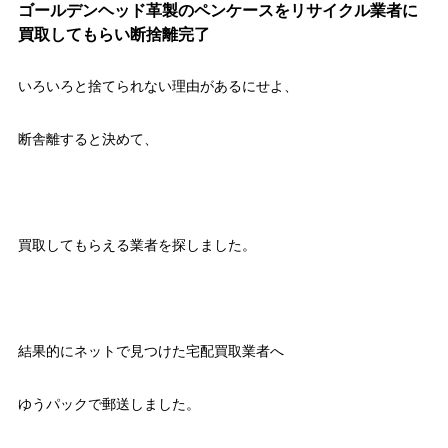
ゴールデンヘッド革製のペンケースをリサイクル業者に
買取してもらい断捨離完了
いろいろと捨てられない理由があるにせよ、
断舎離すると決めて、
買取してもらえる業者を探しました。
結果的にネットで見つけた宅配買取業者へ
ゆうパックで郵送しました。