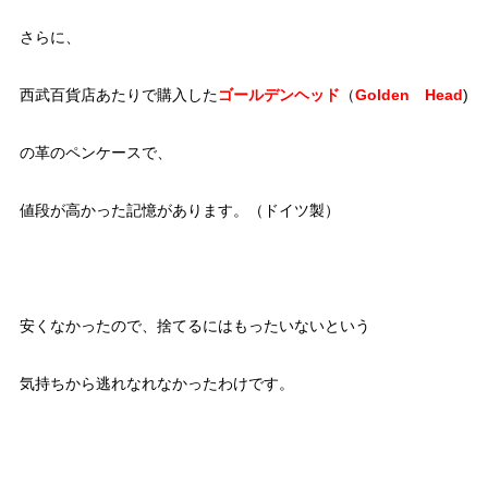
さらに、
西武百貨店あたりで購入した
ゴールデンヘッド
（
Golden Head
)
の革のペンケースで、
値段が高かった記憶があります。（ドイツ製）
安くなかったので、捨てるにはもったいないという
気持ちから逃れなれなかったわけです。