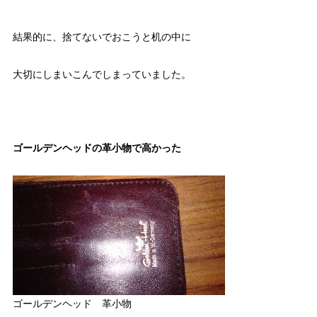
結果的に、捨てないでおこうと机の中に
大切にしまいこんでしまっていました。
ゴールデンヘッドの革小物で高かった
ゴールデンヘッド 革小物