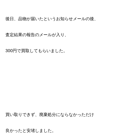
後日、品物が届いたというお知らせメールの後、
査定結果の報告のメールが入り、
300円で買取してもらいました。
買い取りできず、廃棄処分にならなかっただけ
良かったと安堵しました。