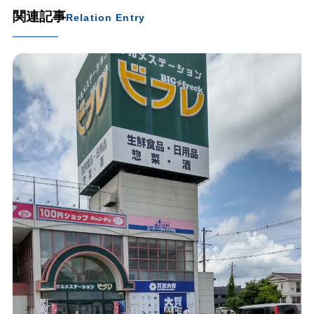
関連記事
Relation Entry