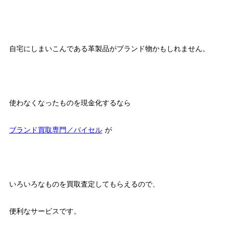
自宅にしまいこんである革製品がブランド物かもしれません。
使わなくなったものを現金化するなら
ブランド買取専門／バイセル
が
いろいろなものを買取査定してもらえるので、
便利なサービスです。