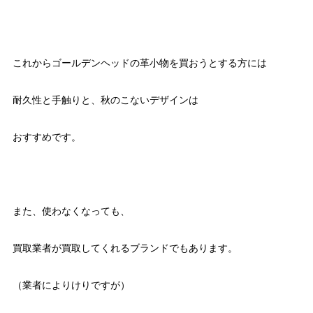
これからゴールデンヘッドの革小物を買おうとする方には
耐久性と手触りと、秋のこないデザインは
おすすめです。
また、使わなくなっても、
買取業者が買取してくれるブランドでもあります。
（業者によりけりですが）