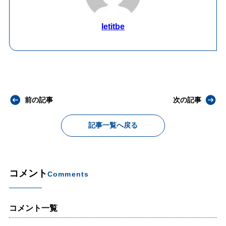
letitbe
前の記事
次の記事
記事一覧へ戻る
コメント
Comments
コメント一覧