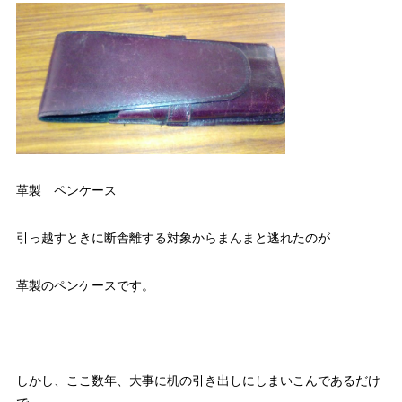
革製 ペンケース
引っ越すときに断舎離する対象からまんまと逃れたのが
革製のペンケースです。
しかし、ここ数年、大事に机の引き出しにしまいこんであるだけ