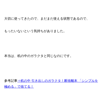
大切に使ってきたので、まだまだ使える状態であるので、
もったいないという気持ちがありました。
本当は、机の中のガラクタと同じなのにです。
参考記事
⇒机の中 引き出しのガラクタ！断捨離本 「シンプルを
極める」で捨てる！