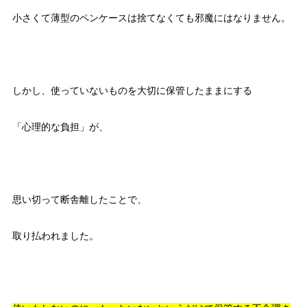
小さくて薄型のペンケースは捨てなくても邪魔にはなりません。
しかし、使っていないものを大切に保管したままにする
「心理的な負担」が、
思い切って断舎離したことで、
取り払われました。