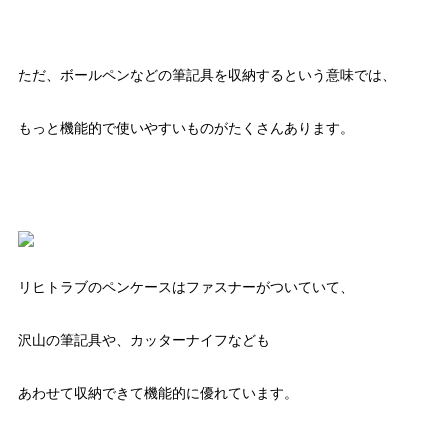
ただ、ボールペンなどの筆記具を収納するという意味では、
もっと機能的で使いやすいものがたくさんあります。
リヒトラブのペンケースはファスナーがついていて、
沢山の筆記具や、カッターナイフなども
あわせて収納できて機能的に優れています。