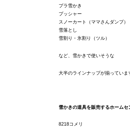
プラ雪かき
プッシャー
スノーカート（ママさんダンプ）
雪落とし
雪割り・氷割り（ツル）
など、雪かきで使いそうな
大半のラインナップが揃っていま
雪かきの道具を販売するホームセ
8218コメリ