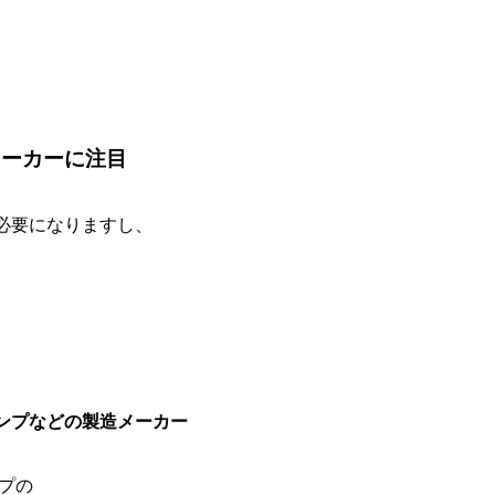
メーカーに注目
必要になりますし、
ンプなどの製造メーカー
ップの