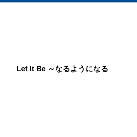
Let It Be ～なるようになる