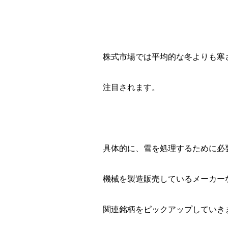
株式市場では平均的な冬よりも寒
注目されます。
具体的に、雪を処理するために必
機械を製造販売しているメーカー
関連銘柄をピックアップしていき