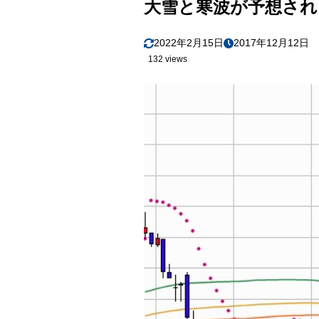
大雪と寒波が予想され
2022年2月15日
2017年12月12日
132 views