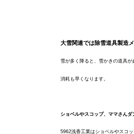
大雪関連では除雪道具製造
雪が多く降ると、雪かきの道具が
消耗も早くなります。
ショベルやスコップ、ママさんダ
5962浅香工業はショベルやスコ