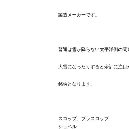
製造メーカーです。
普通は雪が降らない太平洋側の関
大雪になったりすると余計に注目
銘柄となります。
スコップ、プラスコップ
ショベル