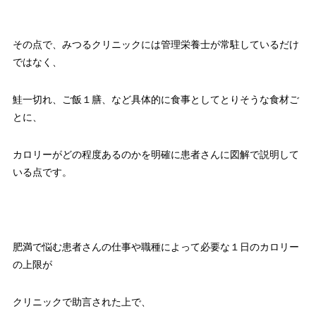
その点で、みつるクリニックには管理栄養士が常駐しているだけ
ではなく、
鮭一切れ、ご飯１膳、など具体的に食事としてとりそうな食材ご
とに、
カロリーがどの程度あるのかを明確に患者さんに図解で説明して
いる点です。
肥満で悩む患者さんの仕事や職種によって必要な１日のカロリー
の上限が
クリニックで助言された上で、