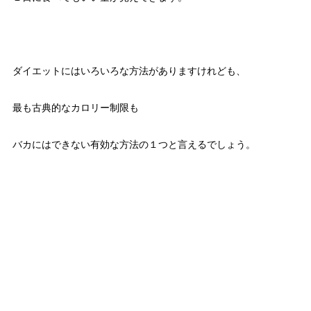
ダイエットにはいろいろな方法がありますけれども、
最も古典的なカロリー制限も
バカにはできない有効な方法の１つと言えるでしょう。