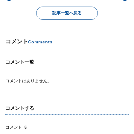
記事一覧へ戻る
コメント
Comments
コメント一覧
コメントはありません。
コメントする
コメント
※