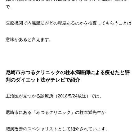
で、
医療機関で内臓脂肪がどの程度あるのかを検査してもらうことは
意味があると言えます。
尼崎市みつるクリニックの柱本満医師による痩せたと評
判のダイエット法がテレビで紹介
主治医が見つかる診療所（2018/5/24放送）では、
尼崎市にある「みつるクリニック」の柱本満先生が
肥満改善のスペシャリストとして紹介されています。