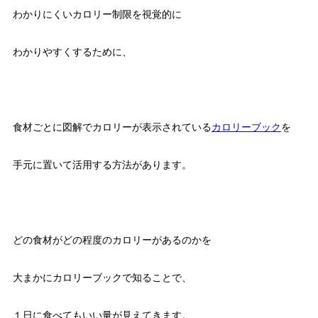
わかりにくいカロリー制限を視覚的に
わかりやすくするために、
食材ごとに図解でカロリーが表示されている
カロリーブック
を
手元に置いて活用する方法があります。
どの食材がどの程度のカロリーがあるのかを
大まかにカロリーブックで知ることで、
１日に食べてもいい量が見えてきます。