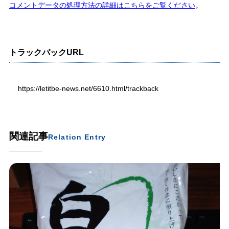
コメントデータの処理方法の詳細はこちらをご覧ください
。
トラックバックURL
https://letitbe-news.net/6610.html/trackback
関連記事
Relation Entry