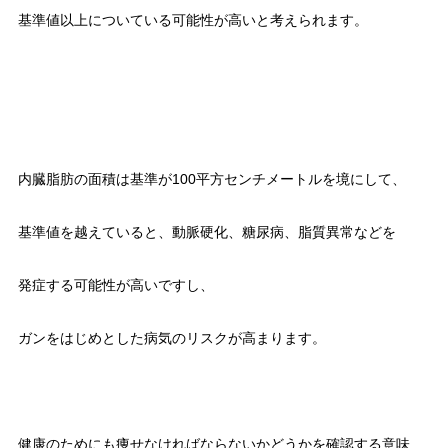
基準値以上についている可能性が高いと考えられます。
内臓脂肪の面積は基準が100平方センチメートルを境にして、
基準値を越えていると、動脈硬化、糖尿病、脂質異常などを
発症する可能性が高いですし、
ガンをはじめとした病気のリスクが高まります。
健康のためにも痩せなければならないかどうかを確認する意味