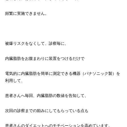
頻繁に実施できません。
被爆リスクをなくして、診察毎に、
内臓脂肪をお腹まわりに装置をつけるだけで
電気的に内臓脂肪を簡単に測定できる機器（パナソニック製）を
利用して、
患者さんへ毎回、内臓脂肪の数値を告知して、
次回の診察までの励みにしてもらっている点も
患者さんのダイエットへのモチベーションを高めています。