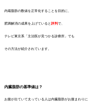
内蔵脂肪の数値を正常化することを目的に、
肥満解消の成果を上げていると
評判
で、
テレビ東京系「主治医が見つかる診療所」でも
その方法が紹介されています。
内臓脂肪の基準値は？
お腹が出ていて太っている人は内臓脂肪がお腹まわりに