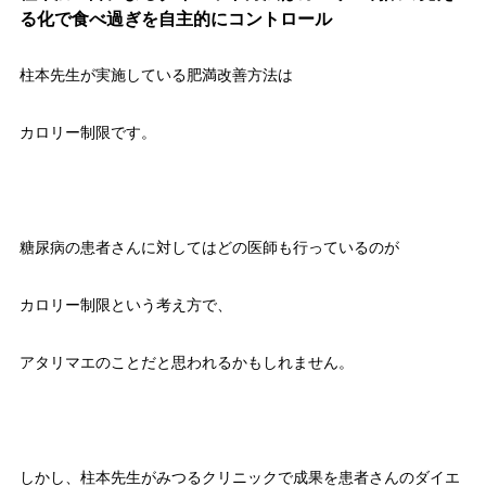
る化で食べ過ぎを自主的にコントロール
柱本先生が実施している肥満改善方法は
カロリー制限です。
糖尿病の患者さんに対してはどの医師も行っているのが
カロリー制限という考え方で、
アタリマエのことだと思われるかもしれません。
しかし、柱本先生がみつるクリニックで成果を患者さんのダイエ