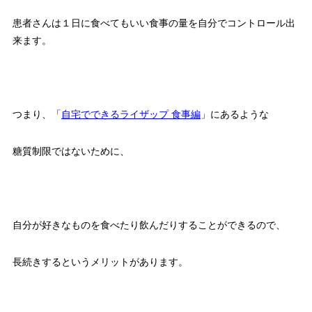
患者さんは１日に食べてもいい食事の量を自分でコントロール出
来ます。
つまり、「
自宅でできるライザップ 食事編
」にあるような
糖質制限ではないために、
自分が好きなものを食べたり飲んだりすることができるので、
長続きするというメリットがあります。