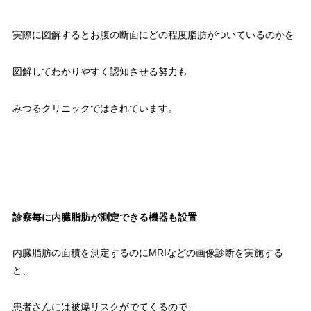
実際に図解するとお腹の断面にどの程度脂肪がついているのかを
図解してわかりやすく認知させる努力も
みつるクリニックではされています。
診察毎に内臓脂肪が測定できる機器も設置
内臓脂肪の面積を測定するのにMRIなどの画像診断を実施する
と、
患者さんには被爆リスクがでてくるので、