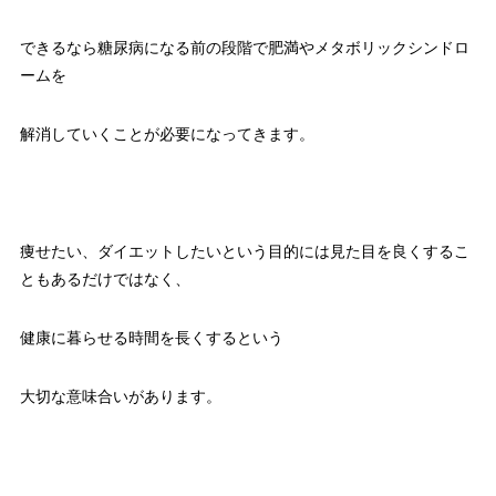
できるなら糖尿病になる前の段階で肥満やメタボリックシンドロ
ームを
解消していくことが必要になってきます。
痩せたい、ダイエットしたいという目的には見た目を良くするこ
ともあるだけではなく、
健康に暮らせる時間を長くするという
大切な意味合いがあります。