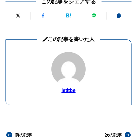
この記事をシェアする
この記事を書いた人
letitbe
前の記事
次の記事