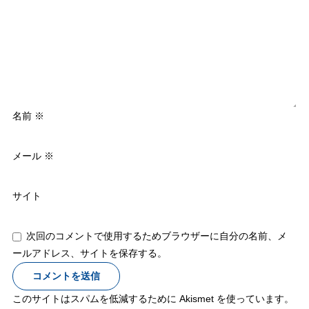
名前
※
メール
※
サイト
次回のコメントで使用するためブラウザーに自分の名前、メ
ールアドレス、サイトを保存する。
このサイトはスパムを低減するために Akismet を使っています。