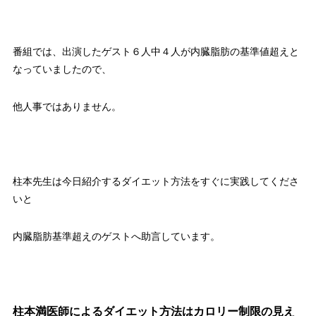
番組では、出演したゲスト６人中４人が内臓脂肪の基準値超えと
なっていましたので、
他人事ではありません。
柱本先生は今日紹介するダイエット方法をすぐに実践してくださ
いと
内臓脂肪基準超えのゲストへ助言しています。
柱本満医師によるダイエット方法はカロリー制限の見え