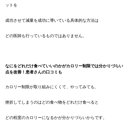
ットを
成功させて減量を成功に導いている具体的な方法は
どの医師も行っているものではありません。
なにをどれだけ食べていいのかがカロリー制限では分かりづらい
点を改善！患者さんの口コミも
カロリー制限が取り組みにくくて、やってみても、
挫折してしまうのはどの食べ物をどれだけ食べると
どの程度のカロリーになるかが分かりづらいからです。