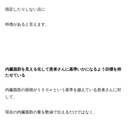
指定したりしない点に
特徴があると言えます。
内臓脂肪を見える化して患者さんに基準いかになるよう目標を持
たせている
内臓脂肪の面積が１００㎡という基準を越えている患者さんに対
して、
現在の内臓脂肪の量を数値で伝えるだけではなく、