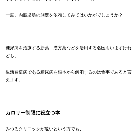
一度、内臓脂肪の測定を依頼してみてはいかがでしょうか？
糖尿病を治療する新薬、漢方薬などを活用する名医もいますけれ
ども、
生活習慣病である糖尿病を根本から解消するのは食事であると言
えます。
カロリー制限に役立つ本
みつるクリニックが遠いという方でも、