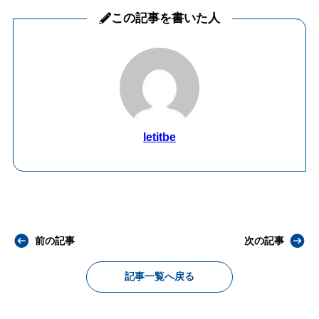
この記事を書いた人
letitbe
前の記事
次の記事
記事一覧へ戻る