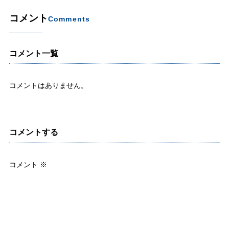
コメント
Comments
コメント一覧
コメントはありません。
コメントする
コメント
※