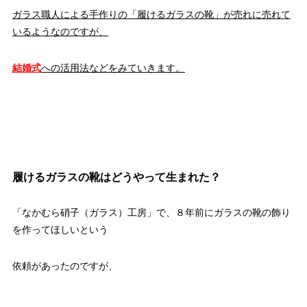
ガラス職人による手作りの「履けるガラスの靴」が売れに売れて
いるようなのですが、
結婚式
への活用法などをみていきます。
履けるガラスの靴はどうやって生まれた？
「なかむら硝子（ガラス）工房」で、８年前にガラスの靴の飾り
を作ってほしいという
依頼があったのですが、