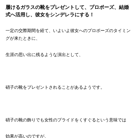
履けるガラスの靴をプレゼントして、プロポーズ、結婚
式へ活用し、彼女をシンデレラにする！
一定の交際期間を経て、いよいよ彼女へのプロポーズのタイミン
グが来たときに、
生涯の思い出に残るような演出として、
硝子の靴をプレゼントされることがあるようです。
硝子の靴の飾りでも女性のプライドをくすぐるという意味では
効果が高いのですが、