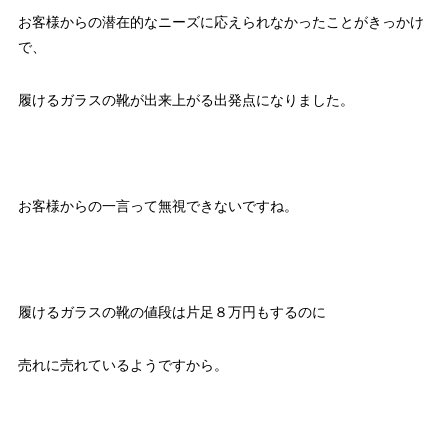
お客様からの潜在的なニーズに応えられなかったことがきっかけ
で、
履けるガラスの靴が出来上がる出発点になりました。
お客様からの一言って無視できないですね。
履けるガラスの靴の値段は片足８万円もするのに
売れに売れているようですから。