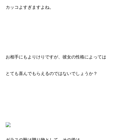
カッコよすぎますよね。
お相手にもよりけりですが、彼女の性格によっては
とても喜んでもらえるのではないでしょうか？
ガラスの靴は贈り物として、その後は