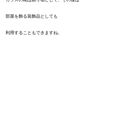
部屋を飾る装飾品としても
利用することもできますね。