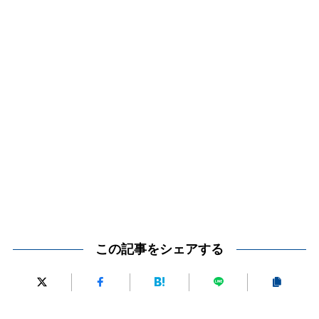
この記事をシェアする