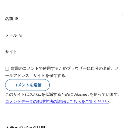
名前
※
メール
※
サイト
次回のコメントで使用するためブラウザーに自分の名前、メ
ールアドレス、サイトを保存する。
このサイトはスパムを低減するために Akismet を使っています。
コメントデータの処理方法の詳細はこちらをご覧ください
。
トラックバックURL