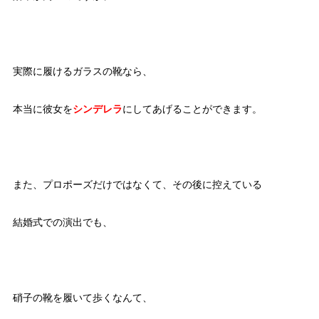
実際に履けるガラスの靴なら、
本当に彼女を
シンデレラ
にしてあげることができます。
また、プロポーズだけではなくて、その後に控えている
結婚式での演出でも、
硝子の靴を履いて歩くなんて、