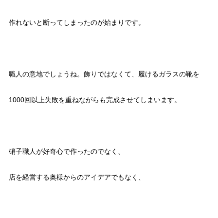
作れないと断ってしまったのが始まりです。
職人の意地でしょうね。飾りではなくて、履けるガラスの靴を
1000回以上失敗を重ねながらも完成させてしまいます。
硝子職人が好奇心で作ったのでなく、
店を経営する奥様からのアイデアでもなく、