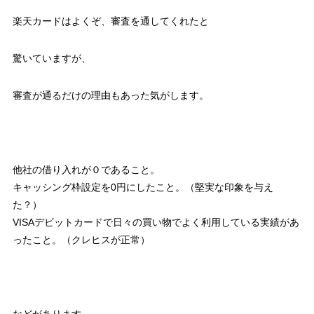
楽天カードはよくぞ、審査を通してくれたと
驚いていますが、
審査が通るだけの理由もあった気がします。
他社の借り入れが０であること。
キャッシング枠設定を0円にしたこと。（堅実な印象を与え
た？）
VISAデビットカードで日々の買い物でよく利用している実績があ
ったこと。（クレヒスが正常）