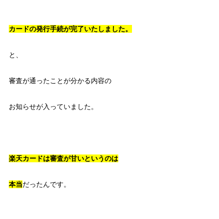
カードの発行手続が完了いたしました。
と、
審査が通ったことが分かる内容の
お知らせが入っていました。
楽天カードは審査が甘いというのは
本当
だったんです。