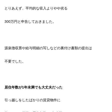
とりあえず、平均的な収入よりやや劣る
300万円と申告しておきました。
源泉徴収票や給与明細の写しなどの裏付け書類の提出は
不要でした。
居住年数が1年未満でも大丈夫だった
引っ越しをしたばかりの賃貸物件に