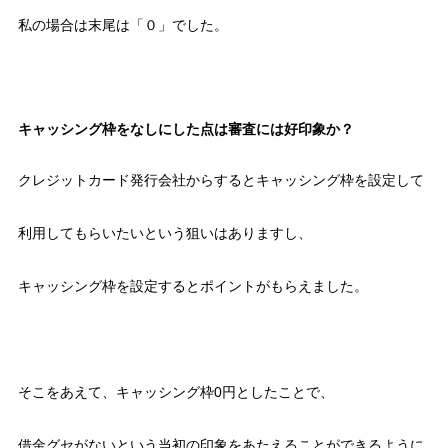
私の場合は末尾は「０」でした。
キャッシング枠をなしにした点は審査には好印象か？
クレジットカード発行会社からするとキャッシング枠を設定して
利用してもらいたいという狙いはありますし、
キャッシング枠を設定するとポイントがもらえました。
そこをあえて、キャッシング枠0円としたことで、
借金グセがないという当初の印象をあたえることができるように