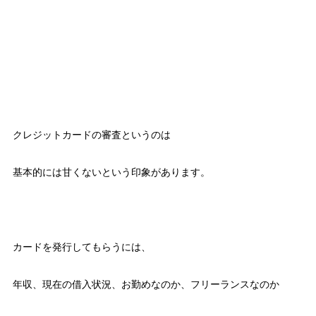
クレジットカードの審査というのは
基本的には甘くないという印象があります。
カードを発行してもらうには、
年収、現在の借入状況、お勤めなのか、フリーランスなのか