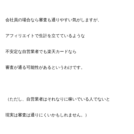
会社員の場合なら審査も通りやすい気がしますが、
アフィリエイトで生計を立てているような
不安定な自営業者でも楽天カードなら
審査が通る可能性があるというわけです。
（ただし、自営業者はそれなりに稼いでいる人でないと
現実は審査は通りにくいかもしれません。）