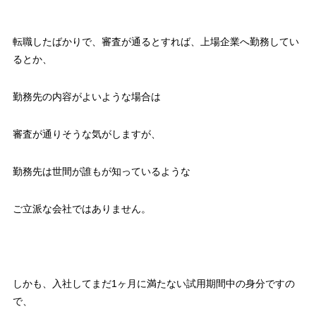
転職したばかりで、審査が通るとすれば、上場企業へ勤務してい
るとか、
勤務先の内容がよいような場合は
審査が通りそうな気がしますが、
勤務先は世間が誰もが知っているような
ご立派な会社ではありません。
しかも、入社してまだ1ヶ月に満たない試用期間中の身分ですの
で、