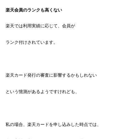
楽天会員のランクも高くない
楽天では利用実績に応じて、会員が
ランク付けされています。
楽天カード発行の審査に影響するかもしれない
という憶測があるようですけれども、
私の場合、楽天カードを申し込みした時点では、