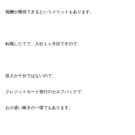
報酬が獲得できるというメリットもあります。
転職したてで、入社１ヶ月目ですので、
収入が十分ではないので、
クレジットカード発行のセルフバックで
お小遣い稼ぎの一環でもあります。