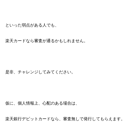
といった弱点がある人でも、
楽天カードなら審査が通るかもしれません。
是非、チャレンジしてみてください。
仮に、個人情報上、心配のある場合は、
楽天銀行デビットカードなら、審査無しで発行してもらえます。