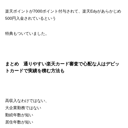
楽天ポイントが7000ポイント付与されて、楽天Edyがあらかじめ
500円入金されているという
特典もついていました。
まとめ 通りやすい楽天カード審査で心配な人はデビッ
トカードで実績を積む方法も
高収入なわけではない、
大企業勤務ではない
勤続年数が短い
居住年数が短い