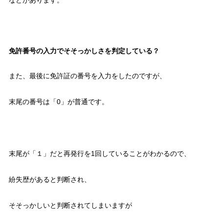
などがあります。
免許番号の入力でそそっかしさを判定している？
また、最後に免許証の番号を入力をしたのですが、
末尾の番号は「0」が普通です。
末尾が「１」だと再発行を1回していることがわかるので、
紛失歴があると判断され、
そそっかしいと判断されてしまいますが