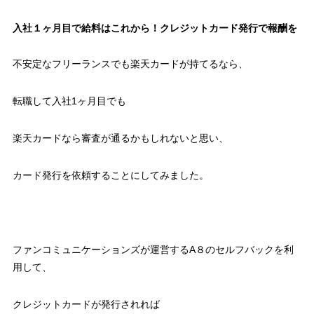
入社１ヶ月目で給料はこれから！クレジットカード発行で報酬を
不安定なフリーランスでも楽天カードが持てるなら、
転職して入社1ヶ月目でも
楽天カードなら審査が通るかもしれないと思い、
カード発行を依頼することにしてみました。
ファンコミュニケーションズが運営するA８のセルフバックを利
用して、
クレジットカードが発行されれば