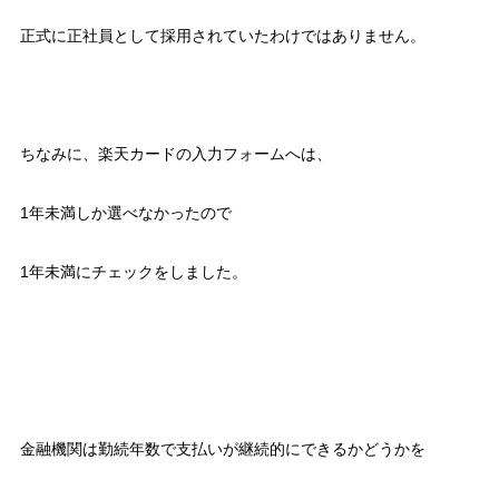
正式に正社員として採用されていたわけではありません。
ちなみに、楽天カードの入力フォームへは、
1年未満しか選べなかったので
1年未満にチェックをしました。
金融機関は勤続年数で支払いが継続的にできるかどうかを