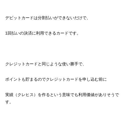
デビットカードは分割払いができないだけで、
1回払いの決済に利用できるカードです。
クレジットカードと同じような使い勝手で、
ポイントも貯まるのでクレジットカードを申し込む前に
実績（クレヒス）を作るという意味でも利用価値がありそうで
す。