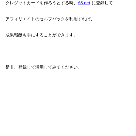
クレジットカードを作ろうとする時、
A8.net
に登録して
アフィリエイトのセルフバックを利用すれば、
成果報酬も手にすることができます。
是非、登録して活用してみてください。