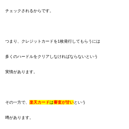
チェックされるからです。
つまり、クレジットカードを1枚発行してもらうには
多くのハードルをクリアしなければならないという
実情があります。
その一方で、
楽天カード
は
審査が甘い
という
噂があります。