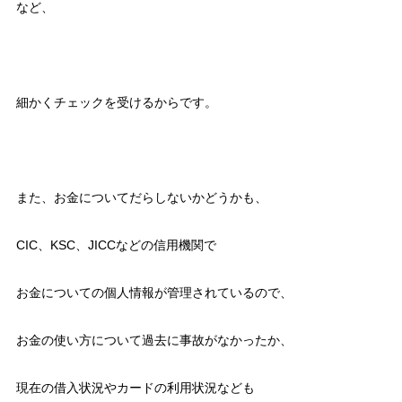
など、
細かくチェックを受けるからです。
また、お金についてだらしないかどうかも、
CIC、KSC、JICCなどの信用機関で
お金についての個人情報が管理されているので、
お金の使い方について過去に事故がなかったか、
現在の借入状況やカードの利用状況なども