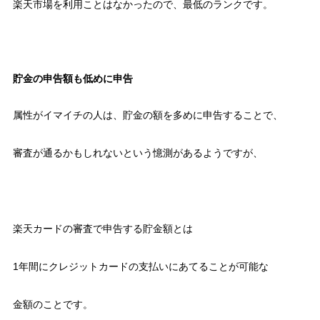
楽天市場を利用ことはなかったので、最低のランクです。
貯金の申告額も低めに申告
属性がイマイチの人は、貯金の額を多めに申告することで、
審査が通るかもしれないという憶測があるようですが、
楽天カードの審査で申告する貯金額とは
1年間にクレジットカードの支払いにあてることが可能な
金額のことです。