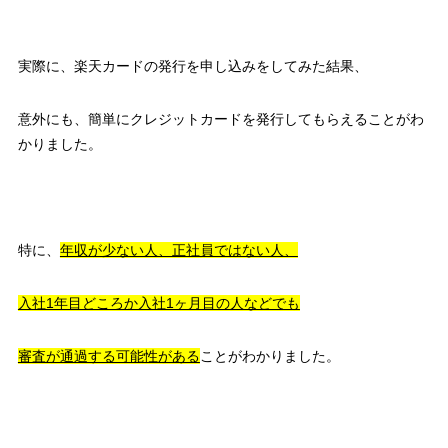
実際に、楽天カードの発行を申し込みをしてみた結果、
意外にも、簡単にクレジットカードを発行してもらえることがわ
かりました。
特に、
年収が少ない人、正社員ではない人、
入社1年目どころか入社1ヶ月目の人などでも
審査が通過する可能性がある
ことがわかりました。