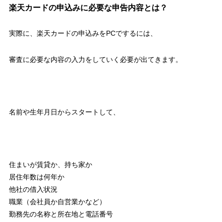
楽天カードの申込みに必要な申告内容とは？
実際に、楽天カードの申込みをPCでするには、
審査に必要な内容の入力をしていく必要が出てきます。
名前や生年月日からスタートして、
住まいが賃貸か、持ち家か
居住年数は何年か
他社の借入状況
職業（会社員か自営業かなど）
勤務先の名称と所在地と電話番号