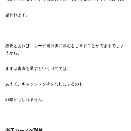
思われます。
必要とあれば、カード発行後に設定をし直すことができるでしょ
うから、
まずは審査を通すという目的では、
あえて、キャッシング枠をなしにするのも
戦略かもしれません。
楽天カードが到着