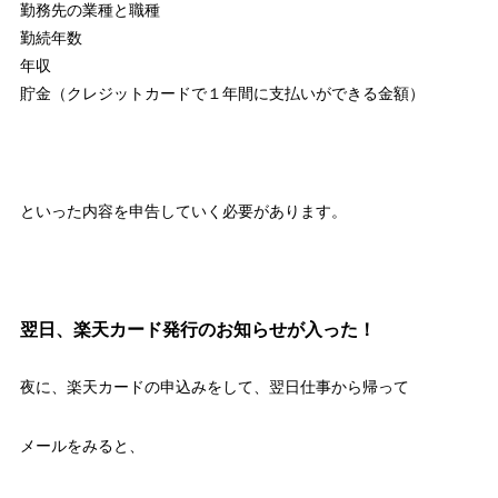
勤務先の業種と職種
勤続年数
年収
貯金（クレジットカードで１年間に支払いができる金額）
といった内容を申告していく必要があります。
翌日、楽天カード発行のお知らせが入った！
夜に、楽天カードの申込みをして、翌日仕事から帰って
メールをみると、