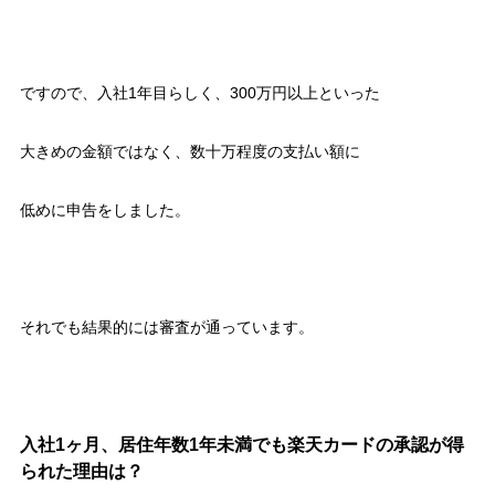
ですので、入社1年目らしく、300万円以上といった
大きめの金額ではなく、数十万程度の支払い額に
低めに申告をしました。
それでも結果的には審査が通っています。
入社1ヶ月、居住年数1年未満でも楽天カードの承認が得
られた理由は？