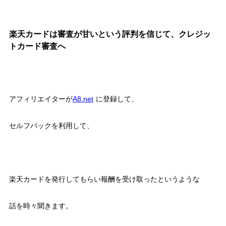
楽天カードは審査が甘いという評判を信じて、クレジッ
トカード審査へ
アフィリエイターが
A8.net
に登録して、
セルフバックを利用して、
楽天カードを発行してもらい報酬を受け取ったというような
話を時々聞きます。