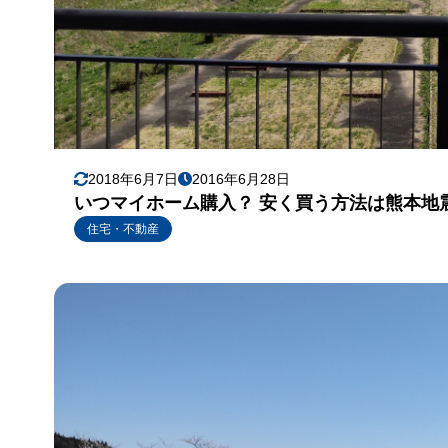
2018年6月7日
2016年6月28日
いつマイホーム購入？ 安く買う方法は熊本地
住宅・不動産