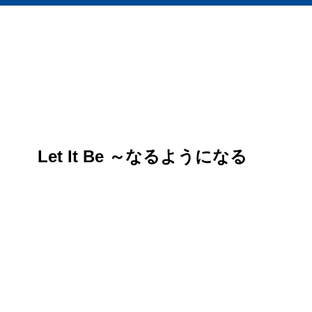
Let It Be ～なるようになる