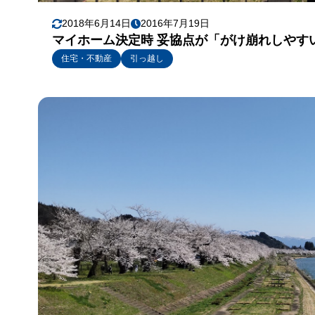
2018年6月14日
2016年7月19日
マイホーム決定時 妥協点が「がけ崩れしやす
住宅・不動産
引っ越し