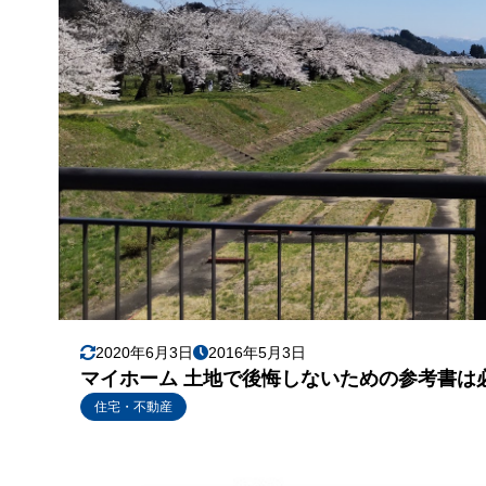
2020年6月3日
2016年5月3日
マイホーム 土地で後悔しないための参考書は
住宅・不動産