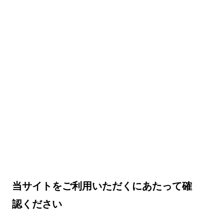
当サイトをご利用いただくにあたって確
認ください