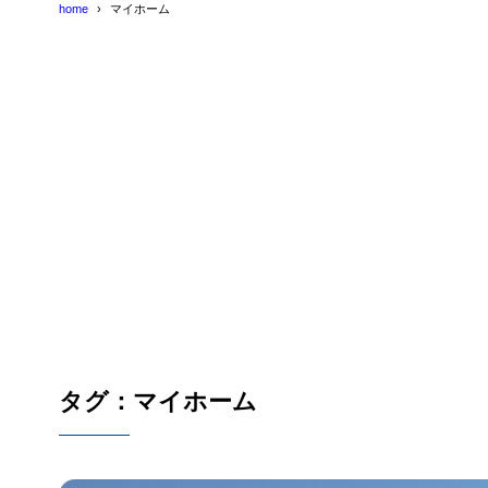
home
マイホーム
タグ：マイホーム